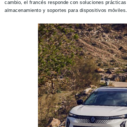
cambio, el francés responde con soluciones prácticas
almacenamiento y soportes para dispositivos móviles