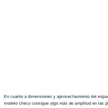
En cuanto a dimensiones y aprovechamiento del espaci
modelo checo consigue algo más de amplitud en las p