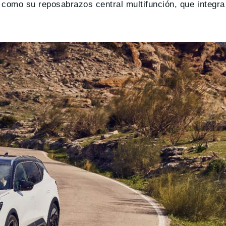
 como su reposabrazos central multifunción, que integr
.