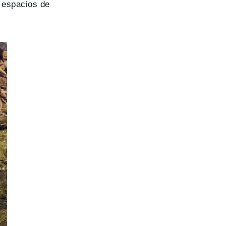
a espacios de