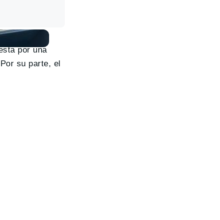
esta por una
Por su parte, el