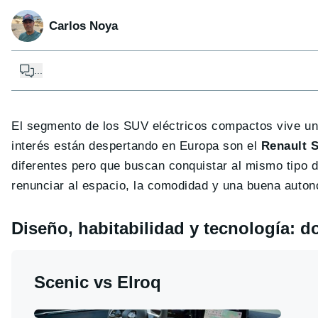
Carlos Noya
...
El segmento de los SUV eléctricos compactos vive u
interés están despertando en Europa son el
Renault 
diferentes pero que buscan conquistar al mismo tipo de 
renunciar al espacio, la comodidad y una buena auton
Diseño, habitabilidad y tecnología: 
Scenic vs Elroq