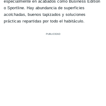
especialmente en acabados como Business Edition
o Sportline. Hay abundancia de superficies
acolchadas, buenos tapizados y soluciones
prácticas repartidas por todo el habitáculo.