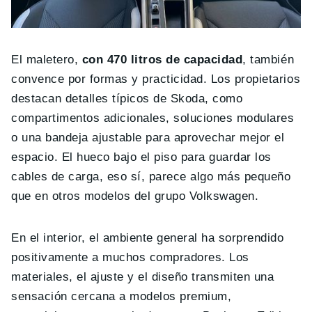
El maletero,
con 470 litros de capacidad
, también
convence por formas y practicidad. Los propietarios
destacan detalles típicos de Skoda, como
compartimentos adicionales, soluciones modulares
o una bandeja ajustable para aprovechar mejor el
espacio. El hueco bajo el piso para guardar los
cables de carga, eso sí, parece algo más pequeño
que en otros modelos del grupo Volkswagen.
En el interior, el ambiente general ha sorprendido
positivamente a muchos compradores. Los
materiales, el ajuste y el diseño transmiten una
sensación cercana a modelos premium,