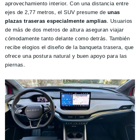
aprovechamiento interior. Con una distancia entre
ejes de 2,77 metros, el SUV presume de
unas
plazas traseras especialmente amplias
. Usuarios
de más de dos metros de altura aseguran viajar
cómodamente tanto delante como detrás. También
recibe elogios el diseño de la banqueta trasera, que
ofrece una postura natural y buen apoyo para las
piernas.