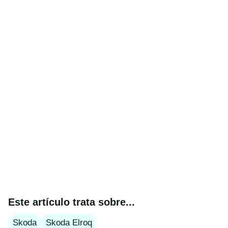
Este artículo trata sobre...
Skoda
Skoda Elroq