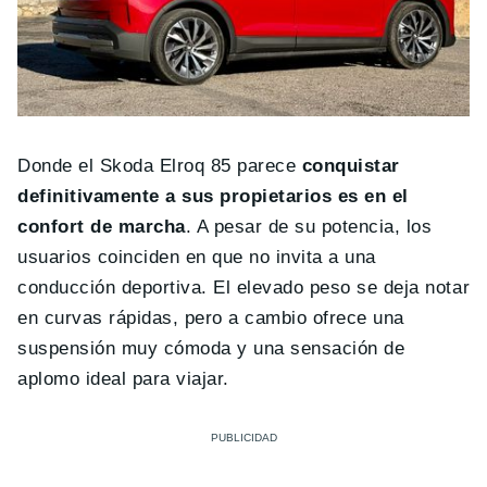
Donde el Skoda Elroq 85 parece
conquistar
definitivamente a sus propietarios es en el
confort de marcha
. A pesar de su potencia, los
usuarios coinciden en que no invita a una
conducción deportiva. El elevado peso se deja notar
en curvas rápidas, pero a cambio ofrece una
suspensión muy cómoda y una sensación de
aplomo ideal para viajar.