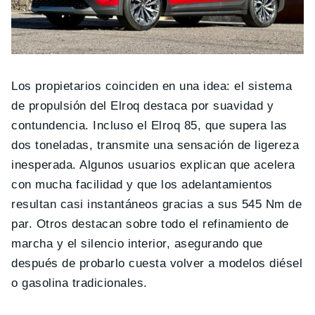
Los propietarios coinciden en una idea: el sistema
de propulsión del Elroq destaca por suavidad y
contundencia. Incluso el Elroq 85, que supera las
dos toneladas, transmite una sensación de ligereza
inesperada. Algunos usuarios explican que acelera
con mucha facilidad y que los adelantamientos
resultan casi instantáneos gracias a sus 545 Nm de
par. Otros destacan sobre todo el refinamiento de
marcha y el silencio interior, asegurando que
después de probarlo cuesta volver a modelos diésel
o gasolina tradicionales.