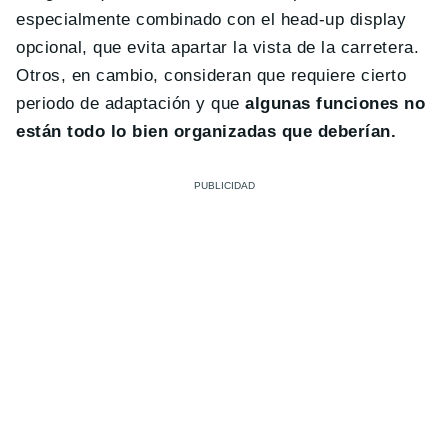
especialmente combinado con el head-up display
opcional, que evita apartar la vista de la carretera.
Otros, en cambio, consideran que requiere cierto
periodo de adaptación y que
algunas funciones no
están todo lo bien organizadas que deberían.