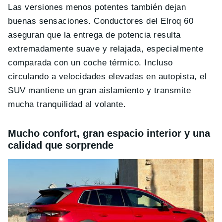
Las versiones menos potentes también dejan
buenas sensaciones. Conductores del Elroq 60
aseguran que la entrega de potencia resulta
extremadamente suave y relajada, especialmente
comparada con un coche térmico. Incluso
circulando a velocidades elevadas en autopista, el
SUV mantiene un gran aislamiento y transmite
mucha tranquilidad al volante.
Mucho confort, gran espacio interior y una
calidad que sorprende