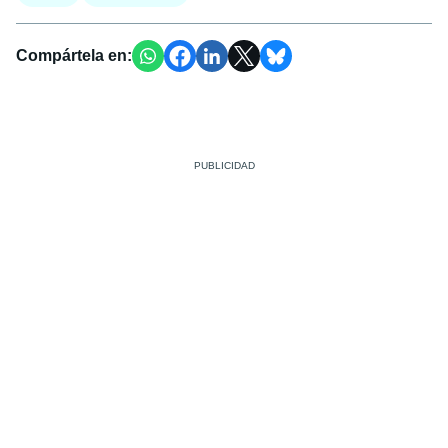
Compártela en: