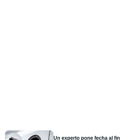
Un experto pone fecha al fin