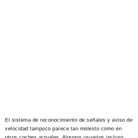
El sistema de reconocimiento de señales y aviso de
velocidad tampoco parece tan molesto como en
otros coches actuales. Algunos usuarios incluso