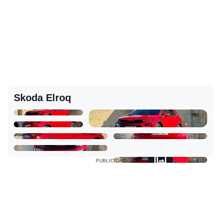
Skoda Elroq