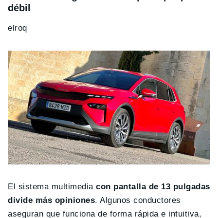
débil
elroq
El sistema multimedia
con pantalla de 13 pulgadas
divide más opiniones
. Algunos conductores
aseguran que funciona de forma rápida e intuitiva,