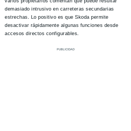
varios propietarios comentan que puede resultar
demasiado intrusivo en carreteras secundarias
estrechas. Lo positivo es que Skoda permite
desactivar rápidamente algunas funciones desde
accesos directos configurables.