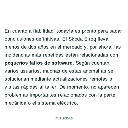
En cuanto a fiabilidad, todavía es pronto para sacar
conclusiones definitivas. El Skoda Elroq lleva
menos de dos años en el mercado y, por ahora, las
incidencias más repetidas están relacionadas con
pequeños fallos de software.
Según cuentan
varios usuarios, muchas de estas anomalías se
solucionan mediante actualizaciones remotas o
visitas rápidas al taller. De momento, no aparecen
problemas importantes relacionados con la parte
mecánica o el sistema eléctrico.