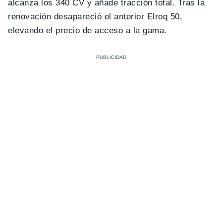
alcanza los 340 CV y añade tracción total. Tras la
renovación desapareció el anterior Elroq 50,
elevando el precio de acceso a la gama.