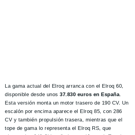
La gama actual del Elroq arranca con el Elroq 60,
disponible desde unos
37.830 euros en España
.
Esta versión monta un motor trasero de 190 CV. Un
escalón por encima aparece el Elroq 85, con 286
CV y también propulsión trasera, mientras que el
tope de gama lo representa el Elroq RS, que