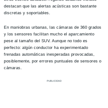
destacan que las alertas acústicas son bastante
discretas y soportables.
En maniobras urbanas, las cámaras de 360 grados
y los sensores facilitan mucho el aparcamiento
pese al tamaño del SUV. Aunque no todo es
perfecto: algún conductor ha experimentado
frenadas automáticas inesperadas provocadas,
posiblemente, por errores puntuales de sensores o
cámaras.