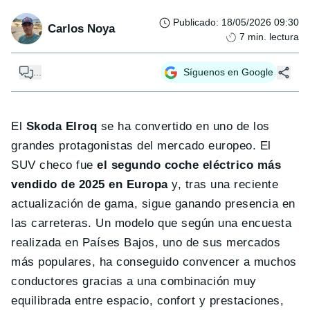
Publicado
:
18/05/2026 09:30
Carlos Noya
7
min. lectura
...
Síguenos en Google
El
Skoda Elroq
se ha convertido en uno de los
grandes protagonistas del mercado europeo. El
SUV checo fue
el segundo coche eléctrico más
vendido de 2025 en Europa
y, tras una reciente
actualización de gama, sigue ganando presencia en
las carreteras. Un modelo que según una encuesta
realizada en Países Bajos, uno de sus mercados
más populares, ha conseguido convencer a muchos
conductores gracias a una combinación muy
equilibrada entre espacio, confort y prestaciones,