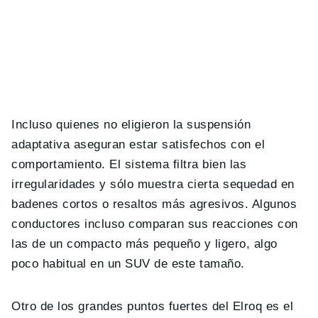
Incluso quienes no eligieron la suspensión
adaptativa aseguran estar satisfechos con el
comportamiento. El sistema filtra bien las
irregularidades y sólo muestra cierta sequedad en
badenes cortos o resaltos más agresivos. Algunos
conductores incluso comparan sus reacciones con
las de un compacto más pequeño y ligero, algo
poco habitual en un SUV de este tamaño.
Otro de los grandes puntos fuertes del Elroq es el