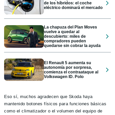
de los híbridos: el coche
eléctrico dominará el mercado
La chapuza del Plan Moves
vuelve a quedar al
descubierto: miles de
compradores pueden
quedarse sin cobrar la ayuda
El Renault 5 aumenta su
autonomía por sorpresa,
comienza el contraataque al
Volkswagen ID. Polo
Eso sí, muchos agradecen que Skoda haya
mantenido botones físicos para funciones básicas
como el climatizador o el volumen del equipo de