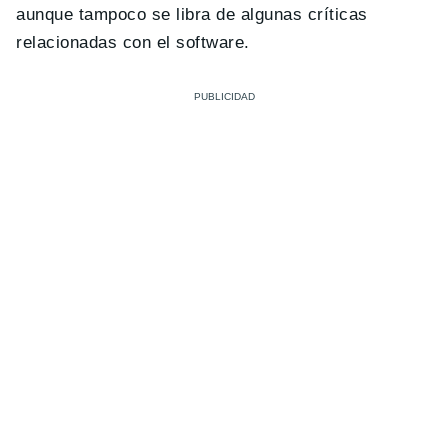
aunque tampoco se libra de algunas críticas
relacionadas con el software.