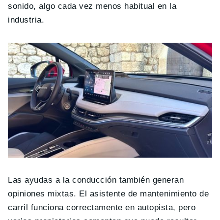
sonido, algo cada vez menos habitual en la
industria.
Las ayudas a la conducción también generan
opiniones mixtas. El asistente de mantenimiento de
carril funciona correctamente en autopista, pero