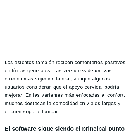
Los asientos también reciben comentarios positivos
en líneas generales. Las versiones deportivas
ofrecen más sujeción lateral, aunque algunos
usuarios consideran que el apoyo cervical podría
mejorar. En las variantes más enfocadas al confort,
muchos destacan la comodidad en viajes largos y
el buen soporte lumbar.
El software sigue siendo el principal punto