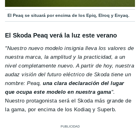
El Peaq se situará por encima de los Epiq, Elroq y Enyaq.
El Skoda Peaq verá la luz este verano
"Nuestro nuevo modelo insignia lleva los valores de
nuestra marca, la amplitud y la practicidad, a un
nivel completamente nuevo. A partir de hoy, nuestra
audaz visión del futuro eléctrico de Skoda tiene un
nombre: Peaq,
una clara declaración del lugar
que ocupa este modelo en nuestra gama
"
.
Nuestro protagonista será el Skoda más grande de
la gama, por encima de los Kodiaq y Superb.