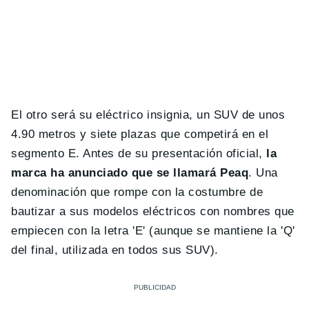
El otro será su eléctrico insignia, un SUV de unos
4.90 metros y siete plazas que competirá en el
segmento E. Antes de su presentación oficial,
la
marca ha anunciado que se llamará Peaq
. Una
denominación que rompe con la costumbre de
bautizar a sus modelos eléctricos con nombres que
empiecen con la letra 'E' (aunque se mantiene la 'Q'
del final, utilizada en todos sus SUV).