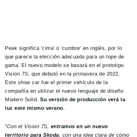
Peak significa 'cima' o 'cumbre' en inglés, por lo
que parece la elección adecuada para un tope de
gama. El nuevo modelo se basará en el prototipo
Vision 7S, que debutó en la primavera de 2022.
Este
show car
fue el primer vehículo de la
compañía en utilizar el nuevo lenguaje de diseño
Modern Solid.
Su versión de producción verá la
luz este mismo verano
.
"Con el Vision 7S,
entramos en un nuevo
territorio para Skoda
, con una idea clara de cómo