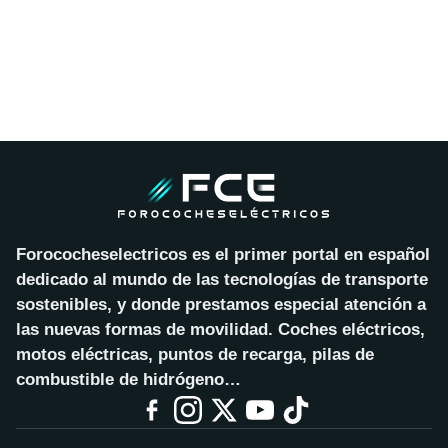
Forococheselectricos es el primer portal en español
dedicado al mundo de las tecnologías de transporte
sostenibles, y donde prestamos especial atención a
las nuevas formas de movilidad. Coches eléctricos,
motos eléctricas, puntos de recarga, pilas de
combustible de hidrógeno…