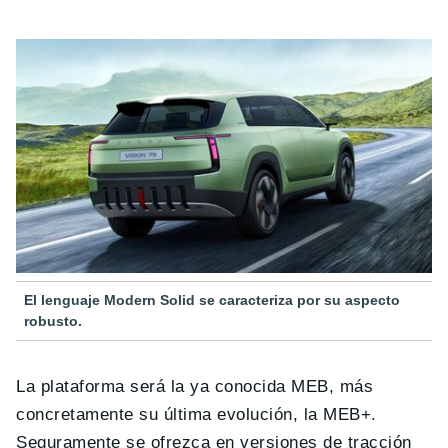
El lenguaje Modern Solid se caracteriza por su aspecto
robusto.
La plataforma será la ya conocida MEB, más
concretamente su última evolución, la MEB+.
Seguramente se ofrezca en versiones de tracción