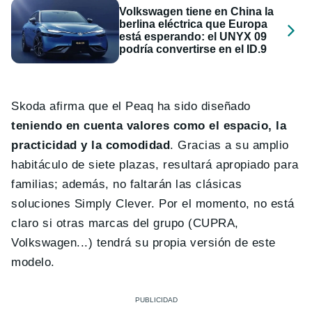
Volkswagen tiene en China la
berlina eléctrica que Europa
está esperando: el UNYX 09
podría convertirse en el ID.9
Skoda afirma que el Peaq ha sido diseñado
teniendo en cuenta valores como el espacio, la
practicidad y la comodidad
. Gracias a su amplio
habitáculo de siete plazas, resultará apropiado para
familias; además, no faltarán las clásicas
soluciones Simply Clever. Por el momento, no está
claro si otras marcas del grupo (CUPRA,
Volkswagen...) tendrá su propia versión de este
modelo.