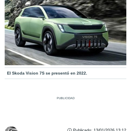
El Skoda Vision 7S se presentó en 2022.
Publicado
:
13/01/2026 13:12