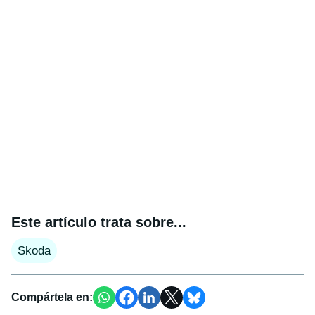
Este artículo trata sobre...
Skoda
Compártela en: