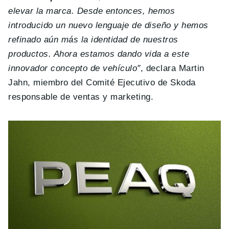
elevar la marca. Desde entonces, hemos
introducido un nuevo lenguaje de diseño y hemos
refinado aún más la identidad de nuestros
productos. Ahora estamos dando vida a este
innovador concepto de vehículo"
, declara Martin
Jahn, miembro del Comité Ejecutivo de Skoda
responsable de ventas y marketing.