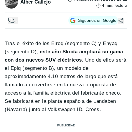
Alber Callejo
4
min. lectura
...
Síguenos en Google
Tras el éxito de los Elroq (segmento C) y Enyaq
(segmento D),
este año Skoda ampliará su gama
con dos nuevos SUV eléctricos
. Uno de ellos será
el Epiq (segmento B), un modelo de
aproximadamente 4.10 metros de largo que está
llamado a convertirse en la nueva propuesta de
acceso a la familia eléctrica del fabricante checo.
Se fabricará en la planta española de Landaben
(Navarra) junto al Volkswagen ID. Cross.