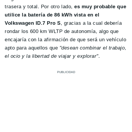
trasera y total. Por otro lado,
es muy probable que
utilice la batería de 86 kWh vista en el
Volkswagen ID.7 Pro S
, gracias a la cual debería
rondar los 600 km WLTP de autonomía, algo que
encajaría con la afirmación de que será un vehículo
apto para aquellos que
"desean combinar el trabajo,
el ocio y la libertad de viajar y explorar"
.