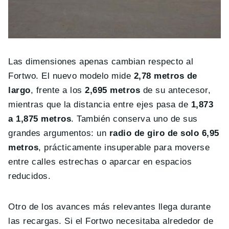
Las dimensiones apenas cambian respecto al
Fortwo. El nuevo modelo mide
2,78 metros de
largo
, frente a los
2,695 metros
de su antecesor,
mientras que la distancia entre ejes pasa de
1,873
a 1,875 metros
. También conserva uno de sus
grandes argumentos: un
radio de giro de solo 6,95
metros
, prácticamente insuperable para moverse
entre calles estrechas o aparcar en espacios
reducidos.
Otro de los avances más relevantes llega durante
las recargas. Si el Fortwo necesitaba alrededor de