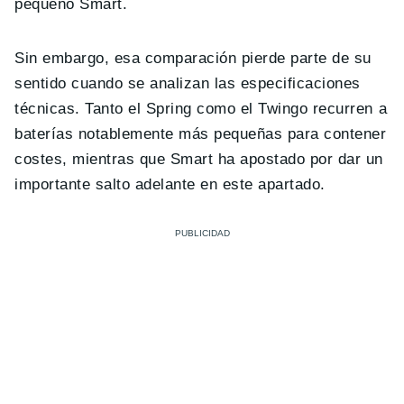
pequeño Smart.
Sin embargo, esa comparación pierde parte de su
sentido cuando se analizan las especificaciones
técnicas. Tanto el Spring como el Twingo recurren a
baterías notablemente más pequeñas para contener
costes, mientras que Smart ha apostado por dar un
importante salto adelante en este apartado.