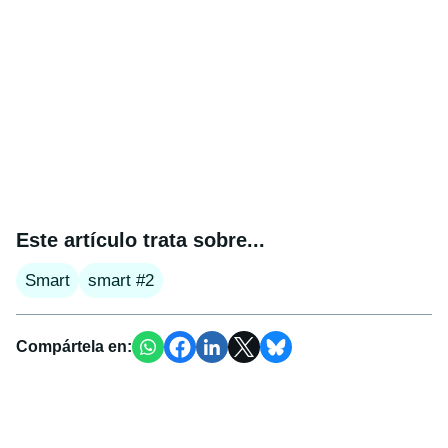
Este artículo trata sobre...
Smart
smart #2
Compártela en: