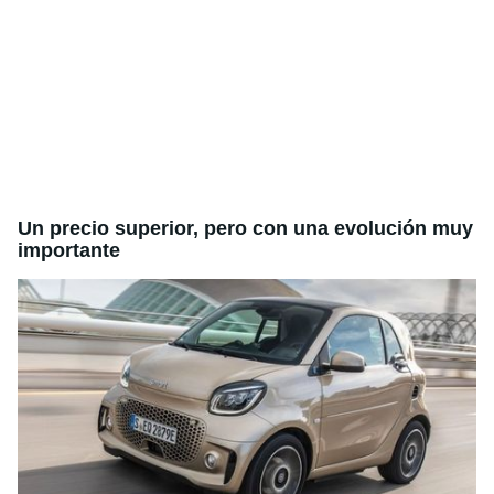
Un precio superior, pero con una evolución muy
importante