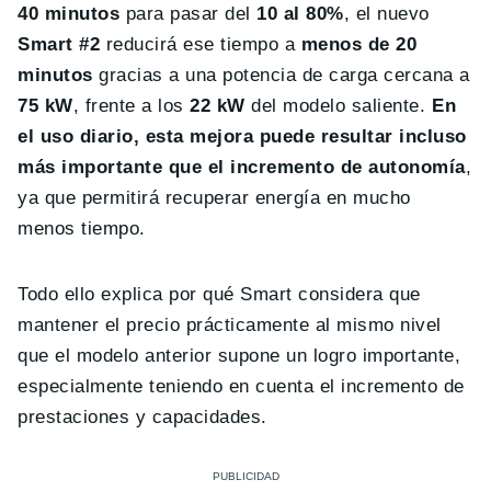
40 minutos
para pasar del
10 al 80%
, el nuevo
Smart #2
reducirá ese tiempo a
menos de 20
minutos
gracias a una potencia de carga cercana a
75 kW
, frente a los
22 kW
del modelo saliente.
En
el uso diario, esta mejora puede resultar incluso
más importante que el incremento de autonomía
,
ya que permitirá recuperar energía en mucho
menos tiempo.
Todo ello explica por qué Smart considera que
mantener el precio prácticamente al mismo nivel
que el modelo anterior supone un logro importante,
especialmente teniendo en cuenta el incremento de
prestaciones y capacidades.