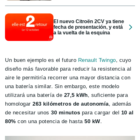
El nuevo Citroën 2CV ya tiene
fecha de presentación, y está
a la vuelta de la esquina
Un buen ejemplo es el futuro
Renault Twingo
, cuyo
diseño más favorable para reducir la resistencia al
aire le permitiría recorrer una mayor distancia con
una batería similar. Sin embargo, este modelo
utilizará una batería de
27,5 kWh
, suficiente para
homologar
263 kilómetros de autonomía
, además
de necesitar unos
30 minutos
para cargar del
10 al
80%
con una potencia de hasta
50 kW
.