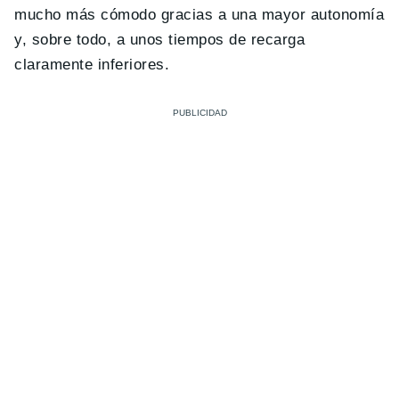
mucho más cómodo gracias a una mayor autonomía
y, sobre todo, a unos tiempos de recarga
claramente inferiores.