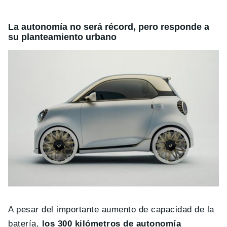
La autonomía no será récord, pero responde a
su planteamiento urbano
A pesar del importante aumento de capacidad de la
batería,
los 300 kilómetros de autonomía