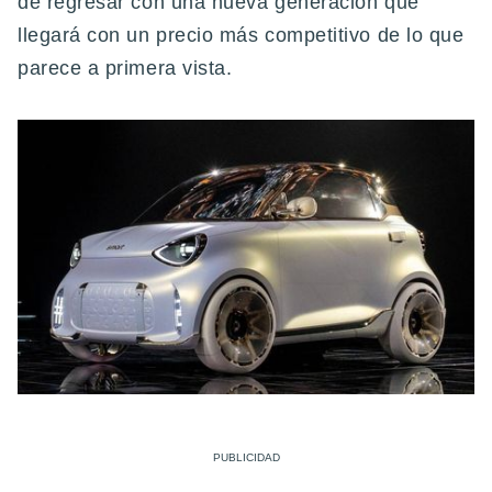
de regresar con una nueva generación que
llegará con un precio más competitivo de lo que
parece a primera vista.