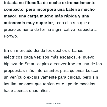
intacta su filosofía de coche extremadamente
compacto, pero incorpora una batería mucho
mayor, una carga mucho más rápida y una
autonomía muy superior
, todo ello sin que el
precio aumente de forma significativa respecto al
Fortwo.
En un mercado donde los coches urbanos
eléctricos cada vez son más escasos, el nuevo
biplaza de Smart aspira a convertirse en una de las
propuestas más interesantes para quienes buscan
un vehículo exclusivamente para ciudad, pero sin
las limitaciones que tenían este tipo de modelos
hace apenas unos años.