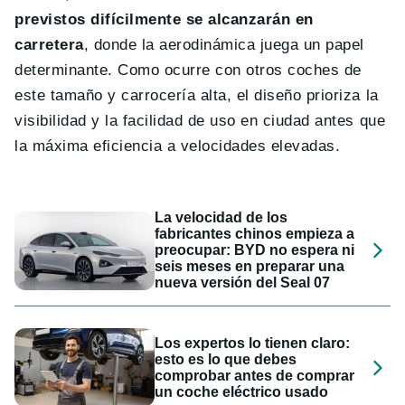
previstos difícilmente se alcanzarán en
carretera
, donde la aerodinámica juega un papel
determinante. Como ocurre con otros coches de
este tamaño y carrocería alta, el diseño prioriza la
visibilidad y la facilidad de uso en ciudad antes que
la máxima eficiencia a velocidades elevadas.
La velocidad de los
fabricantes chinos empieza a
preocupar: BYD no espera ni
seis meses en preparar una
nueva versión del Seal 07
Los expertos lo tienen claro:
esto es lo que debes
comprobar antes de comprar
un coche eléctrico usado