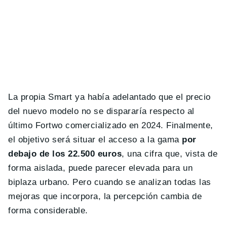
La propia Smart ya había adelantado que el precio
del nuevo modelo no se dispararía respecto al
último Fortwo comercializado en 2024. Finalmente,
el objetivo será situar el acceso a la gama
por
debajo de los 22.500 euros
, una cifra que, vista de
forma aislada, puede parecer elevada para un
biplaza urbano. Pero cuando se analizan todas las
mejoras que incorpora, la percepción cambia de
forma considerable.