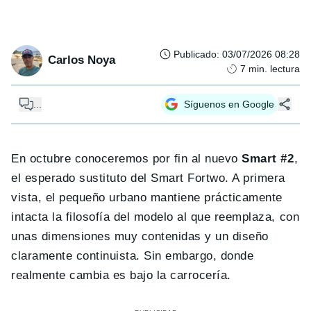
Publicado
:
03/07/2026 08:28
Carlos Noya
7
min. lectura
...
Síguenos en Google
En octubre conoceremos por fin al nuevo
Smart #2
,
el esperado sustituto del Smart Fortwo. A primera
vista, el pequeño urbano mantiene prácticamente
intacta la filosofía del modelo al que reemplaza, con
unas dimensiones muy contenidas y un diseño
claramente continuista. Sin embargo, donde
realmente cambia es bajo la carrocería.