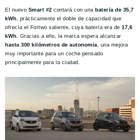
El nuevo
Smart #2
contará con una
batería de 35,7
kWh
, prácticamente el doble de capacidad que
ofrecía el Fortwo saliente, cuya batería era de
17,6
kWh
. Gracias a ello, la marca espera alcanzar
hasta 300 kilómetros de autonomía
, una mejora
muy importante para un coche pensado
principalmente para la ciudad.