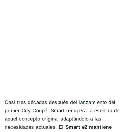
Casi tres décadas después del lanzamiento del
primer City Coupé, Smart recupera la esencia de
aquel concepto original adaptándolo a las
necesidades actuales.
El Smart #2 mantiene