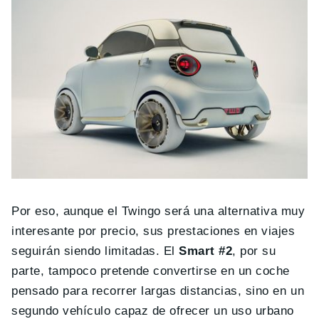
Por eso, aunque el Twingo será una alternativa muy
interesante por precio, sus prestaciones en viajes
seguirán siendo limitadas. El
Smart #2
, por su
parte, tampoco pretende convertirse en un coche
pensado para recorrer largas distancias, sino en un
segundo vehículo capaz de ofrecer un uso urbano