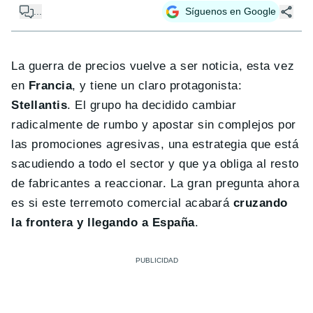
...
Síguenos en Google
La guerra de precios vuelve a ser noticia, esta vez
en
Francia
, y tiene un claro protagonista:
Stellantis
. El grupo ha decidido cambiar
radicalmente de rumbo y apostar sin complejos por
las promociones agresivas, una estrategia que está
sacudiendo a todo el sector y que ya obliga al resto
de fabricantes a reaccionar. La gran pregunta ahora
es si este terremoto comercial acabará
cruzando
la frontera y llegando a España
.