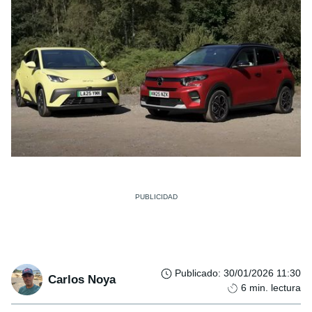
Publicado
:
30/01/2026 11:30
Carlos Noya
6
min. lectura