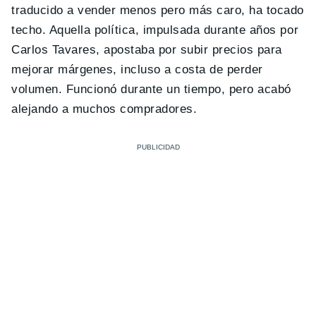
traducido a vender menos pero más caro, ha tocado
techo. Aquella política, impulsada durante años por
Carlos Tavares, apostaba por subir precios para
mejorar márgenes, incluso a costa de perder
volumen. Funcionó durante un tiempo, pero acabó
alejando a muchos compradores.