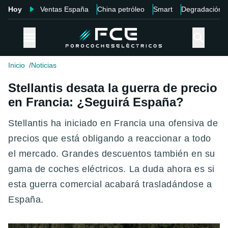
Hoy
Ventas España
China petróleo
Smart
Degradación
Inicio
Noticias
Stellantis desata la guerra de precio
en Francia: ¿Seguirá España?
Stellantis ha iniciado en Francia una ofensiva de
precios que está obligando a reaccionar a todo
el mercado. Grandes descuentos también en su
gama de coches eléctricos. La duda ahora es si
esta guerra comercial acabará trasladándose a
España.