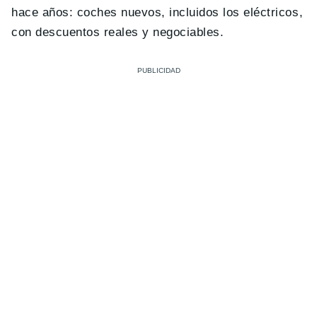
hace años: coches nuevos, incluidos los eléctricos,
con descuentos reales y negociables.