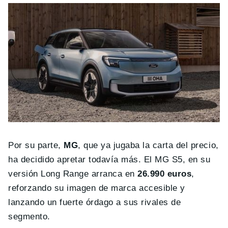
Por su parte,
MG
, que ya jugaba la carta del precio,
ha decidido apretar todavía más. El MG S5, en su
versión Long Range arranca en
26.990 euros
,
reforzando su imagen de marca accesible y
lanzando un fuerte órdago a sus rivales de
segmento.