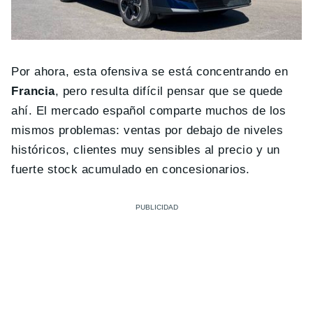
Por ahora, esta ofensiva se está concentrando en
Francia
, pero resulta difícil pensar que se quede
ahí. El mercado español comparte muchos de los
mismos problemas: ventas por debajo de niveles
históricos, clientes muy sensibles al precio y un
fuerte stock acumulado en concesionarios.