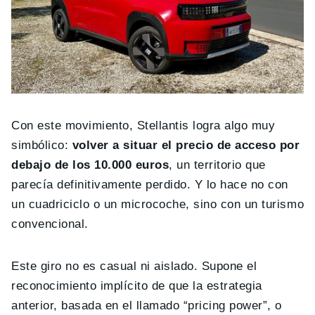
Con este movimiento, Stellantis logra algo muy
simbólico:
volver a situar el precio de acceso por
debajo de los 10.000 euros
, un territorio que
parecía definitivamente perdido. Y lo hace no con
un cuadriciclo o un microcoche, sino con un turismo
convencional.
Este giro no es casual ni aislado. Supone el
reconocimiento implícito de que la estrategia
anterior, basada en el llamado “pricing power”, o