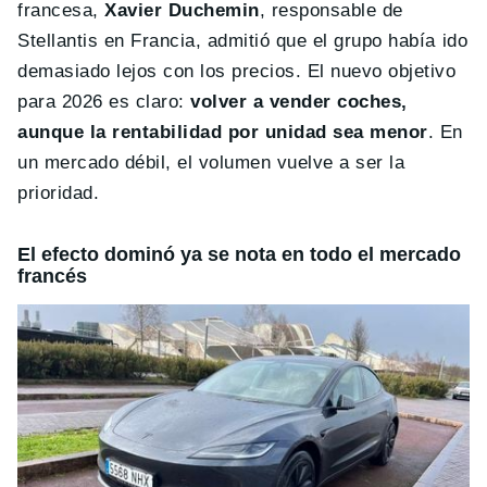
francesa,
Xavier Duchemin
, responsable de
Stellantis en Francia, admitió que el grupo había ido
demasiado lejos con los precios. El nuevo objetivo
para 2026 es claro:
volver a vender coches,
aunque la rentabilidad por unidad sea menor
. En
un mercado débil, el volumen vuelve a ser la
prioridad.
El efecto dominó ya se nota en todo el mercado
francés