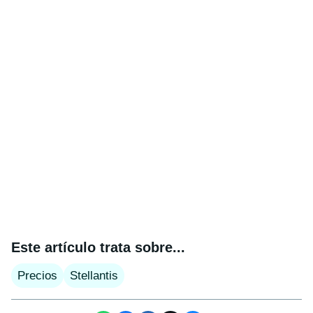
Este artículo trata sobre...
Precios
Stellantis