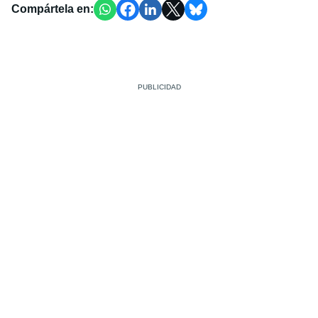
Compártela en: