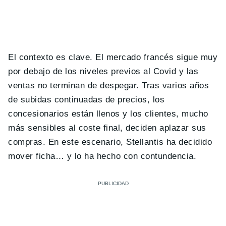
El contexto es clave. El mercado francés sigue muy
por debajo de los niveles previos al Covid y las
ventas no terminan de despegar. Tras varios años
de subidas continuadas de precios, los
concesionarios están llenos y los clientes, mucho
más sensibles al coste final, deciden aplazar sus
compras. En este escenario, Stellantis ha decidido
mover ficha… y lo ha hecho con contundencia.