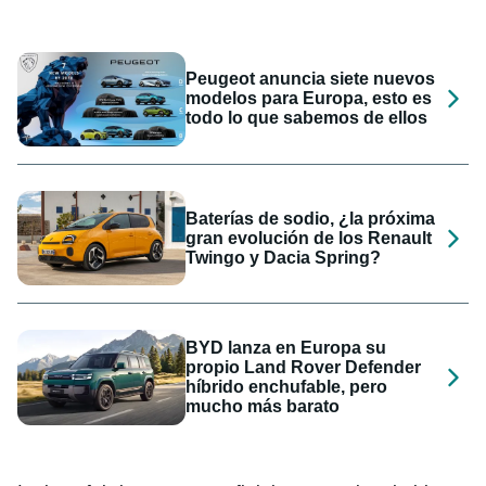
Peugeot anuncia siete nuevos
modelos para Europa, esto es
todo lo que sabemos de ellos
Baterías de sodio, ¿la próxima
gran evolución de los Renault
Twingo y Dacia Spring?
BYD lanza en Europa su
propio Land Rover Defender
híbrido enchufable, pero
mucho más barato