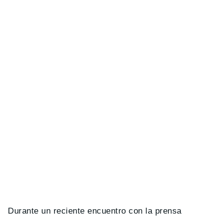
Durante un reciente encuentro con la prensa