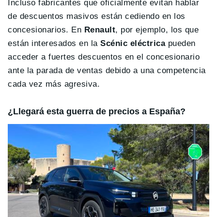
Incluso fabricantes que oficialmente evitan hablar
de descuentos masivos están cediendo en los
concesionarios. En
Renault
, por ejemplo, los que
están interesados en la
Scénic eléctrica
pueden
acceder a fuertes descuentos en el concesionario
ante la parada de ventas debido a una competencia
cada vez más agresiva.
¿Llegará esta guerra de precios a España?