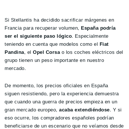
Si Stellantis ha decidido sacrificar márgenes en
Francia para recuperar volumen,
España podría
ser el siguiente paso lógico
. Especialmente
teniendo en cuenta que modelos como el
Fiat
Pandina
, el
Opel Corsa
o los coches eléctricos del
grupo tienen un peso importante en nuestro
mercado.
De momento, los precios oficiales en España
siguen resistiendo, pero la experiencia demuestra
que cuando una guerra de precios empieza en un
gran mercado europeo,
acaba extendiéndose
. Y si
eso ocurre, los compradores españoles podrían
beneficiarse de un escenario que no veíamos desde