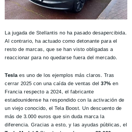
La jugada de Stellantis no ha pasado desapercibida.
Al contrario, ha actuado como detonante para el
resto de marcas, que se han visto obligadas a
reaccionar para no quedarse fuera del mercado.
Tesla
es uno de los ejemplos más claros. Tras
cerrar 2025 con una caída de ventas del
37%
en
Francia respecto a 2024, el fabricante
estadounidense ha respondido con la activación de
un viejo conocido, el Tela Boost. Un descuento de
más de 3.000 euros que sin duda marca la
diferencia. Gracias a esto, y las ayudas públicas, el