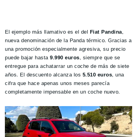
El ejemplo más llamativo es el del
Fiat Pandina
,
nueva denominación de la Panda térmico. Gracias a
una promoción especialmente agresiva, su precio
puede bajar hasta
9.990 euros
, siempre que se
entregue para achatarrar un coche de más de siete
años. El descuento alcanza los
5.510 euros
, una
cifra que hace apenas unos meses parecía
completamente impensable en un coche nuevo.