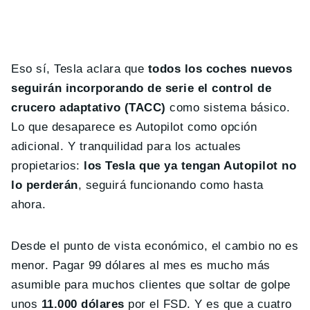
Eso sí, Tesla aclara que
todos los coches nuevos
seguirán incorporando de serie el control de
crucero adaptativo (TACC)
como sistema básico.
Lo que desaparece es Autopilot como opción
adicional. Y tranquilidad para los actuales
propietarios:
los Tesla que ya tengan Autopilot no
lo perderán
, seguirá funcionando como hasta
ahora.
Desde el punto de vista económico, el cambio no es
menor. Pagar 99 dólares al mes es mucho más
asumible para muchos clientes que soltar de golpe
unos
11.000 dólares
por el FSD. Y es que a cuatro