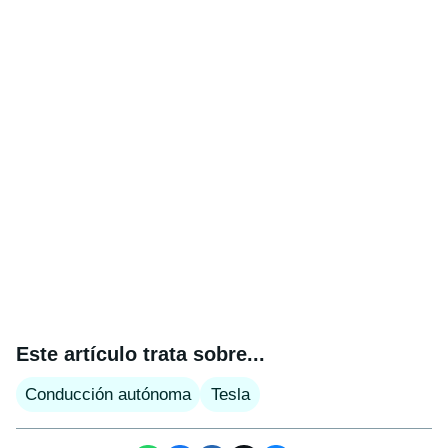
Este artículo trata sobre...
Conducción autónoma
Tesla