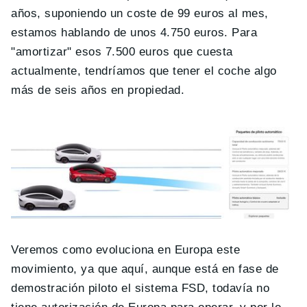
años, suponiendo un coste de 99 euros al mes,
estamos hablando de unos 4.750 euros. Para
"amortizar" esos 7.500 euros que cuesta
actualmente, tendríamos que tener el coche algo
más de seis años en propiedad.
Veremos como evoluciona en Europa este
movimiento, ya que aquí, aunque está en fase de
demostración piloto el sistema FSD, todavía no