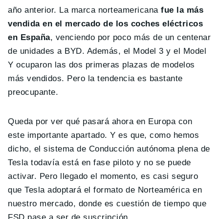
año anterior. La marca norteamericana
fue la más
vendida en el mercado de los coches eléctricos
en España
, venciendo por poco más de un centenar
de unidades a BYD. Además, el Model 3 y el Model
Y ocuparon las dos primeras plazas de modelos
más vendidos. Pero la tendencia es bastante
preocupante.
Queda por ver qué pasará ahora en Europa con
este importante apartado. Y es que, como hemos
dicho, el sistema de Conducción autónoma plena de
Tesla todavía está en fase piloto y no se puede
activar. Pero llegado el momento, es casi seguro
que Tesla adoptará el formato de Norteamérica en
nuestro mercado, donde es cuestión de tiempo que
FSD pase a ser de suscripción.