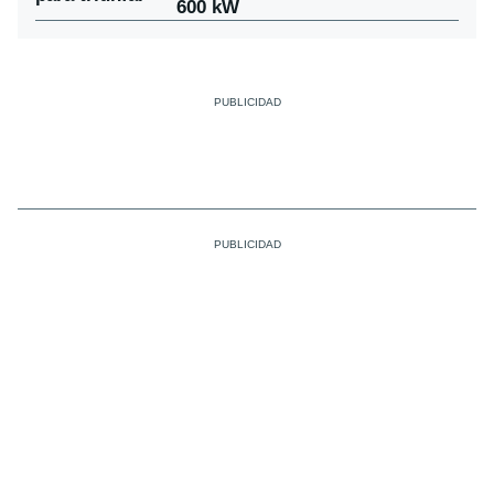
600 kW