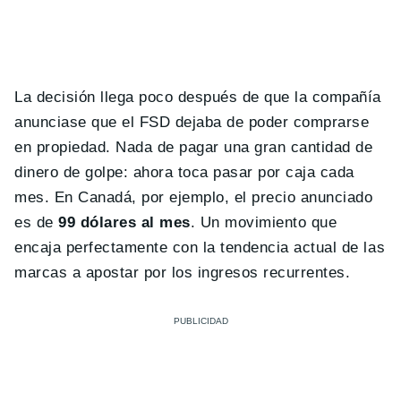
La decisión llega poco después de que la compañía
anunciase que el FSD dejaba de poder comprarse
en propiedad. Nada de pagar una gran cantidad de
dinero de golpe: ahora toca pasar por caja cada
mes. En Canadá, por ejemplo, el precio anunciado
es de
99 dólares al mes
. Un movimiento que
encaja perfectamente con la tendencia actual de las
marcas a apostar por los ingresos recurrentes.