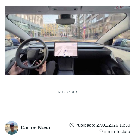
Publicado
:
27/01/2026 10:39
Carlos Noya
5
min. lectura