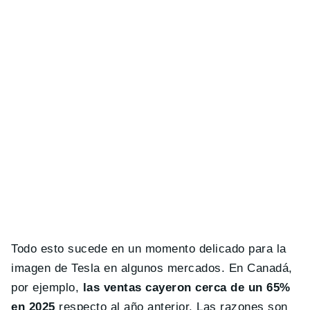
Todo esto sucede en un momento delicado para la
imagen de Tesla en algunos mercados. En Canadá,
por ejemplo,
las ventas cayeron cerca de un 65%
en 2025
respecto al año anterior. Las razones son