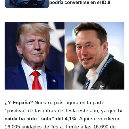
podría convertirse en el ID.9
¿Y
España
? Nuestro país figura en la parte
“positiva” de las cifras de Tesla este año, ya que
la
caída ha sido “solo” del 4,1%
. Aquí se vendieron
16.005 unidades de Tesla, frente a las 16.690 del