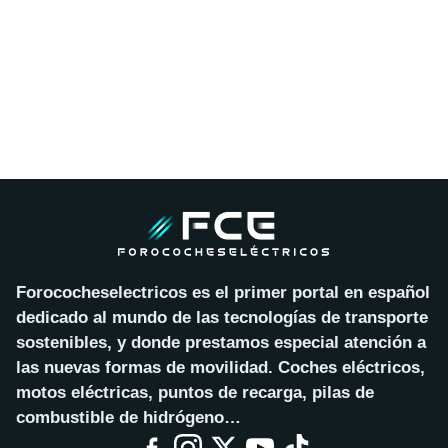
Forococheselectricos es el primer portal en español
dedicado al mundo de las tecnologías de transporte
sostenibles, y donde prestamos especial atención a
las nuevas formas de movilidad. Coches eléctricos,
motos eléctricas, puntos de recarga, pilas de
combustible de hidrógeno…