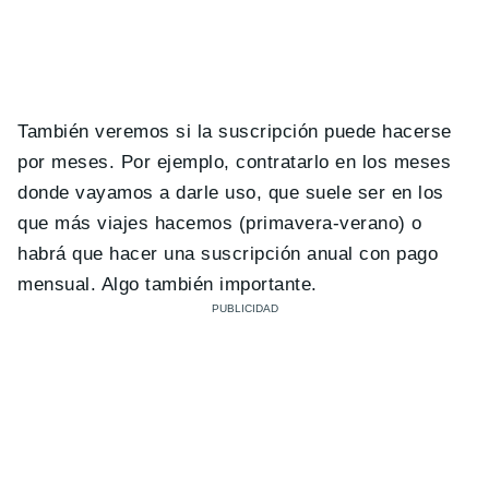
También veremos si la suscripción puede hacerse
por meses. Por ejemplo, contratarlo en los meses
donde vayamos a darle uso, que suele ser en los
que más viajes hacemos (primavera-verano) o
habrá que hacer una suscripción anual con pago
mensual. Algo también importante.