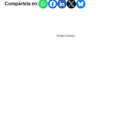
Compártela en: