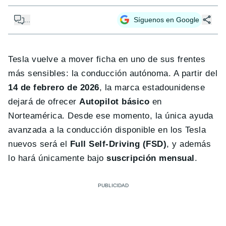
...
Síguenos en Google
Tesla vuelve a mover ficha en uno de sus frentes
más sensibles: la conducción autónoma. A partir del
14 de febrero de 2026
, la marca estadounidense
dejará de ofrecer
Autopilot básico
en
Norteamérica. Desde ese momento, la única ayuda
avanzada a la conducción disponible en los Tesla
nuevos será el
Full Self-Driving (FSD)
, y además
lo hará únicamente bajo
suscripción mensual
.