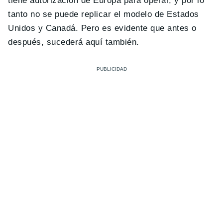
tiene autorización de Europa para operar, y por lo
tanto no se puede replicar el modelo de Estados
Unidos y Canadá. Pero es evidente que antes o
después, sucederá aquí también.