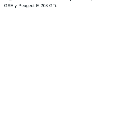
GSE y Peugeot E-208 GTi.