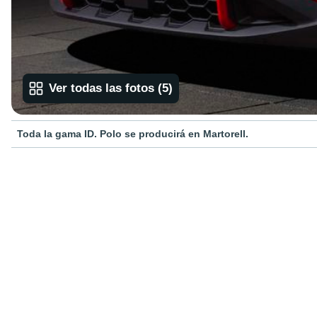
Ver todas las fotos
(
5
)
Toda la gama ID. Polo se producirá en Martorell.