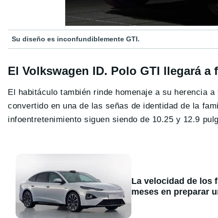
Su diseño es inconfundiblemente GTI.
El Volkswagen ID. Polo GTI llegará a 
El habitáculo también rinde homenaje a su herencia a
convertido en una de las señas de identidad de la famil
infoentretenimiento siguen siendo de 10.25 y 12.9 pulg
La velocidad de los 
meses en preparar u