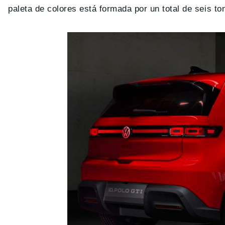
paleta de colores está formada por un total de seis tono