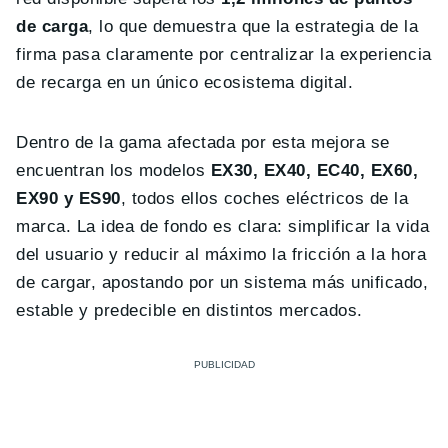
de carga
, lo que demuestra que la estrategia de la
firma pasa claramente por centralizar la experiencia
de recarga en un único ecosistema digital.
Dentro de la gama afectada por esta mejora se
encuentran los modelos
EX30, EX40, EC40, EX60,
EX90 y ES90
, todos ellos coches eléctricos de la
marca. La idea de fondo es clara: simplificar la vida
del usuario y reducir al máximo la fricción a la hora
de cargar, apostando por un sistema más unificado,
estable y predecible en distintos mercados.