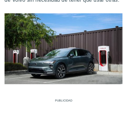
de Volvo sin necesidad de tener que usar otras.