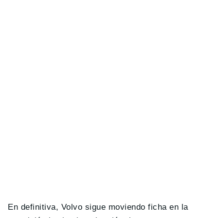
En definitiva, Volvo sigue moviendo ficha en la