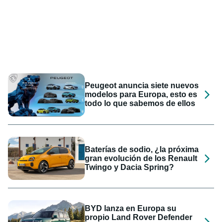
Peugeot anuncia siete nuevos
modelos para Europa, esto es
todo lo que sabemos de ellos
Baterías de sodio, ¿la próxima
gran evolución de los Renault
Twingo y Dacia Spring?
BYD lanza en Europa su
propio Land Rover Defender