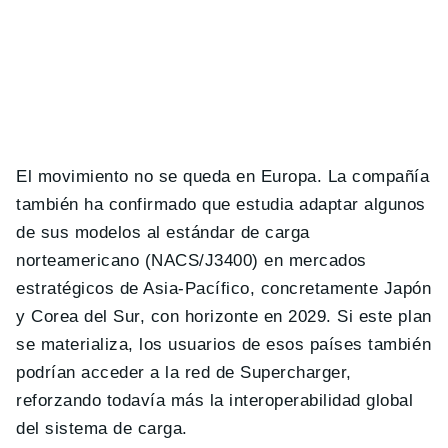
El movimiento no se queda en Europa. La compañía
también ha confirmado que estudia adaptar algunos
de sus modelos al estándar de carga
norteamericano (NACS/J3400) en mercados
estratégicos de Asia-Pacífico, concretamente Japón
y Corea del Sur, con horizonte en 2029. Si este plan
se materializa, los usuarios de esos países también
podrían acceder a la red de Supercharger,
reforzando todavía más la interoperabilidad global
del sistema de carga.