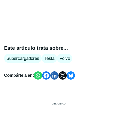
Este artículo trata sobre...
Supercargadores
Tesla
Volvo
Compártela en: