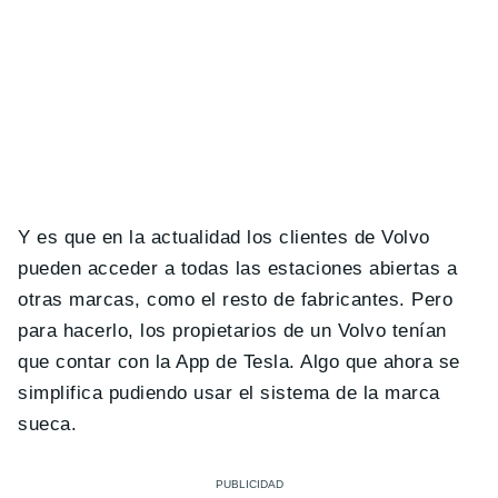
Y es que en la actualidad los clientes de Volvo
pueden acceder a todas las estaciones abiertas a
otras marcas, como el resto de fabricantes. Pero
para hacerlo, los propietarios de un Volvo tenían
que contar con la App de Tesla. Algo que ahora se
simplifica pudiendo usar el sistema de la marca
sueca.