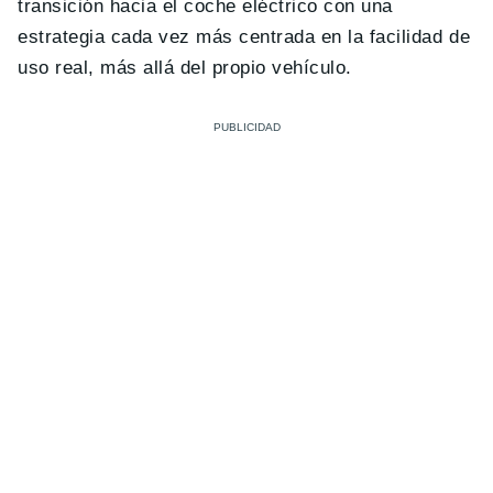
transición hacia el coche eléctrico con una
estrategia cada vez más centrada en la facilidad de
uso real, más allá del propio vehículo.