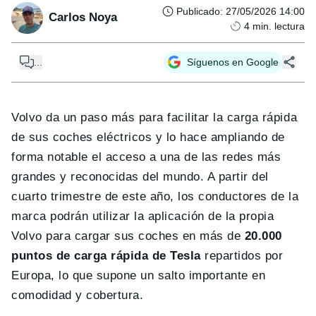
Publicado
:
27/05/2026 14:00
Carlos Noya
4
min. lectura
...
Síguenos en Google
Volvo da un paso más para facilitar la carga rápida
de sus coches eléctricos y lo hace ampliando de
forma notable el acceso a una de las redes más
grandes y reconocidas del mundo. A partir del
cuarto trimestre de este año, los conductores de la
marca podrán utilizar la aplicación de la propia
Volvo para cargar sus coches en más de
20.000
puntos de carga rápida de Tesla
repartidos por
Europa, lo que supone un salto importante en
comodidad y cobertura.