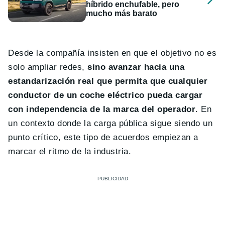
híbrido enchufable, pero
mucho más barato
Desde la compañía insisten en que el objetivo no es
solo ampliar redes,
sino avanzar hacia una
estandarización real que permita que cualquier
conductor de un coche eléctrico pueda cargar
con independencia de la marca del operador
. En
un contexto donde la carga pública sigue siendo un
punto crítico, este tipo de acuerdos empiezan a
marcar el ritmo de la industria.