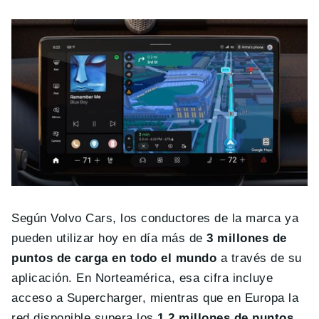
Según Volvo Cars, los conductores de la marca ya
pueden utilizar hoy en día más de
3 millones de
puntos de carga en todo el mundo
a través de su
aplicación. En Norteamérica, esa cifra incluye
acceso a Supercharger, mientras que en Europa la
red disponible supera los
1,2 millones de puntos