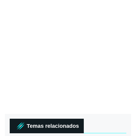
Temas relacionados