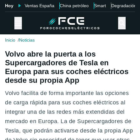
Hoy
Ventas España
China petróleo
Smart
Degradación
Inicio
Noticias
Volvo abre la puerta a los
Supercargadores de Tesla en
Europa para sus coches eléctricos
desde su propia App
Volvo facilita de forma importante las opciones
de carga rápida para sus coches eléctricos al
integrar una de las redes más extendidas del
mercado en Europa. La de Supercargadores de
Tesla, que podrán activarse desde la propia App