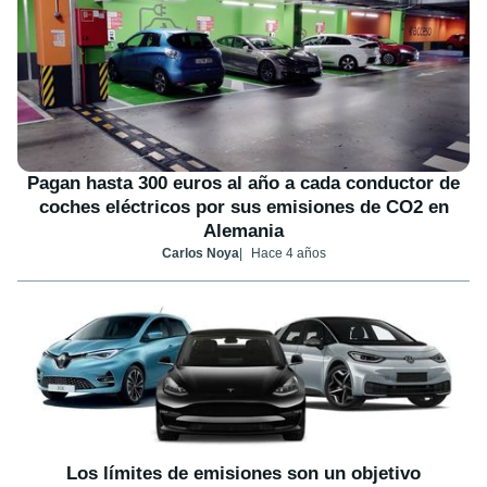
Pagan hasta 300 euros al año a cada conductor de
coches eléctricos por sus emisiones de CO2 en
Alemania
Carlos Noya
Hace 4 años
Los límites de emisiones son un objetivo