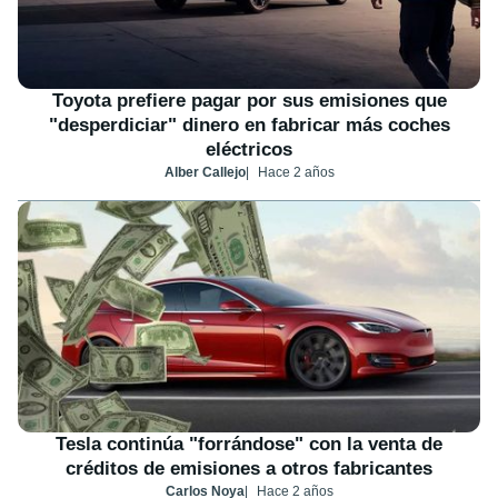
Toyota prefiere pagar por sus emisiones que
"desperdiciar" dinero en fabricar más coches
eléctricos
Alber Callejo
Hace 2 años
Tesla continúa "forrándose" con la venta de
créditos de emisiones a otros fabricantes
Carlos Noya
Hace 2 años