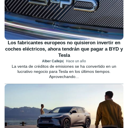
Los fabricantes europeos no quisieron invertir en
coches eléctricos, ahora tendrán que pagar a BYD y
Tesla
Alber Callejo
Hace un año
La venta de créditos de emisiones se ha convertido en un
lucrativo negocio para Tesla en los últimos tiempos.
Aprovechando...