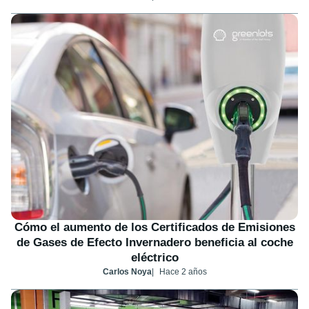
Cómo el aumento de los Certificados de Emisiones
de Gases de Efecto Invernadero beneficia al coche
eléctrico
Carlos Noya
Hace 2 años