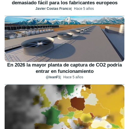
demasiado fácil para los fabricantes europeos
Javier Costas Franco
Hace 5 años
En 2026 la mayor planta de captura de CO2 podría
entrar en funcionamiento
@ivanF1
Hace 5 años