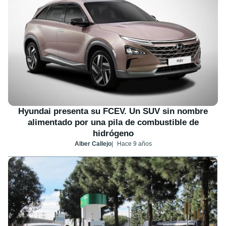
Hyundai presenta su FCEV. Un SUV sin nombre
alimentado por una pila de combustible de
hidrógeno
Alber Callejo
Hace 9 años