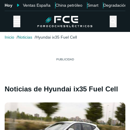
Hoy
Ventas España
China petróleo
Smart
Degradación
Inicio
Noticias
Hyundai ix35 Fuel Cell
Noticias de Hyundai ix35 Fuel Cell