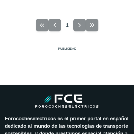
1
Forococheselectricos es el primer portal en español
dedicado al mundo de las tecnologías de transporte
sostenibles, y donde prestamos especial atención a