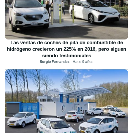
Las ventas de coches de pila de combustible de
hidrógeno crecieron un 225% en 2016, pero siguen
siendo testimoniales
Sergio Fernandez
Hace 9 años