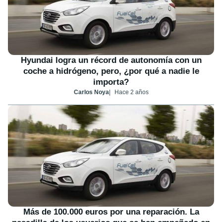
Hyundai logra un récord de autonomía con un
coche a hidrógeno, pero, ¿por qué a nadie le
importa?
Carlos Noya
Hace 2 años
Más de 100.000 euros por una reparación. La