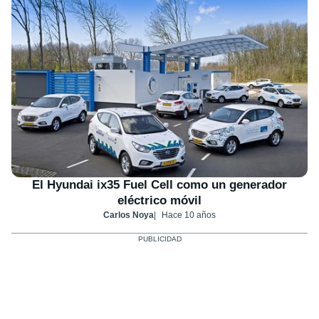
El Hyundai ix35 Fuel Cell como un generador
eléctrico móvil
Carlos Noya
Hace 10 años