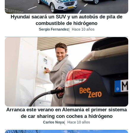
Hyundai sacará un SUV y un autobús de pila de
combustible de hidrógeno
Sergio Fernandez
Hace 10 años
Arranca este verano en Alemania el primer sistema
de car sharing con coches a hidrógeno
Carlos Noya
Hace 10 años