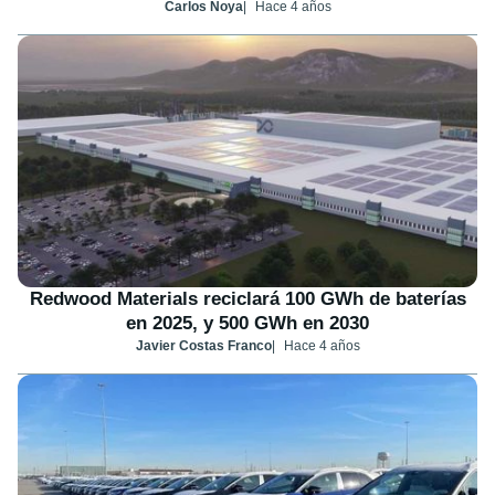
Carlos Noya
Hace 4 años
Redwood Materials reciclará 100 GWh de baterías
en 2025, y 500 GWh en 2030
Javier Costas Franco
Hace 4 años