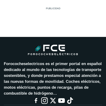
Forococheselectricos es el primer portal en español
dedicado al mundo de las tecnologías de transporte
sostenibles, y donde prestamos especial atención a
las nuevas formas de movilidad. Coches eléctricos,
motos eléctricas, puntos de recarga, pilas de
combustible de hidrógeno…