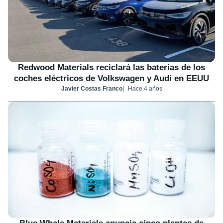
Redwood Materials reciclará las baterías de los
coches eléctricos de Volkswagen y Audi en EEUU
Javier Costas Franco
Hace 4 años