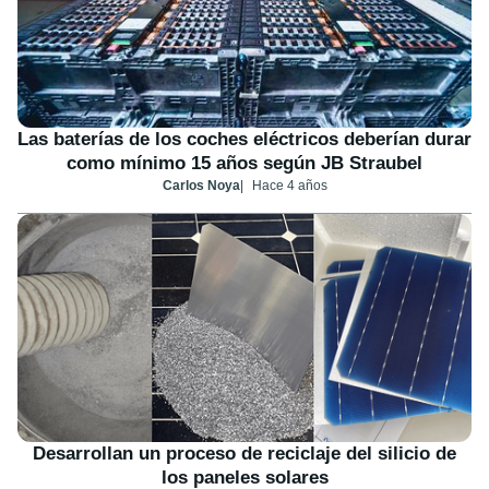
Las baterías de los coches eléctricos deberían durar
como mínimo 15 años según JB Straubel
Carlos Noya
Hace 4 años
Desarrollan un proceso de reciclaje del silicio de
los paneles solares