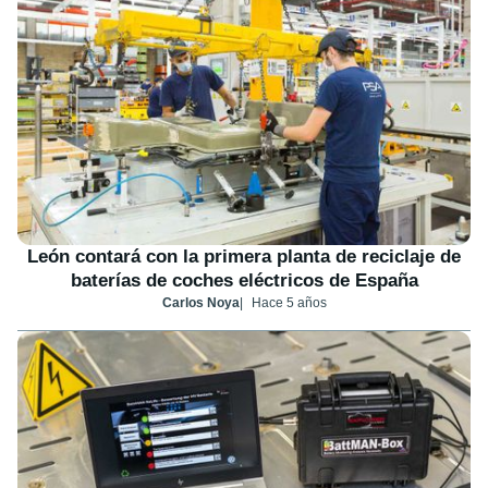
León contará con la primera planta de reciclaje de
baterías de coches eléctricos de España
Carlos Noya
Hace 5 años