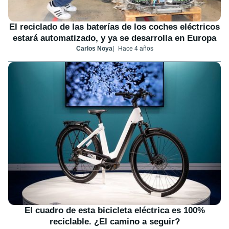
El reciclado de las baterías de los coches eléctricos
estará automatizado, y ya se desarrolla en Europa
Carlos Noya
Hace 4 años
El cuadro de esta bicicleta eléctrica es 100%
reciclable. ¿El camino a seguir?