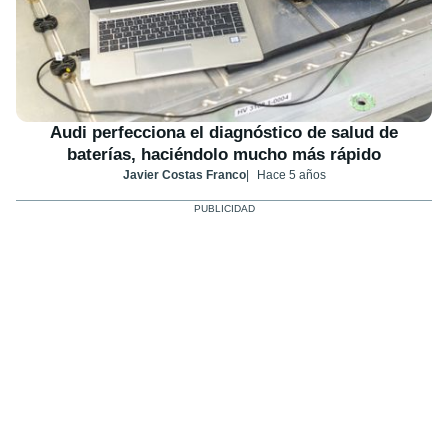
Audi perfecciona el diagnóstico de salud de
baterías, haciéndolo mucho más rápido
Javier Costas Franco
Hace 5 años