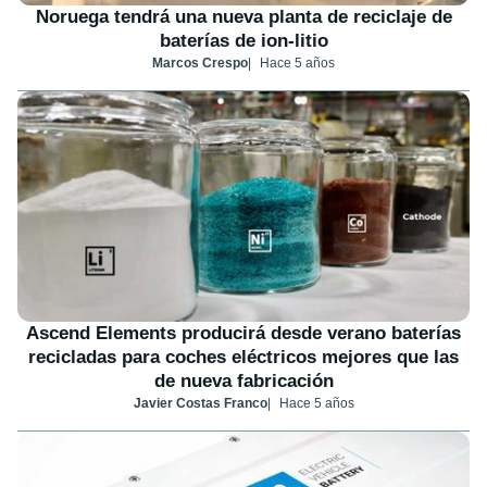
Noruega tendrá una nueva planta de reciclaje de
baterías de ion-litio
Marcos Crespo
Hace 5 años
Ascend Elements producirá desde verano baterías
recicladas para coches eléctricos mejores que las
de nueva fabricación
Javier Costas Franco
Hace 5 años