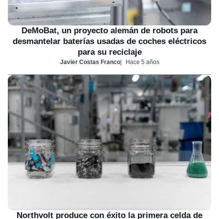
DeMoBat, un proyecto alemán de robots para
desmantelar baterías usadas de coches eléctricos
para su reciclaje
Javier Costas Franco
Hace 5 años
Northvolt produce con éxito la primera celda de