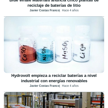
Blue Whale Materials anuncia cinco plantas de
reciclaje de baterías de litio
Javier Costas Franco
Hace 4 años
Hydrovolt empieza a reciclar baterías a nivel
industrial con energías renovables
Javier Costas Franco
Hace 4 años