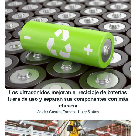
Los ultrasonidos mejoran el reciclaje de baterías
fuera de uso y separan sus componentes con más
eficacia
Javier Costas Franco
Hace 5 años