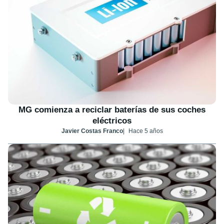
MG comienza a reciclar baterías de sus coches
eléctricos
Javier Costas Franco
Hace 5 años