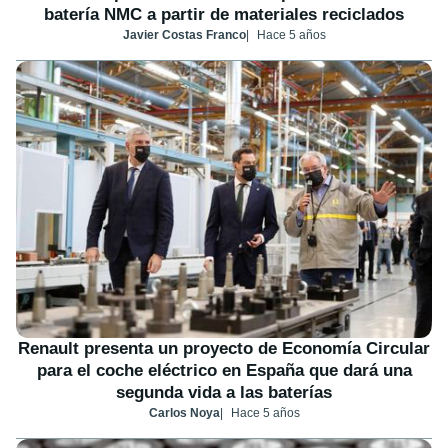
batería NMC a partir de materiales reciclados
Javier Costas Franco
Hace 5 años
Renault presenta un proyecto de Economía Circular
para el coche eléctrico en España que dará una
segunda vida a las baterías
Carlos Noya
Hace 5 años