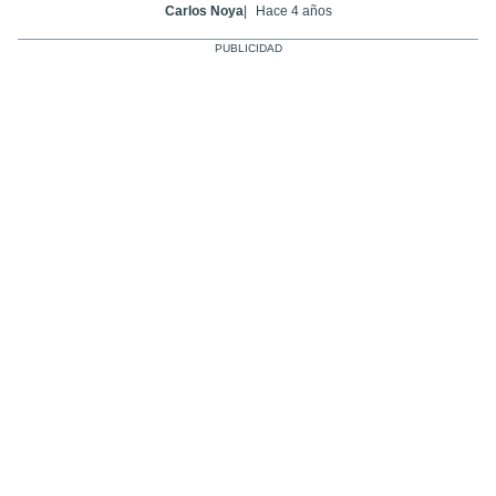
Carlos Noya
Hace 4 años