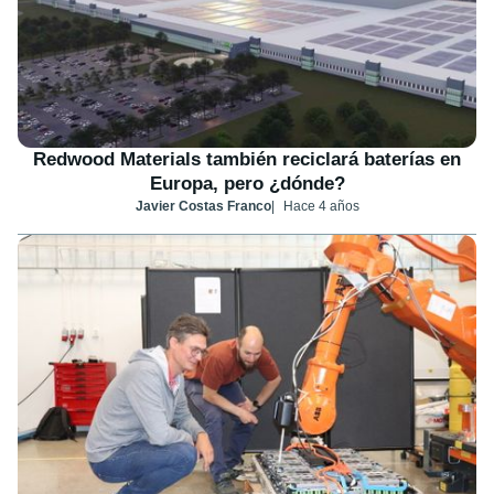
Redwood Materials también reciclará baterías en
Europa, pero ¿dónde?
Javier Costas Franco
Hace 4 años