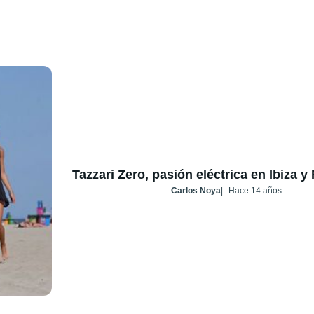
Tazzari Zero, pasión eléctrica en Ibiza 
Carlos Noya
Hace 14 años