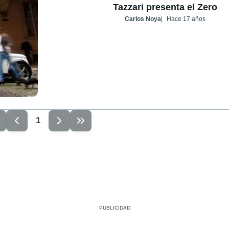
Tazzari presenta el Zero
Carlos Noya
Hace 17 años
1