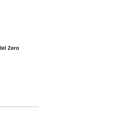
del Zero