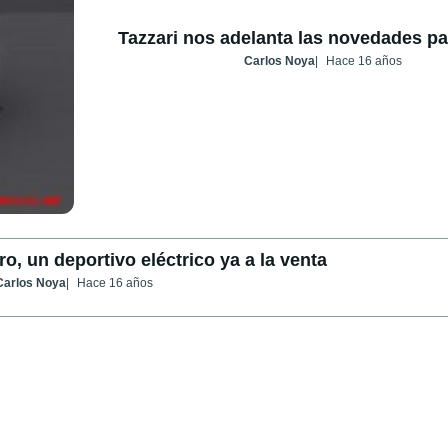
Tazzari nos adelanta las novedades pa
Carlos Noya
Hace 16 años
o, un deportivo eléctrico ya a la venta
Carlos Noya
Hace 16 años