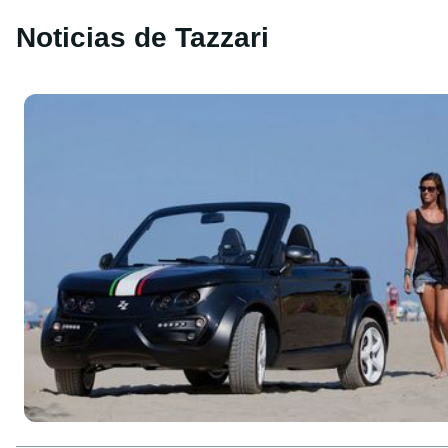
Noticias de Tazzari