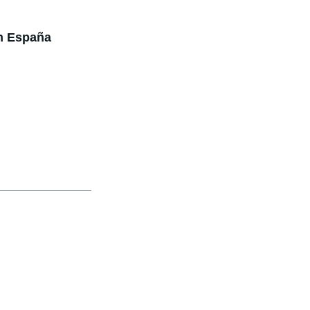
en España