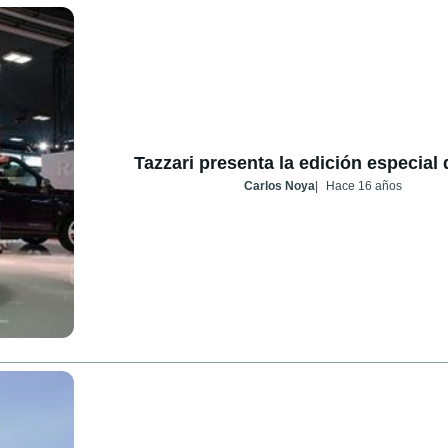
Tazzari presenta la edición especial 
Carlos Noya
Hace 16 años