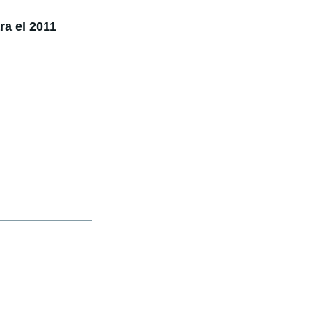
ra el 2011