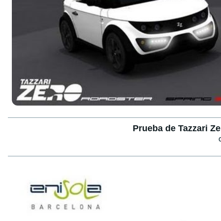
Prueba de Tazzari Zer