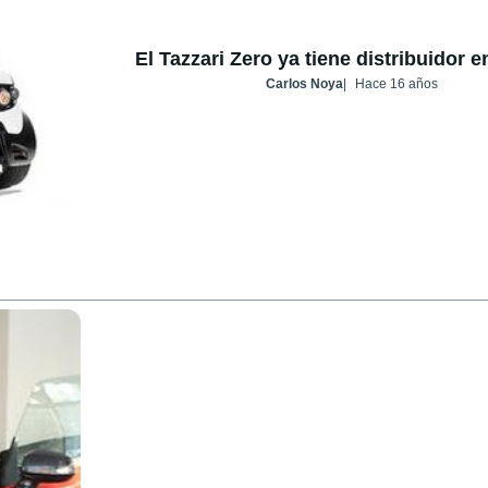
El Tazzari Zero ya tiene distribuidor 
Carlos Noya
Hace 16 años