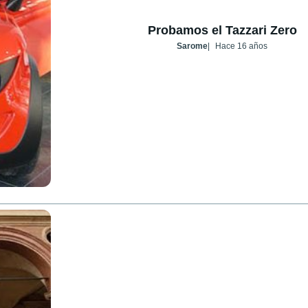
Probamos el Tazzari Zero
Sarome
Hace 16 años