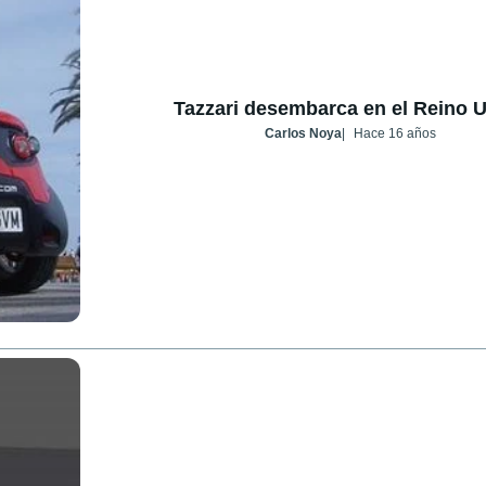
Tazzari desembarca en el Reino 
Carlos Noya
Hace 16 años