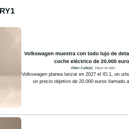
ERY1
Volkswagen muestra con todo lujo de deta
coche eléctrico de 20.000 eur
Alber Callejo
Hace un año
Volkswagen planea lanzar en 2027 el ID.1, un urb
un precio objetivo de 20.000 euros llamado a