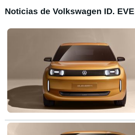
Noticias de Volkswagen ID. EV