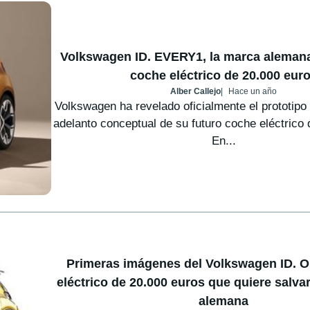
Volkswagen ID. EVERY1, la marca alemana
coche eléctrico de 20.000 eur
Alber Callejo
Hace un año
Volkswagen ha revelado oficialmente el prototip
adelanto conceptual de su futuro coche eléctrico 
En...
Primeras imágenes del Volkswagen ID. O
eléctrico de 20.000 euros que quiere salvar 
alemana