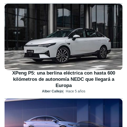
XPeng P5: una berlina eléctrica con hasta 600
kilómetros de autonomía NEDC que llegará a
Europa
Alber Callejo
Hace 5 años