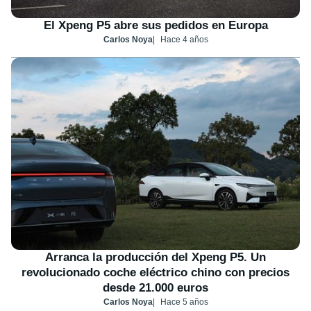
El Xpeng P5 abre sus pedidos en Europa
Carlos Noya
Hace 4 años
Arranca la producción del Xpeng P5. Un
revolucionado coche eléctrico chino con precios
desde 21.000 euros
Carlos Noya
Hace 5 años