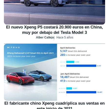
El nuevo Xpeng P5 costará 20.900 euros en China,
muy por debajo del Tesla Model 3
Alber Callejo
Hace 5 años
El fabricante chino Xpeng cuadriplica sus ventas en
este inicio de 2021