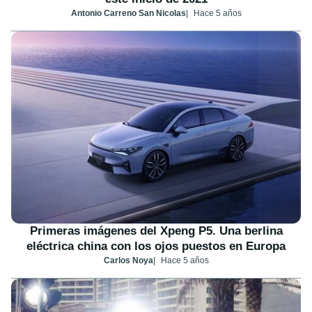
Antonio Carreno San Nicolas
Hace 5 años
Primeras imágenes del Xpeng P5. Una berlina
eléctrica china con los ojos puestos en Europa
Carlos Noya
Hace 5 años