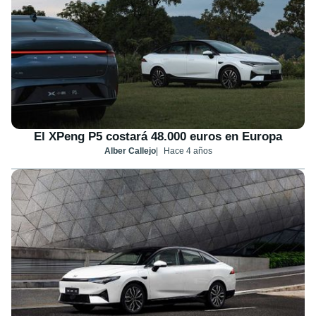
El XPeng P5 costará 48.000 euros en Europa
Alber Callejo
Hace 4 años