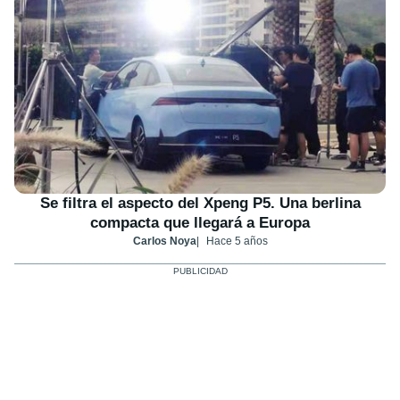
Se filtra el aspecto del Xpeng P5. Una berlina
compacta que llegará a Europa
Carlos Noya
Hace 5 años