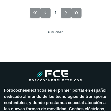
1
Forococheselectricos es el primer portal en español
dedicado al mundo de las tecnologías de transporte
sostenibles, y donde prestamos especial atención a
las nuevas formas de movilidad. Coches eléctricos,