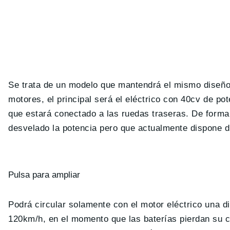
Se trata de un modelo que mantendrá el mismo diseño
motores, el principal será el eléctrico con 40cv de po
que estará conectado a las ruedas traseras. De forma
desvelado la potencia pero que actualmente dispone d
Pulsa para ampliar
Podrá circular solamente con el motor eléctrico una 
120km/h, en el momento que las baterías pierdan su c