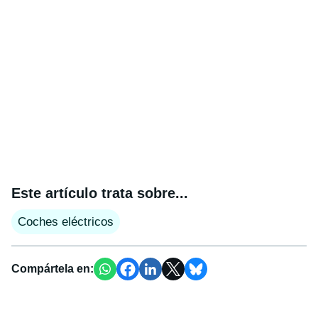
Este artículo trata sobre...
Coches eléctricos
Compártela en: