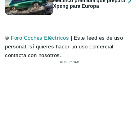
eléctrico premium que prepara
Xpeng para Europa
©
Foro Coches Eléctricos
| Este feed es de uso
personal, sí quieres hacer un uso comercial
contacta con nosotros.