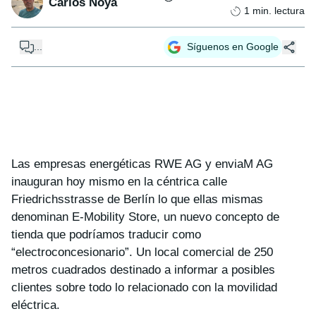
Carlos Noya
1
min. lectura
...
Síguenos en Google
Las empresas energéticas RWE AG y enviaM AG
inauguran hoy mismo en la céntrica calle
Friedrichsstrasse de Berlín lo que ellas mismas
denominan E-Mobility Store, un nuevo concepto de
tienda que podríamos traducir como
“electroconcesionario”. Un local comercial de 250
metros cuadrados destinado a informar a posibles
clientes sobre todo lo relacionado con la movilidad
eléctrica.