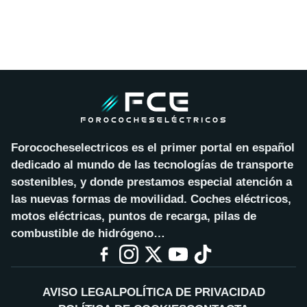
Forococheselectricos es el primer portal en español
dedicado al mundo de las tecnologías de transporte
sostenibles, y donde prestamos especial atención a
las nuevas formas de movilidad. Coches eléctricos,
motos eléctricas, puntos de recarga, pilas de
combustible de hidrógeno…
AVISO LEGAL
POLÍTICA DE PRIVACIDAD