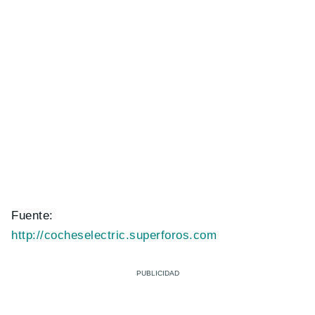
Fuente:
http://cocheselectric.superforos.com