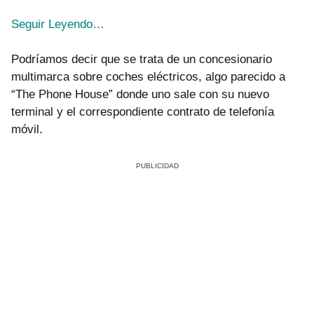
Seguir Leyendo…
Podríamos decir que se trata de un concesionario
multimarca sobre coches eléctricos, algo parecido a
“The Phone House” donde uno sale con su nuevo
terminal y el correspondiente contrato de telefonía
móvil.