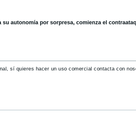
a su autonomía por sorpresa, comienza el contraataq
nal, sí quieres hacer un uso comercial contacta con nos