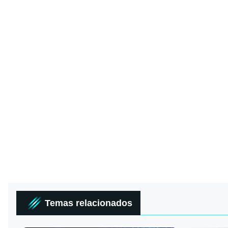
Temas relacionados