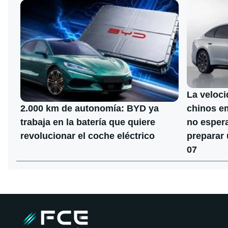
La veloci
chinos e
2.000 km de autonomía: BYD ya
no espera
trabaja en la batería que quiere
preparar 
revolucionar el coche eléctrico
07