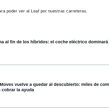
 poder ver al Leaf por nuestras carreteras.
 al fin de los híbridos: el coche eléctrico dominará 
 Moves vuelve a quedar al descubierto: miles de co
 cobrar la ayuda