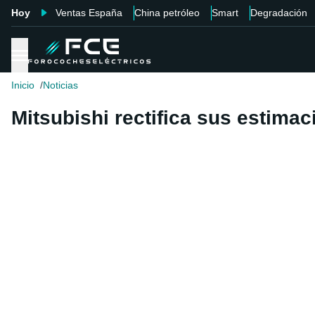
Hoy
Ventas España
China petróleo
Smart
Degradación
Inicio
Noticias
Mitsubishi rectifica sus estimac