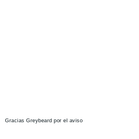
Gracias Greybeard por el aviso