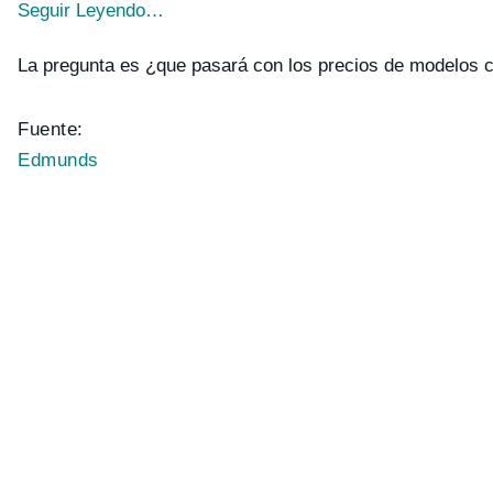
Seguir Leyendo…
La pregunta es ¿que pasará con los precios de modelos 
Fuente:
Edmunds