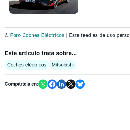
©
Foro Coches Eléctricos
| Este feed es de uso perso
Este artículo trata sobre...
Coches eléctricos
Mitsubishi
Compártela en: