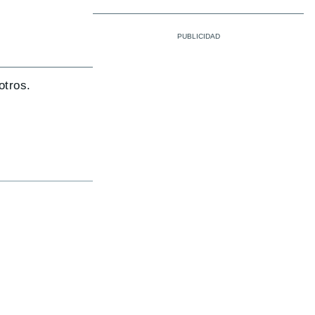
otros.