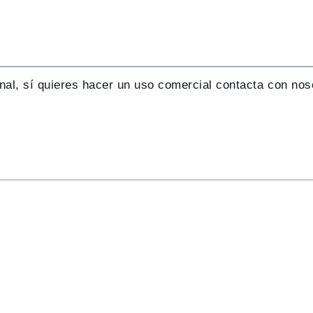
nal, sí quieres hacer un uso comercial contacta con nos