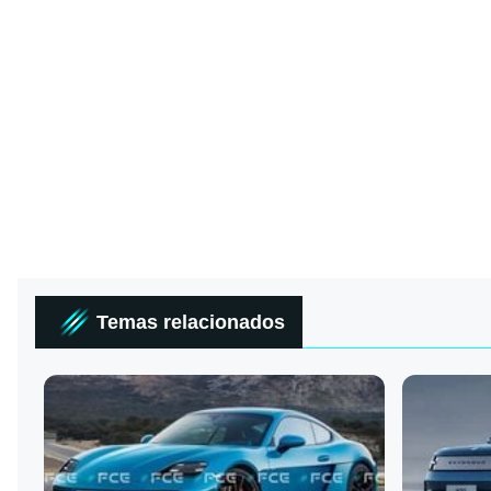
Temas relacionados