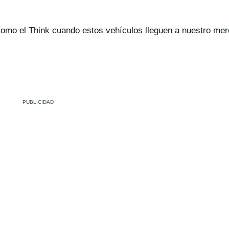
como el Think cuando estos vehículos lleguen a nuestro me