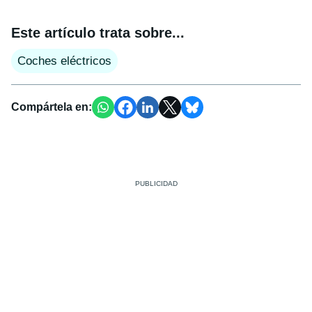
Este artículo trata sobre...
Coches eléctricos
Compártela en: