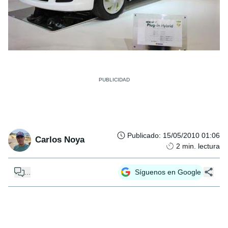
Publicado
:
15/05/2010 01:06
Carlos Noya
2
min. lectura
...
Síguenos en Google