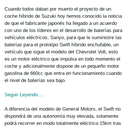
Cuando todos daban por muerto el proyecto de un
coche híbrido de Suzuki hoy hemos conocido la noticia
de que el fabricante japonés ha llegado a un acuerdo
con uno de los líderes en el desarrollo de baterías para
vehículos eléctricos, Sanyo, para que le suministre las
baterías para el prototipo Swift híbrido enchufable, un
vehículo que sigue el modelo del Chevrolet Volt, esto
es un motor eléctrico que impulsa en todo momento el
coche y adicionalmente dispone de un pequeño motor
gasolina de 660cc que entra en funcionamiento cuando
el nivel de baterías sea bajo.
Seguir Leyendo…
A diferencia del modelo de General Motors, el Swift no
dispondrá de una autonomía muy elevada, solamente
podrá recorrer en modo totalmente eléctrico 15km tras