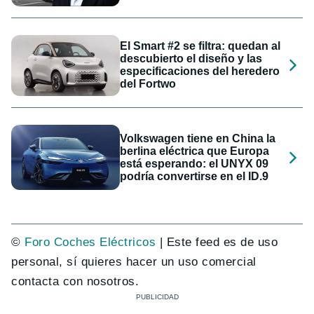
El Smart #2 se filtra: quedan al
descubierto el diseño y las
especificaciones del heredero
del Fortwo
Volkswagen tiene en China la
berlina eléctrica que Europa
está esperando: el UNYX 09
podría convertirse en el ID.9
©
Foro Coches Eléctricos
| Este feed es de uso
personal, sí quieres hacer un uso comercial
contacta con nosotros.