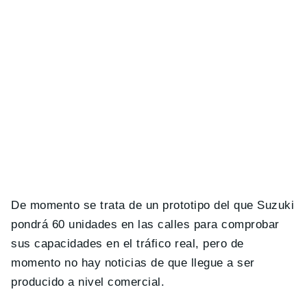
De momento se trata de un prototipo del que Suzuki
pondrá 60 unidades en las calles para comprobar
sus capacidades en el tráfico real, pero de
momento no hay noticias de que llegue a ser
producido a nivel comercial.