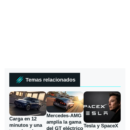
Temas relacionados
Mercedes-AMG
Carga en 12
amplía la gama
minutos y una
Tesla y SpaceX
del GT eléctrico