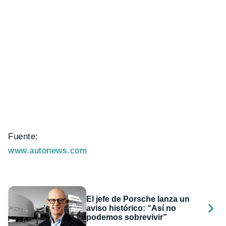
Fuente:
www.autonews.com
El jefe de Porsche lanza un
aviso histórico: “Así no
podemos sobrevivir”