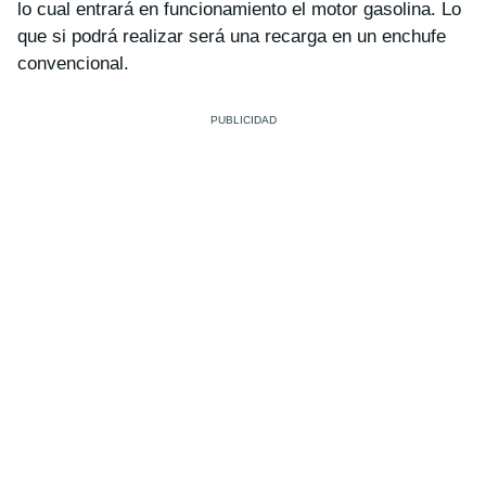
lo cual entrará en funcionamiento el motor gasolina. Lo
que si podrá realizar será una recarga en un enchufe
convencional.