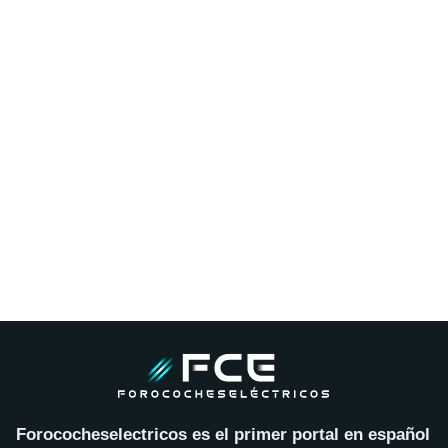
Forococheselectricos es el primer portal en español