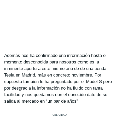
Además nos ha confirmado una información hasta el
momento desconocida para nosotros como es la
inminente apertura este mismo año de de una tienda
Tesla en Madrid, más en concreto noviembre. Por
supuesto también le ha preguntado por el Model S pero
por desgracia la información no ha fluido con tanta
facilidad y nos quedamos con el conocido dato de su
salida al mercado en “un par de años”