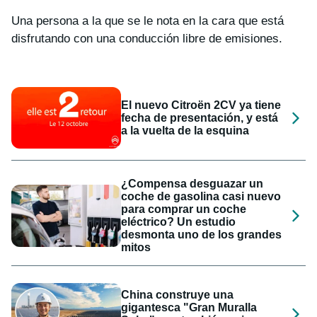
Una persona a la que se le nota en la cara que está
disfrutando con una conducción libre de emisiones.
El nuevo Citroën 2CV ya tiene
fecha de presentación, y está
a la vuelta de la esquina
¿Compensa desguazar un
coche de gasolina casi nuevo
para comprar un coche
eléctrico? Un estudio
desmonta uno de los grandes
mitos
China construye una
gigantesca "Gran Muralla