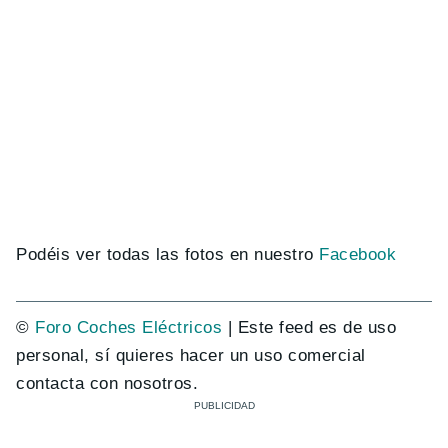
Podéis ver todas las fotos en nuestro
Facebook
©
Foro Coches Eléctricos
| Este feed es de uso
personal, sí quieres hacer un uso comercial
contacta con nosotros.