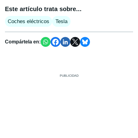
Este artículo trata sobre...
Coches eléctricos
Tesla
Compártela en: