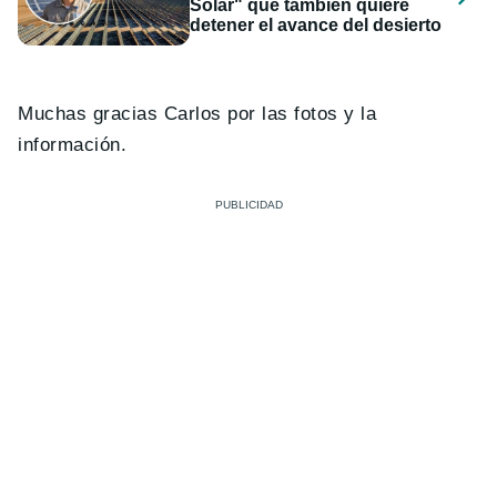
Solar" que también quiere
detener el avance del desierto
Muchas gracias Carlos por las fotos y la
información.