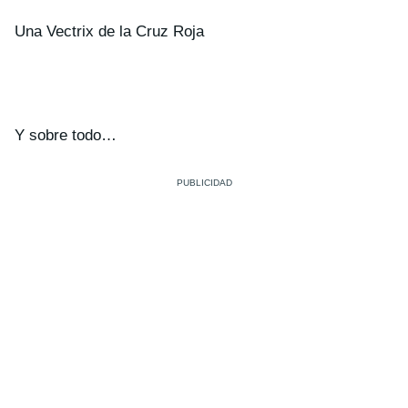
Una Vectrix de la Cruz Roja
Y sobre todo…