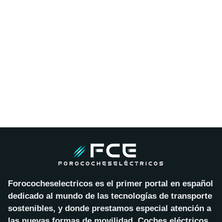
Forococheselectricos es el primer portal en español
dedicado al mundo de las tecnologías de transporte
sostenibles, y donde prestamos especial atención a
las nuevas formas de movilidad. Coches eléctricos,