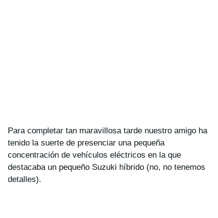
Para completar tan maravillosa tarde nuestro amigo ha
tenido la suerte de presenciar una pequeña
concentración de vehículos eléctricos en la que
destacaba un pequeño Suzuki híbrido (no, no tenemos
detalles).