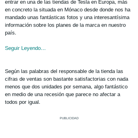
entrar en una de las tiendas de Tesla en Europa, más
en concreto la situada en Mónaco desde donde nos ha
mandado unas fantásticas fotos y una interesantísima
información sobre los planes de la marca en nuestro
país.
Seguir Leyendo…
Según las palabras del responsable de la tienda las
cifras de ventas son bastante satisfactorias con nada
menos que dos unidades por semana, algo fantástico
en medio de una recesión que parece no afectar a
todos por igual.