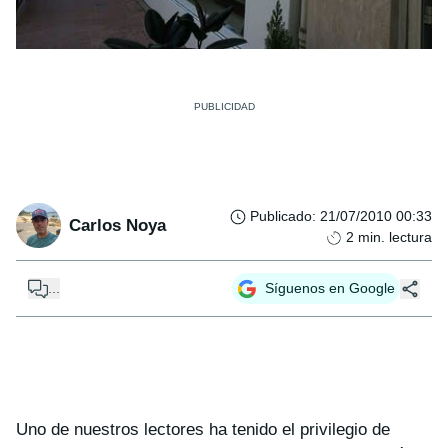
Publicado
:
21/07/2010 00:33
Carlos Noya
2
min. lectura
...
Síguenos en Google
Uno de nuestros lectores ha tenido el privilegio de