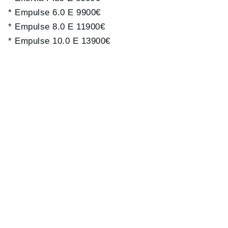
* Empulse 6.0 E 9900€
* Empulse 8.0 E 11900€
* Empulse 10.0 E 13900€