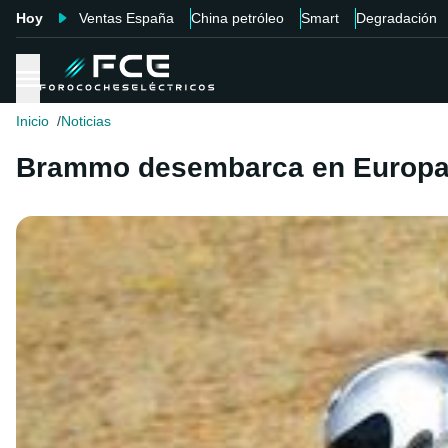
Hoy
Ventas España
China petróleo
Smart
Degradación
Inicio
Noticias
Brammo desembarca en Europ