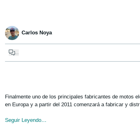
Carlos Noya
...
Finalmente uno de los principales fabricantes de motos e
en Europa y a partir del 2011 comenzará a fabricar y distr
Seguir Leyendo…