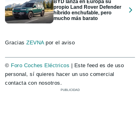
BYD lanza en Europa su
propio Land Rover Defender
híbrido enchufable, pero
mucho más barato
Gracias
ZEVNA
por el aviso
©
Foro Coches Eléctricos
| Este feed es de uso
personal, sí quieres hacer un uso comercial
contacta con nosotros.