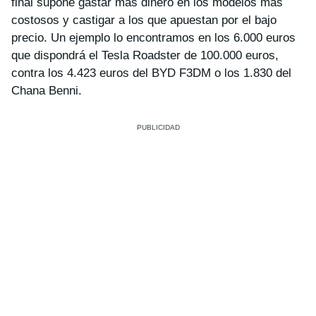
final supone gastar más dinero en los modelos más
costosos y castigar a los que apuestan por el bajo
precio. Un ejemplo lo encontramos en los 6.000 euros
que dispondrá el Tesla Roadster de 100.000 euros,
contra los 4.423 euros del BYD F3DM o los 1.830 del
Chana Benni.