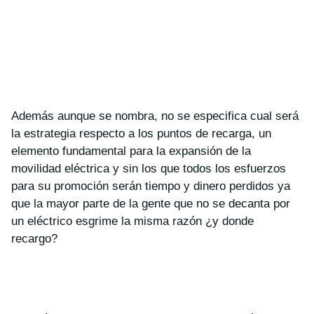
Además aunque se nombra, no se especifica cual será
la estrategia respecto a los puntos de recarga, un
elemento fundamental para la expansión de la
movilidad eléctrica y sin los que todos los esfuerzos
para su promoción serán tiempo y dinero perdidos ya
que la mayor parte de la gente que no se decanta por
un eléctrico esgrime la misma razón ¿y donde
recargo?