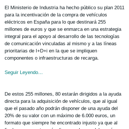
El Ministerio de Industria ha hecho público su plan 2011
para la incentivación de la compra de vehículos
eléctricos en España para lo que destinará 255
millones de euros y que se enmarca en una estrategia
integral para el apoyo al desarrollo de las tecnologías
de comunicación vinculadas al mismo y a las líneas
prioritarias de I+D+i en la que se impliquen
componentes o infraestructuras de recarga.
Seguir Leyendo…
De estos 255 millones, 80 estarán dirigidos a la ayuda
directa para la adquisición de vehículos, que al igual
que el pasado año podrán disponer de una ayuda del
20% de su valor con un máximo de 6.000 euros, un
formato que siempre he encontrado injusto ya que al