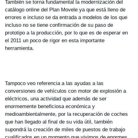
También se torna fundamental la modernización del
catálogo online del Plan Movele ya que está lleno de
errores e incluso se da entrada a modelos de los que
incluso no se tiene confirmación de su paso de
prototipo a la producción, por lo que es de esperar en
el 2011 un poco de rigor en esta importante
herramienta.
Tampoco veo referencia a las ayudas a las
conversiones de vehículos con motor de explosión a
eléctricos, una actividad que además de ser
enormemente beneficiosa económica y
medioambientalmente, por la recuperación de coches
que han llegado al final de su vida útil, también
supondrá la creación de miles de puestos de trabajo
cualificados en un momento que vivimos de enormes