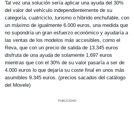
Tal vez una solución sería aplicar una ayuda del 30%
del valor del vehículo independientemente de su
categoría, cuatriciclo, turismo o híbrido enchufable, con
un máximo de igualmente 6.000 euros, una medida que
no supondría un gran esfuerzo económico y ayudaría a
las ventas de los modelos más accesibles, como el
Reva, que con un precio de salida de 13.345 euros
disfruta de una ayuda de solamente 1.697 euros
mientras que con el 30% de su valor pasaría a ser de
4.000 euros lo que dejaría su coste final en unos más
asumibles 9.345 euros. (precios sacados del catálogo
del Movele)