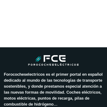
Forococheselectricos es el primer portal en español
dedicado al mundo de las tecnologías de transporte
sostenibles, y donde prestamos especial atención a
las nuevas formas de movilidad. Coches eléctricos,
motos eléctricas, puntos de recarga, pilas de
combustible de hidrógeno…