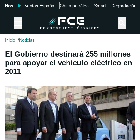
Hoy
Ventas España
China petróleo
Smart
Degradación
Inicio
Noticias
El Gobierno destinará 255 millones
para apoyar el vehículo eléctrico en
2011