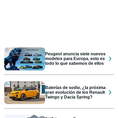
Peugeot anuncia siete nuevos
modelos para Europa, esto es
todo lo que sabemos de ellos
Baterías de sodio, ¿la próxima
gran evolución de los Renault
Twingo y Dacia Spring?