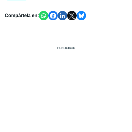
Compártela en: