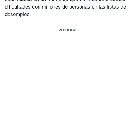
dificultades con millones de personas en las listas de
desempleo.