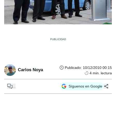
Publicado
:
10/12/2010 00:15
Carlos Noya
4
min. lectura
...
Síguenos en Google