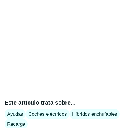
Este artículo trata sobre...
Ayudas
Coches eléctricos
Híbridos enchufables
Recarga