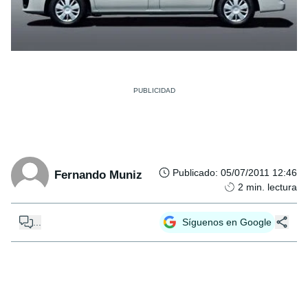
Publicado
:
05/07/2011 12:46
Fernando Muniz
2
min. lectura
...
Síguenos en Google