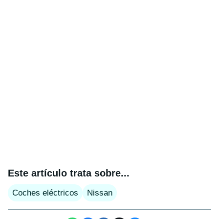
Este artículo trata sobre...
Coches eléctricos
Nissan