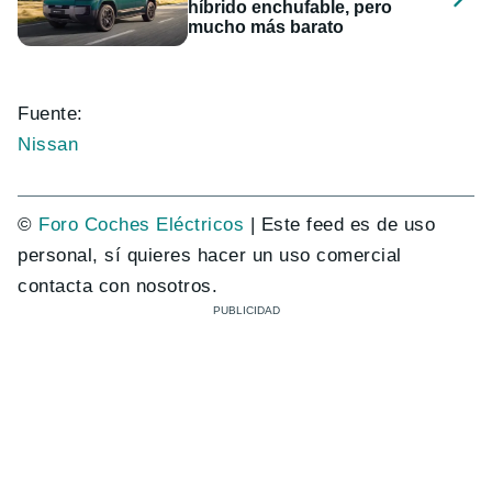
híbrido enchufable, pero
mucho más barato
Fuente:
Nissan
©
Foro Coches Eléctricos
| Este feed es de uso
personal, sí quieres hacer un uso comercial
contacta con nosotros.