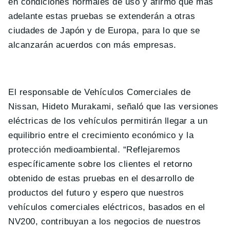
en condiciones normales de uso y afirmó que más
adelante estas pruebas se extenderán a otras
ciudades de Japón y de Europa, para lo que se
alcanzarán acuerdos con más empresas.
El responsable de Vehículos Comerciales de
Nissan, Hideto Murakami, señaló que las versiones
eléctricas de los vehículos permitirán llegar a un
equilibrio entre el crecimiento económico y la
protección medioambiental. “Reflejaremos
específicamente sobre los clientes el retorno
obtenido de estas pruebas en el desarrollo de
productos del futuro y espero que nuestros
vehículos comerciales eléctricos, basados en el
NV200, contribuyan a los negocios de nuestros