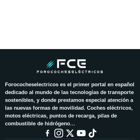
Forococheselectricos es el primer portal en español
dedicado al mundo de las tecnologías de transporte
sostenibles, y donde prestamos especial atención a
las nuevas formas de movilidad. Coches eléctricos,
motos eléctricas, puntos de recarga, pilas de
combustible de hidrógeno…