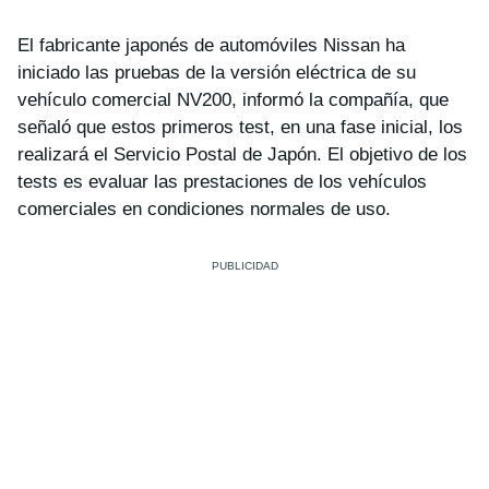
El fabricante japonés de automóviles Nissan ha
iniciado las pruebas de la versión eléctrica de su
vehículo comercial NV200, informó la compañía, que
señaló que estos primeros test, en una fase inicial, los
realizará el Servicio Postal de Japón. El objetivo de los
tests es evaluar las prestaciones de los vehículos
comerciales en condiciones normales de uso.