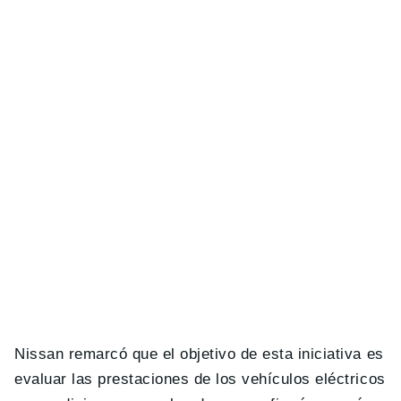
Nissan remarcó que el objetivo de esta iniciativa es
evaluar las prestaciones de los vehículos eléctricos