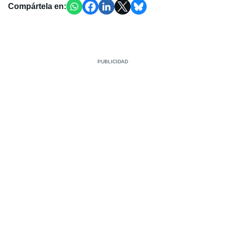
Compártela en: