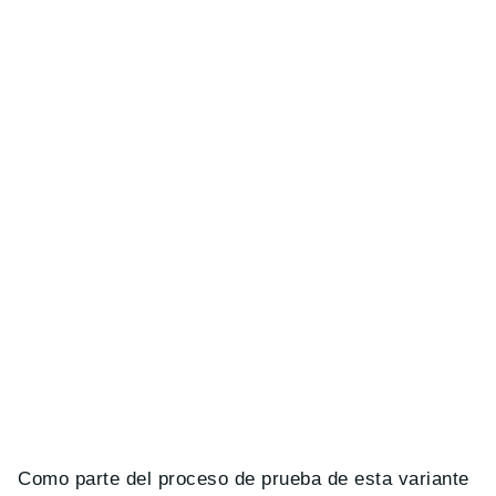
Como parte del proceso de prueba de esta variante