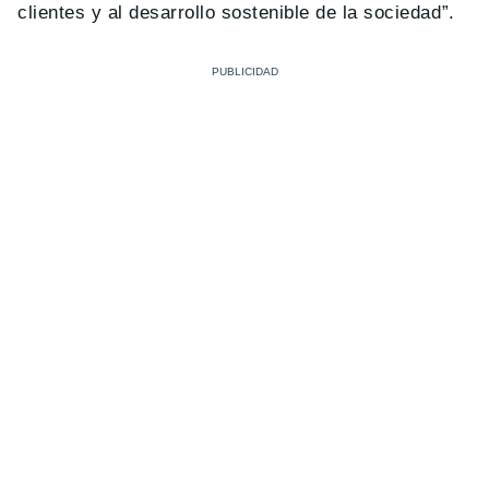
clientes y al desarrollo sostenible de la sociedad”.