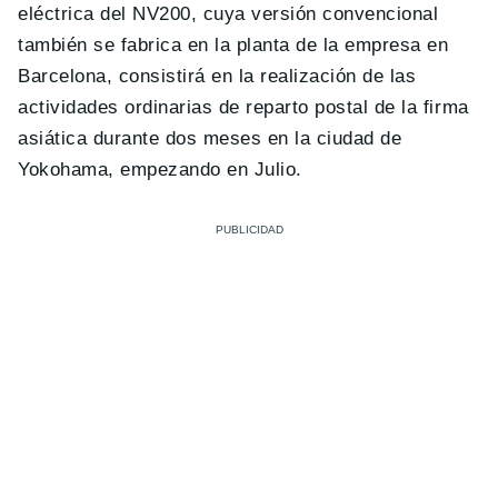
eléctrica del NV200, cuya versión convencional
también se fabrica en la planta de la empresa en
Barcelona, consistirá en la realización de las
actividades ordinarias de reparto postal de la firma
asiática durante dos meses en la ciudad de
Yokohama, empezando en Julio.