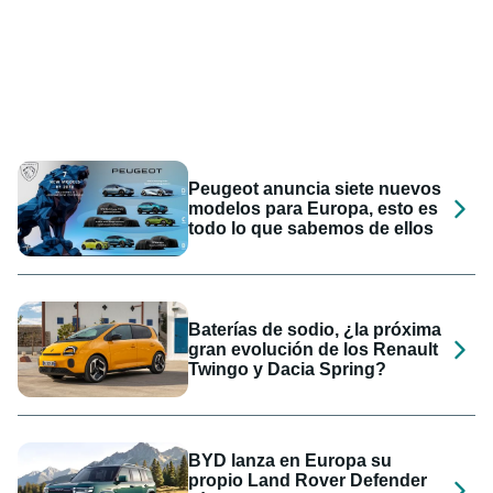
Peugeot anuncia siete nuevos
modelos para Europa, esto es
todo lo que sabemos de ellos
Baterías de sodio, ¿la próxima
gran evolución de los Renault
Twingo y Dacia Spring?
BYD lanza en Europa su
propio Land Rover Defender