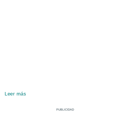
Leer más