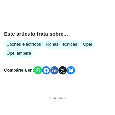
Este artículo trata sobre...
Coches eléctricos
Fichas Técnicas
Opel
Opel ampera
Compártela en: