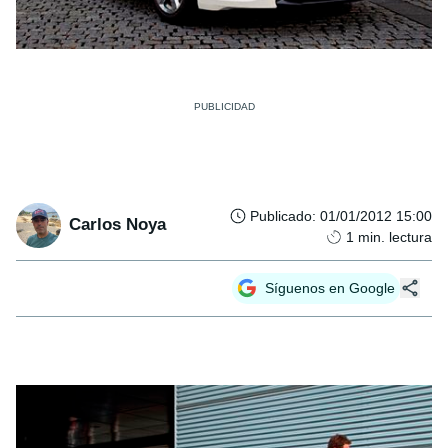
Publicado
:
01/01/2012 15:00
Carlos Noya
1
min. lectura
Síguenos en Google