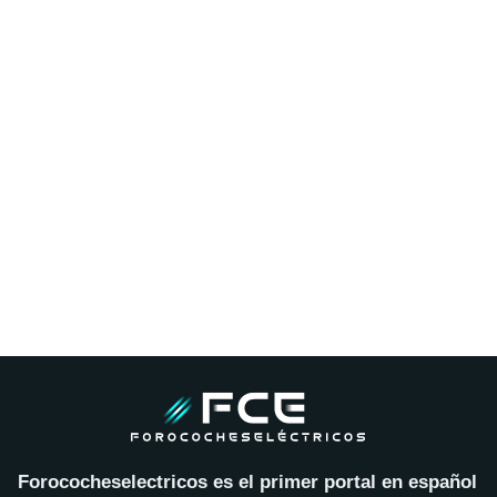
Forococheselectricos es el primer portal en español