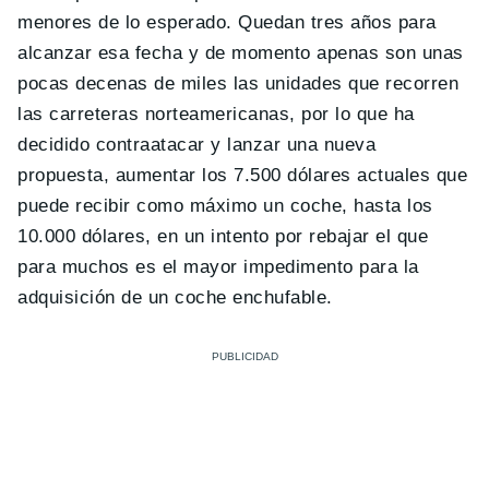
menores de lo esperado. Quedan tres años para
alcanzar esa fecha y de momento apenas son unas
pocas decenas de miles las unidades que recorren
las carreteras norteamericanas, por lo que ha
decidido contraatacar y lanzar una nueva
propuesta, aumentar los 7.500 dólares actuales que
puede recibir como máximo un coche, hasta los
10.000 dólares, en un intento por rebajar el que
para muchos es el mayor impedimento para la
adquisición de un coche enchufable.