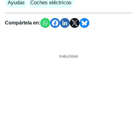
Ayudas
Coches eléctricos
Compártela en: