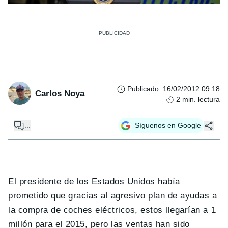
Publicado
:
16/02/2012 09:18
Carlos Noya
2
min. lectura
...
Síguenos en Google
El presidente de los Estados Unidos había
prometido que gracias al agresivo plan de ayudas a
la compra de coches eléctricos, estos llegarían a 1
millón para el 2015, pero las ventas han sido