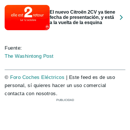
El nuevo Citroën 2CV ya tiene
fecha de presentación, y está
a la vuelta de la esquina
Fuente:
The Washintong Post
©
Foro Coches Eléctricos
| Este feed es de uso
personal, sí quieres hacer un uso comercial
contacta con nosotros.