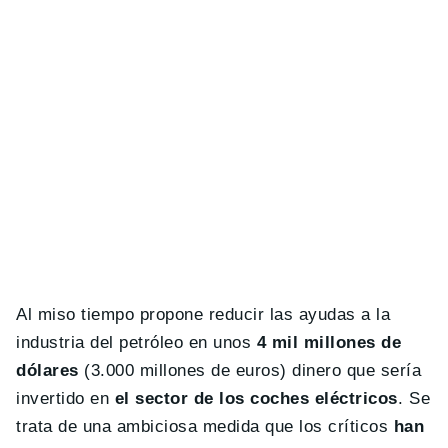
Al miso tiempo propone reducir las ayudas a la
industria del petróleo en unos
4 mil millones de
dólares
(3.000 millones de euros) dinero que sería
invertido en
el sector de los coches eléctricos
. Se
trata de una ambiciosa medida que los críticos
han