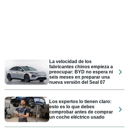
La velocidad de los
fabricantes chinos empieza a
preocupar: BYD no espera ni
seis meses en preparar una
nueva versión del Seal 07
Los expertos lo tienen claro:
esto es lo que debes
comprobar antes de comprar
un coche eléctrico usado