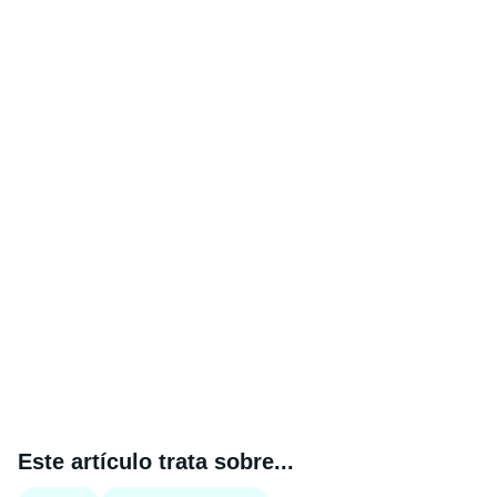
Este artículo trata sobre...