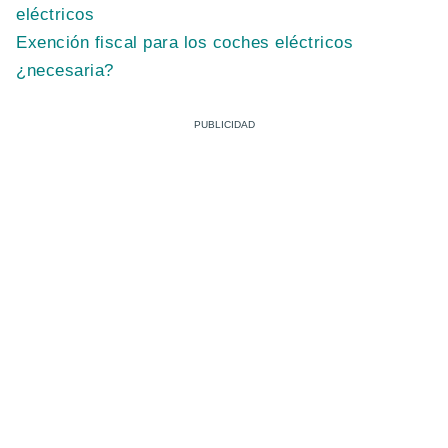
eléctricos
Exención fiscal para los coches eléctricos
¿necesaria?