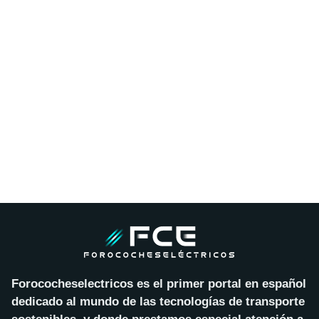
Forococheselectricos es el primer portal en español
dedicado al mundo de las tecnologías de transporte