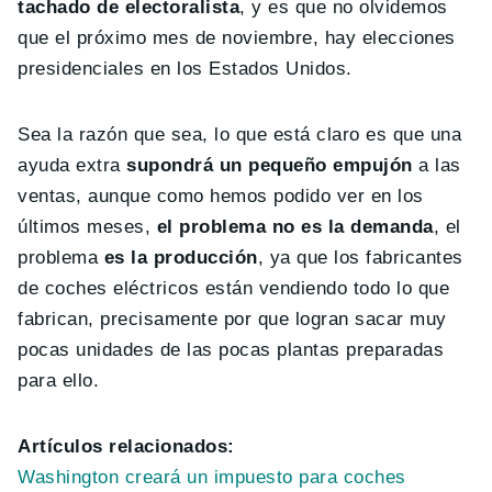
tachado de electoralista
, y es que no olvidemos
que el próximo mes de noviembre, hay elecciones
presidenciales en los Estados Unidos.
Sea la razón que sea, lo que está claro es que una
ayuda extra
supondrá un pequeño empujón
a las
ventas, aunque como hemos podido ver en los
últimos meses,
el problema no es la demanda
, el
problema
es la producción
, ya que los fabricantes
de coches eléctricos están vendiendo todo lo que
fabrican, precisamente por que logran sacar muy
pocas unidades de las pocas plantas preparadas
para ello.
Artículos relacionados:
Washington creará un impuesto para coches