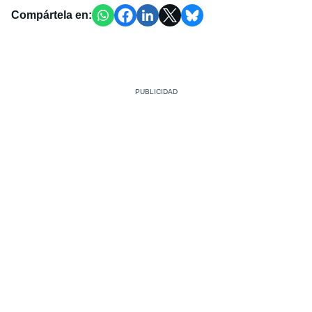
Compártela en: