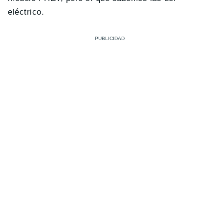
eléctrico.