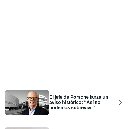
El jefe de Porsche lanza un
aviso histórico: “Así no
podemos sobrevivir”