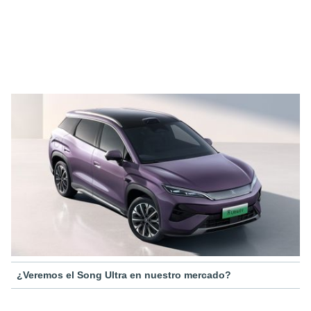
¿Veremos el Song Ultra en nuestro mercado?