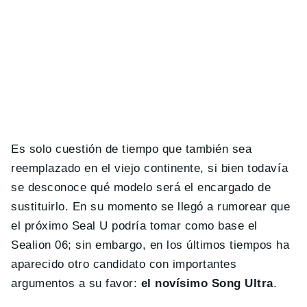
Es solo cuestión de tiempo que también sea
reemplazado en el viejo continente, si bien todavía
se desconoce qué modelo será el encargado de
sustituirlo. En su momento se llegó a rumorear que
el próximo Seal U podría tomar como base el
Sealion 06; sin embargo, en los últimos tiempos ha
aparecido otro candidato con importantes
argumentos a su favor:
el novísimo Song Ultra
.