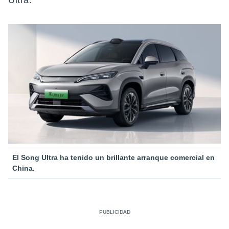
Ultra.
El Song Ultra ha tenido un brillante arranque comercial en
China.