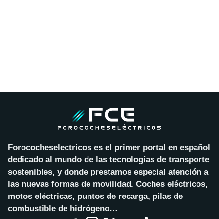
Forococheselectricos es el primer portal en español
dedicado al mundo de las tecnologías de transporte
sostenibles, y donde prestamos especial atención a
las nuevas formas de movilidad. Coches eléctricos,
motos eléctricas, puntos de recarga, pilas de
combustible de hidrógeno…