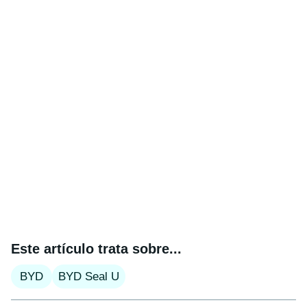
Este artículo trata sobre...
BYD
BYD Seal U