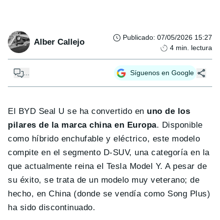
Publicado
:
07/05/2026 15:27
Alber Callejo
4
min. lectura
...
Síguenos en Google
El BYD Seal U se ha convertido en
uno de los
pilares de la marca china en Europa
. Disponible
como híbrido enchufable y eléctrico, este modelo
compite en el segmento D-SUV, una categoría en la
que actualmente reina el Tesla Model Y. A pesar de
su éxito, se trata de un modelo muy veterano; de
hecho, en China (donde se vendía como Song Plus)
ha sido discontinuado.