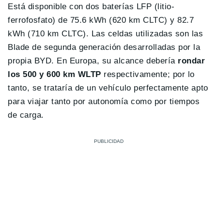
Está disponible con dos baterías LFP (litio-
ferrofosfato) de 75.6 kWh (620 km CLTC) y 82.7
kWh (710 km CLTC). Las celdas utilizadas son las
Blade de segunda generación desarrolladas por la
propia BYD. En Europa, su alcance debería
r
ondar
los 500 y 600 km WLTP
respectivamente; por lo
tanto, se trataría de un vehículo perfectamente apto
para viajar tanto por autonomía como por tiempos
de carga.