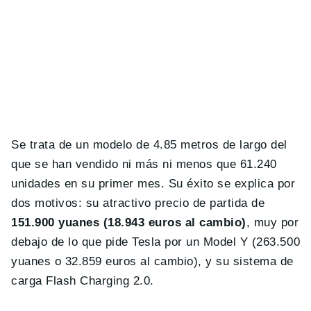
Se trata de un modelo de 4.85 metros de largo del
que se han vendido ni más ni menos que 61.240
unidades en su primer mes. Su éxito se explica por
dos motivos: su atractivo precio de partida de
151.900 yuanes ( 18.943 euros al cambio)
, muy por
debajo de lo que pide Tesla por un Model Y (263.500
yuanes o 32.859 euros al cambio), y su sistema de
carga Flash Charging 2.0.