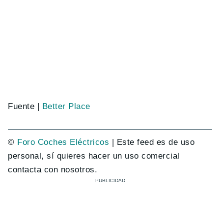
Fuente |
Better Place
©
Foro Coches Eléctricos
| Este feed es de uso
personal, sí quieres hacer un uso comercial
contacta con nosotros.