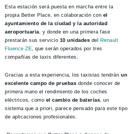
Esta estación será puesta en marcha entre la
propia Better Place, en colaboración con
el
ayuntamiento de la ciudad y la autoridad
aeroportuaria
, y donde en una primera fase
prestarán sus servicio
10 unidades
del
Renault
Fluence ZE
, que serán operados por tres
compañías de taxis diferentes.
Gracias a esta experiencia, los taxistas tendrán
un
excelente campo de pruebas
donde conocer de
primera mano el rendimiento de los coches
eléctricos, como
el cambio de baterías
, un
sistema que a priori, parece pensado para este tipo
de aplicaciones profesionales.