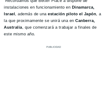
Recordamos que Better Place a dispone de
instalaciones en funcionamiento en
Dinamarca,
Israel
, además de una
estación piloto el Japón
, a
la que proximamente se unirá una en
Canberra,
Australia
, que comenzará a trabajar a finales de
este mismo año.