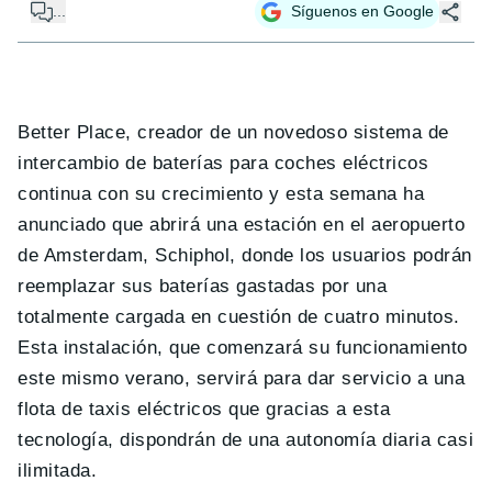
...
Síguenos en Google
Better Place, creador de un novedoso sistema de
intercambio de baterías para coches eléctricos
continua con su crecimiento y esta semana ha
anunciado que abrirá una estación en el aeropuerto
de Amsterdam, Schiphol, donde los usuarios podrán
reemplazar sus baterías gastadas por una
totalmente cargada en cuestión de cuatro minutos.
Esta instalación, que comenzará su funcionamiento
este mismo verano, servirá para dar servicio a una
flota de taxis eléctricos que gracias a esta
tecnología, dispondrán de una autonomía diaria casi
ilimitada.