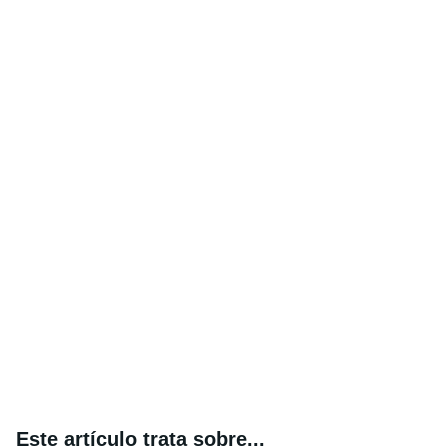
Este artículo trata sobre...