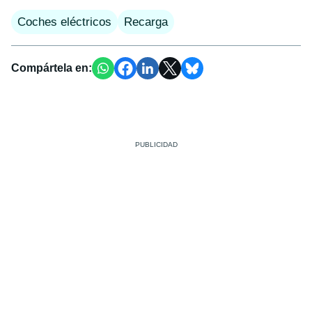
Coches eléctricos
Recarga
Compártela en: