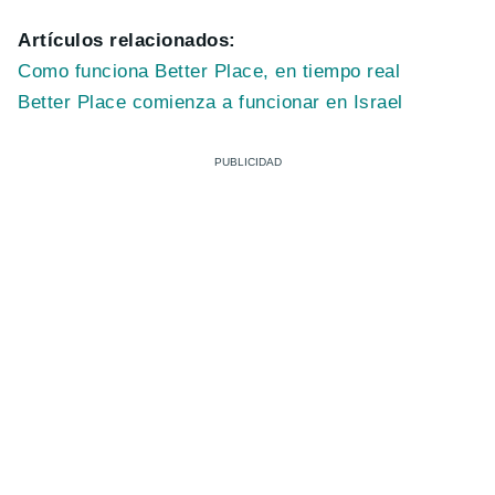
Artículos relacionados:
Como funciona Better Place, en tiempo real
Better Place comienza a funcionar en Israel