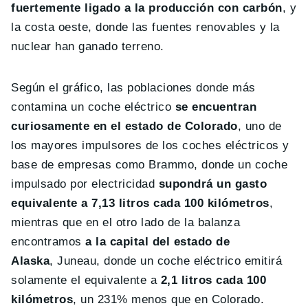
fuertemente ligado a la producción con carbón
, y
la costa oeste, donde las fuentes renovables y la
nuclear han ganado terreno.
Según el gráfico, las poblaciones donde más
contamina un coche eléctrico
se encuentran
curiosamente en el estado de Colorado
, uno de
los mayores impulsores de los coches eléctricos y
base de empresas como Brammo, donde un coche
impulsado por electricidad
supondrá un gasto
equivalente a 7,13 litros cada 100 kilómetros
,
mientras que en el otro lado de la balanza
encontramos
a la capital del estado de
Alaska
, Juneau, donde un coche eléctrico emitirá
solamente el equivalente a
2,1 litros cada 100
kilómetros
, un 231% menos que en Colorado.