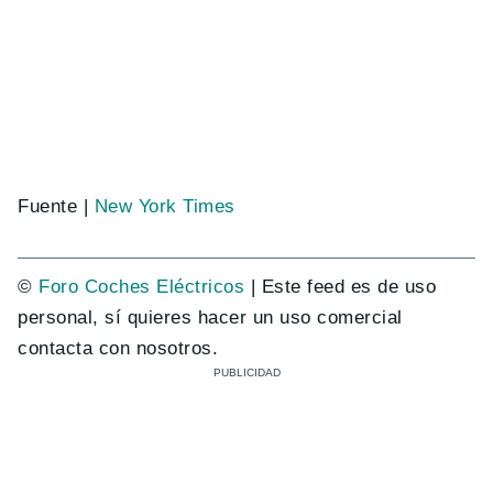
Fuente |
New York Times
©
Foro Coches Eléctricos
| Este feed es de uso
personal, sí quieres hacer un uso comercial
contacta con nosotros.