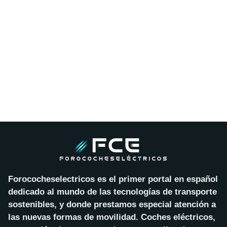
Forococheselectricos es el primer portal en español
dedicado al mundo de las tecnologías de transporte
sostenibles, y donde prestamos especial atención a
las nuevas formas de movilidad. Coches eléctricos,