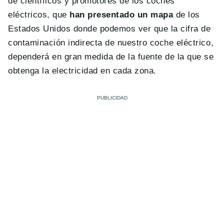
de científicos y promotores de los coches
eléctricos, que
han presentado un mapa
de los
Estados Unidos
donde podemos ver que la cifra de
contaminación indirecta de nuestro coche eléctrico,
dependerá en gran medida de la fuente de la que se
obtenga la electricidad en cada zona.