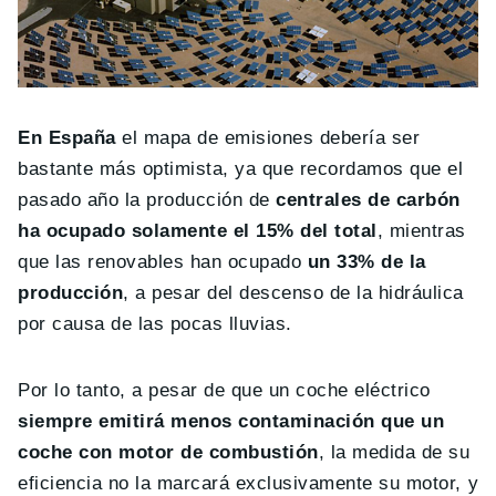
En España
el mapa de emisiones debería ser
bastante más optimista, ya que recordamos que el
pasado año la producción de
centrales de carbón
ha ocupado solamente el 15% del total
, mientras
que las renovables han ocupado
un 33% de la
producción
, a pesar del descenso de la hidráulica
por causa de las pocas lluvias.
Por lo tanto, a pesar de que un coche eléctrico
siempre emitirá menos contaminación que un
coche con motor de combustión
, la medida de su
eficiencia no la marcará exclusivamente su motor, y