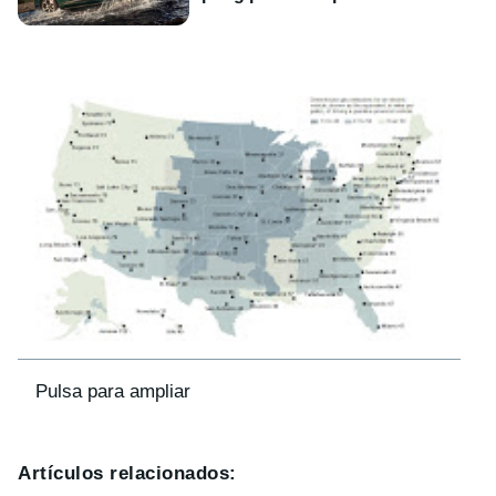
Pulsa para ampliar
Artículos relacionados: