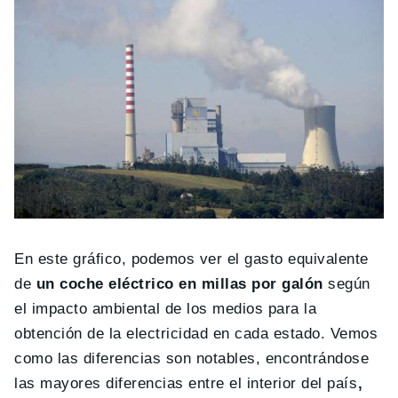
En este gráfico, podemos ver el gasto equivalente
de
un coche eléctrico en millas por galón
según
el impacto ambiental de los medios para la
obtención de la electricidad en cada estado. Vemos
como las diferencias son notables, encontrándose
las mayores diferencias entre el interior del país
,