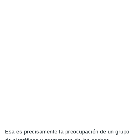
Esa es precisamente la preocupación de un grupo