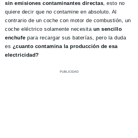
sin emisiones contaminantes directas
, esto no
quiere decir que no contamine en absoluto. Al
contrario de un coche con motor de combustión, un
coche eléctrico solamente necesita
un sencillo
enchufe
para recargar sus baterías, pero la duda
es
¿cuanto contamina la producción de esa
electricidad?