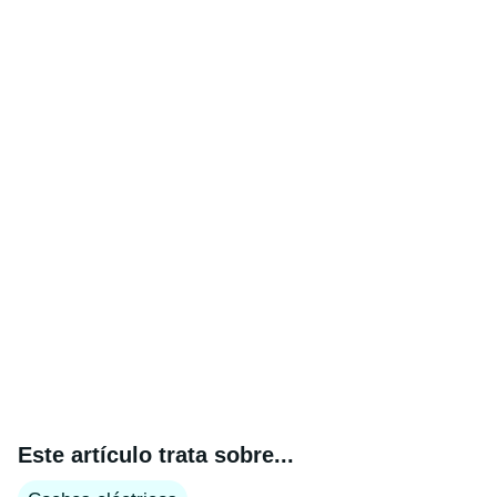
Este artículo trata sobre...