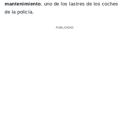
mantenimiento
, uno de los lastres de los coches
de la policía.