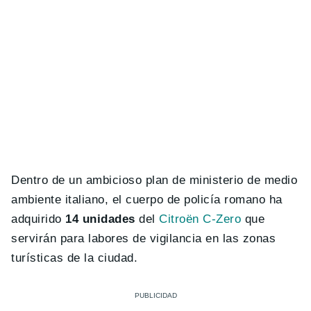
Dentro de un ambicioso plan de ministerio de medio
ambiente italiano, el cuerpo de policía romano ha
adquirido
14 unidades
del
Citroën C-Zero
que
servirán para labores de vigilancia en las zonas
turísticas de la ciudad.