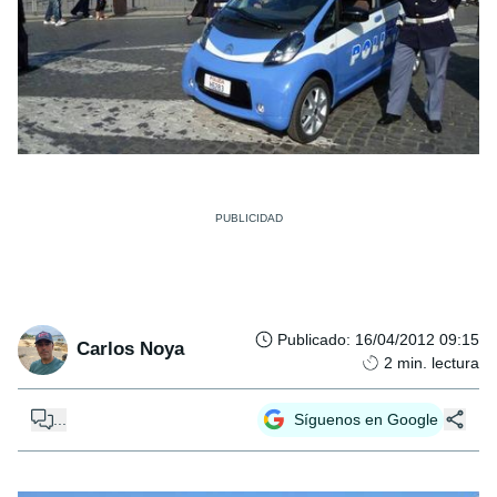
Publicado
:
16/04/2012 09:15
Carlos Noya
2
min. lectura
...
Síguenos en Google