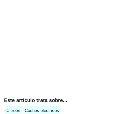
Este artículo trata sobre...
Citroën
Coches eléctricos