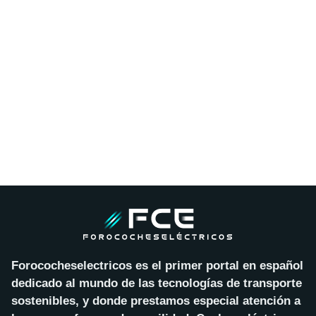
Forococheselectricos es el primer portal en español
dedicado al mundo de las tecnologías de transporte
sostenibles, y donde prestamos especial atención a