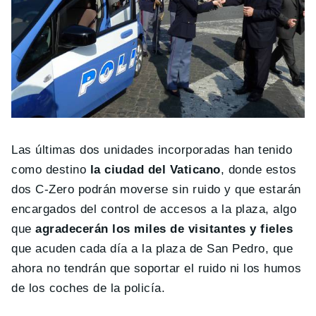
Las últimas dos unidades incorporadas han tenido
como destino
la ciudad del Vaticano
, donde estos
dos C-Zero podrán moverse sin ruido y que estarán
encargados del control de accesos a la plaza, algo
que
agradecerán los miles de visitantes y fieles
que acuden cada día a la plaza de San Pedro, que
ahora no tendrán que soportar el ruido ni los humos
de los coches de la policía.