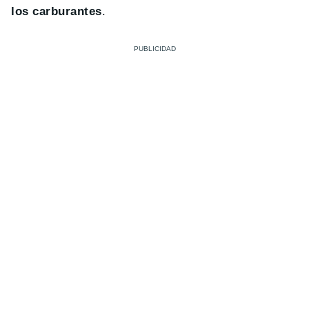
los carburantes
.