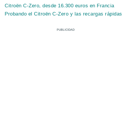
Citroën C-Zero, desde 16.300 euros en Francia
Probando el Citroën C-Zero y las recargas rápidas