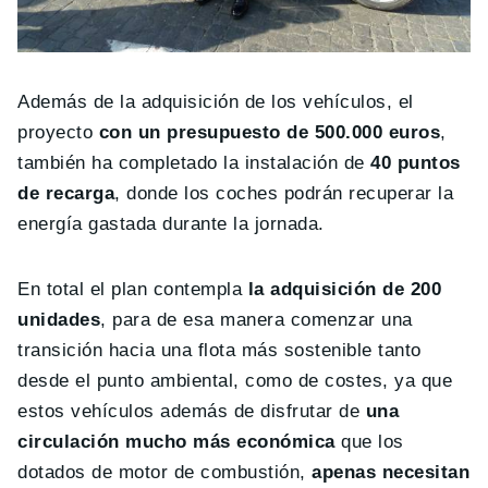
Además de la adquisición de los vehículos, el
proyecto
con un presupuesto de 500.000 euros
,
también ha completado la instalación de
40 puntos
de recarga
, donde los coches podrán recuperar la
energía gastada durante la jornada.
En total el plan contempla
la adquisición de 200
unidades
, para de esa manera comenzar una
transición hacia una flota más sostenible tanto
desde el punto ambiental, como de costes, ya que
estos vehículos además de disfrutar de
una
circulación mucho más económica
que los
dotados de motor de combustión,
apenas necesitan