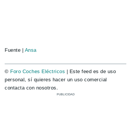
Fuente |
Ansa
©
Foro Coches Eléctricos
| Este feed es de uso
personal, sí quieres hacer un uso comercial
contacta con nosotros.