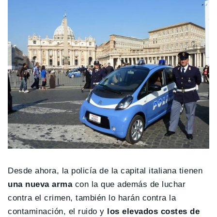
Desde ahora, la policía de la capital italiana tienen
una nueva arma
con la que además de luchar
contra el crimen, también lo harán contra la
contaminación, el ruido y
los elevados costes de