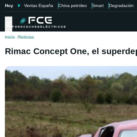
Hoy
Ventas España
China petróleo
Smart
Degradación
Inicio
Noticias
Rimac Concept One, el superdepo