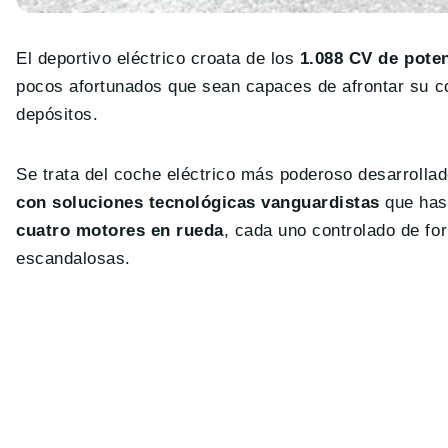
El deportivo eléctrico croata de los
1.088 CV de pote
pocos afortunados que sean capaces de afrontar su 
depósitos.
Se trata del coche eléctrico más poderoso desarroll
con soluciones tecnológicas vanguardistas
que has
cuatro motores en rueda
, cada uno controlado de fo
escandalosas.