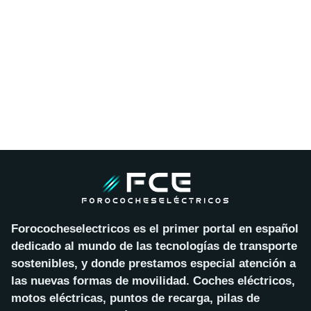
Forococheselectricos es el primer portal en español
dedicado al mundo de las tecnologías de transporte
sostenibles, y donde prestamos especial atención a
las nuevas formas de movilidad. Coches eléctricos,
motos eléctricas, puntos de recarga, pilas de