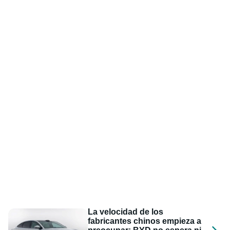
La velocidad de los
fabricantes chinos empieza a