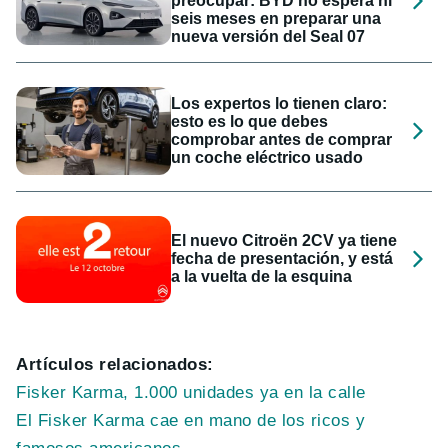
preocupar: BYD no espera ni
seis meses en preparar una
nueva versión del Seal 07
Los expertos lo tienen claro:
esto es lo que debes
comprobar antes de comprar
un coche eléctrico usado
El nuevo Citroën 2CV ya tiene
fecha de presentación, y está
a la vuelta de la esquina
Artículos relacionados:
Fisker Karma, 1.000 unidades ya en la calle
El Fisker Karma cae en mano de los ricos y