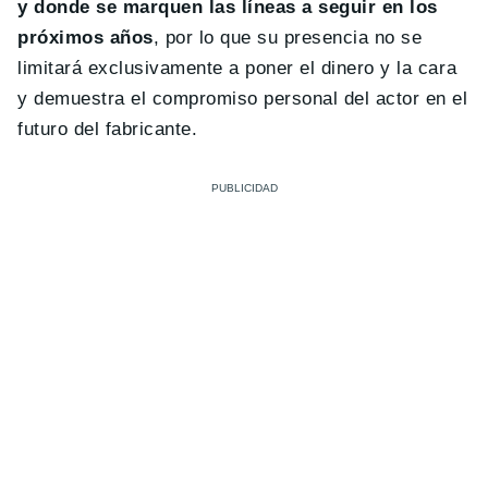
y donde se marquen las líneas a seguir en los
próximos años
, por lo que su presencia no se
limitará exclusivamente a poner el dinero y la cara
y demuestra el compromiso personal del actor en el
futuro del fabricante.