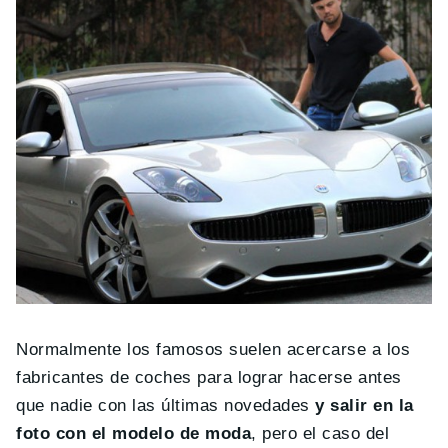
Normalmente los famosos suelen acercarse a los
fabricantes de coches para lograr hacerse antes
que nadie con las últimas novedades
y salir en la
foto con el modelo de moda
, pero el caso del