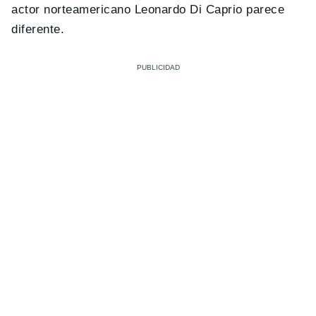
actor norteamericano Leonardo Di Caprio parece
diferente.