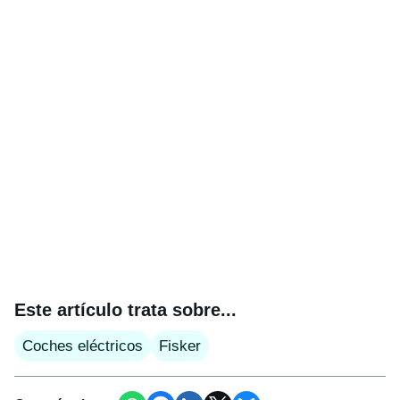
Este artículo trata sobre...
Coches eléctricos
Fisker