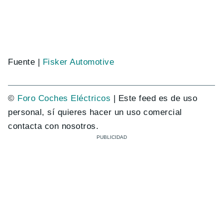
Fuente |
Fisker Automotive
©
Foro Coches Eléctricos
| Este feed es de uso
personal, sí quieres hacer un uso comercial
contacta con nosotros.