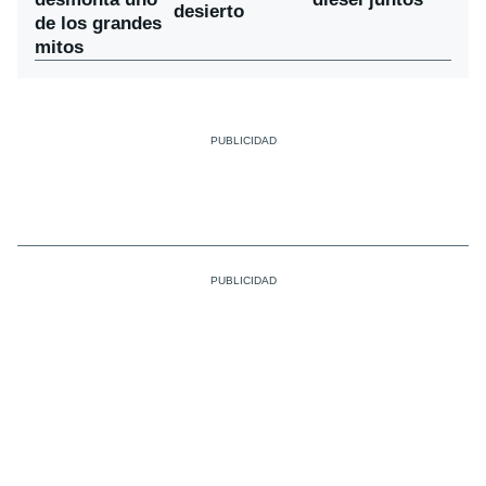
desierto
de los grandes
mitos