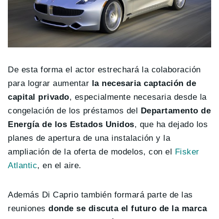
De esta forma el actor estrechará la colaboración
para lograr aumentar
la necesaria captación de
capital privado
, especialmente necesaria desde la
congelación de los préstamos del
Departamento de
Energía de los Estados Unidos
, que ha dejado los
planes de apertura de una instalación y la
ampliación de la oferta de modelos, con el
Fisker
Atlantic
, en el aire.
Además Di Caprio también formará parte de las
reuniones
donde se discuta el futuro de la marca