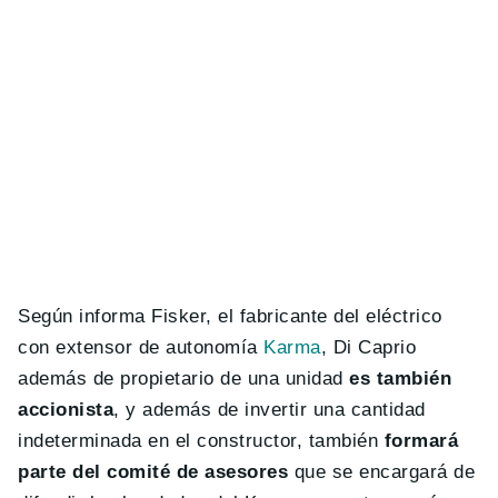
Según informa Fisker, el fabricante del eléctrico
con extensor de autonomía
Karma
, Di Caprio
además de propietario de una unidad
es también
accionista
, y además de invertir una cantidad
indeterminada en el constructor, también
formará
parte del comité de asesores
que se encargará de