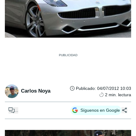
Publicado
:
04/07/2012 10:03
Carlos Noya
2
min. lectura
...
Síguenos en Google