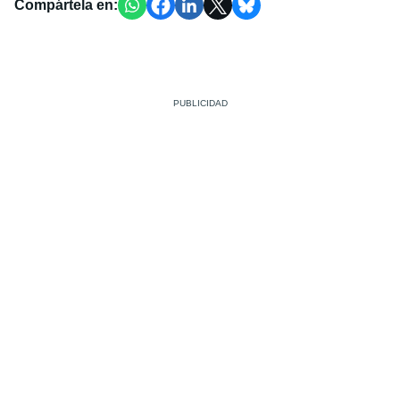
Compártela en: