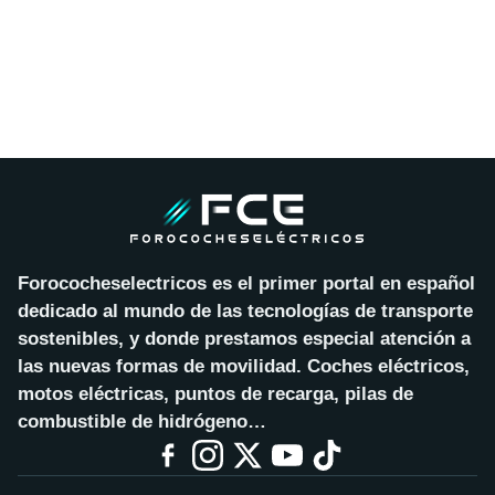
Forococheselectricos es el primer portal en español
dedicado al mundo de las tecnologías de transporte
sostenibles, y donde prestamos especial atención a
las nuevas formas de movilidad. Coches eléctricos,
motos eléctricas, puntos de recarga, pilas de
combustible de hidrógeno…