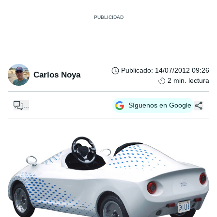
Publicado
:
14/07/2012 09:26
Carlos Noya
2
min. lectura
...
Síguenos en Google