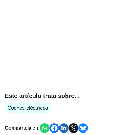
Este artículo trata sobre...
Coches eléctricos
Compártela en: