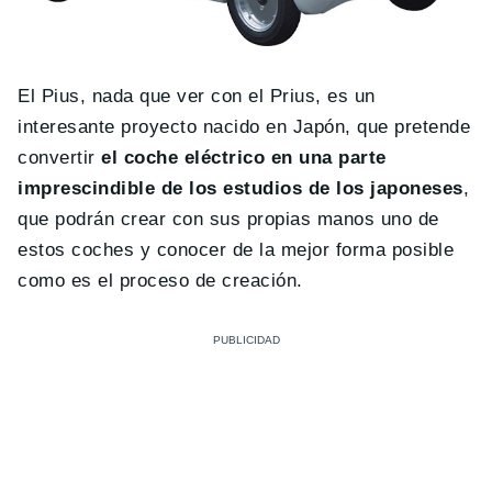
El Pius, nada que ver con el Prius, es un
interesante proyecto nacido en Japón, que pretende
convertir
el coche eléctrico en una parte
imprescindible de los estudios de los japoneses
,
que podrán crear con sus propias manos uno de
estos coches y conocer de la mejor forma posible
como es el proceso de creación.