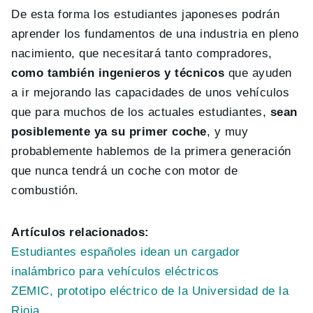
De esta forma los estudiantes japoneses podrán
aprender los fundamentos de una industria en pleno
nacimiento, que necesitará tanto compradores,
como también ingenieros y técnicos
que ayuden
a ir mejorando las capacidades de unos vehículos
que para muchos de los actuales estudiantes,
sean
posiblemente ya su primer coche
, y muy
probablemente hablemos de la primera generación
que nunca tendrá un coche con motor de
combustión.
Artículos relacionados:
Estudiantes españoles idean un cargador
inalámbrico para vehículos eléctricos
ZEMIC, prototipo eléctrico de la Universidad de la
Rioja