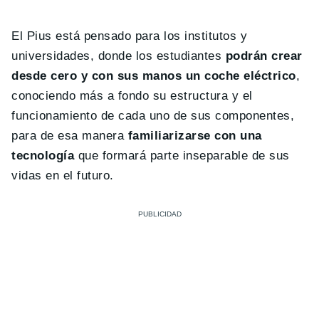
El Pius está pensado para los institutos y
universidades, donde los estudiantes
podrán crear
desde cero y con sus manos un coche eléctrico
,
conociendo más a fondo su estructura y el
funcionamiento de cada uno de sus componentes,
para de esa manera
familiarizarse con una
tecnología
que formará parte inseparable de sus
vidas en el futuro.