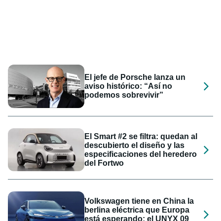
El jefe de Porsche lanza un
aviso histórico: “Así no
podemos sobrevivir”
El Smart #2 se filtra: quedan al
descubierto el diseño y las
especificaciones del heredero
del Fortwo
Volkswagen tiene en China la
berlina eléctrica que Europa
está esperando: el UNYX 09