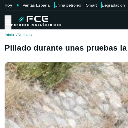
Hoy
Ventas España
China petróleo
Smart
Degradación
Inicio
Noticias
Pillado durante unas pruebas la