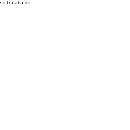
se trataba de