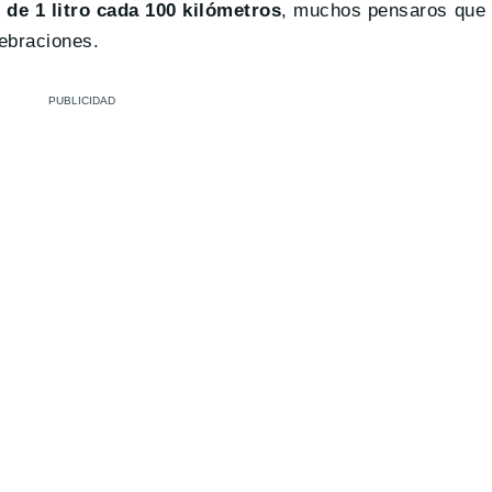
de 1 litro cada 100 kilómetros
, muchos pensaros que 
lebraciones.