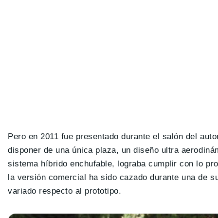
Pero en 2011 fue presentado durante el salón del auto
disponer de una única plaza, un diseño ultra aerodiná
sistema híbrido enchufable, lograba cumplir con lo pro
la versión comercial ha sido cazado durante una de 
variado respecto al prototipo.