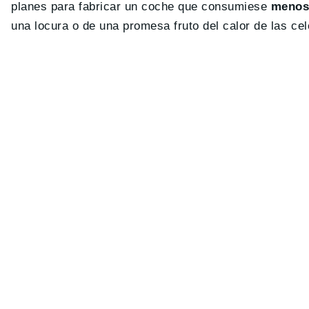
planes para fabricar un coche que consumiese
menos 
una locura o de una promesa fruto del calor de las ce