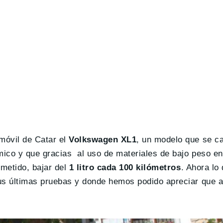
móvil de Catar el
Volkswagen XL1
, un modelo que se ca
mico y que gracias al uso de materiales de bajo peso en
metido, bajar del
1 litro cada 100 kilómetros
. Ahora lo
sus últimas pruebas y donde hemos podido apreciar que 