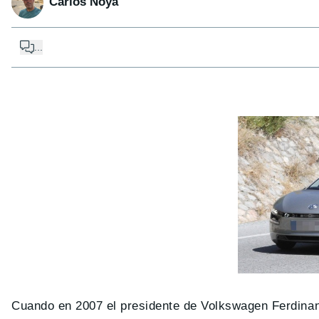
Carlos Noya
...
Cuando en 2007 el presidente de Volkswagen Ferdinan