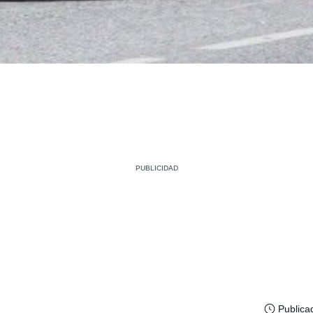
Publica