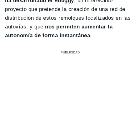
ha desarrollado el Ebuggy
, un interesante
proyecto que pretende la creación de una red de
distribución de estos remolques localizados en las
autovías, y que
nos permiten aumentar la
autonomía de forma instantánea
.