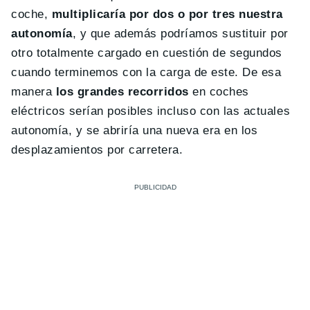
coche,
multiplicaría por dos o por tres nuestra
autonomía
, y que además podríamos sustituir por
otro totalmente cargado en cuestión de segundos
cuando terminemos con la carga de este. De esa
manera
los grandes recorridos
en coches
eléctricos serían posibles incluso con las actuales
autonomía, y se abriría una nueva era en los
desplazamientos por carretera.