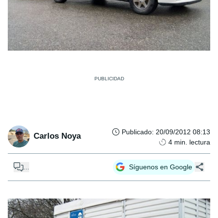
Publicado
:
20/09/2012 08:13
Carlos Noya
4
min. lectura
...
Síguenos en Google