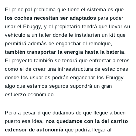
El principal problema que tiene el sistema es que
los coches necesitan ser adaptados
para poder
usar el Ebuggy, y el propietario tendrá que llevar su
vehículo a un taller donde le instalarían un kit que
permitirá además de enganchar el remolque,
también transportar la energía hasta la batería
.
El proyecto también se tendrá que enfrentar a retos
como el de crear una infraestructura de estaciones
donde los usuarios podrán enganchar los Ebuggy,
algo que estamos seguros supondrá un gran
esfuerzo económico.
Pero a pesar d que dudamos de que llegue a buen
puerto esa idea,
nos quedamos con la del carrito
extensor de autonomía
que podría llegar al