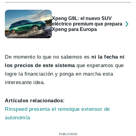
Xpeng G9L: el nuevo SUV
eléctrico premium que prepara
Xpeng para Europa
De momento lo que no sabemos es
ni la fecha ni
los precios de este sistema
que esperamos que
logre la financiación y ponga en marcha esta
interesante idea.
Artículos relacionados:
Rinspeed presenta el remolque extensor de
autonomía