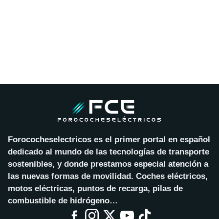
Forococheselectricos es el primer portal en español
dedicado al mundo de las tecnologías de transporte
sostenibles, y donde prestamos especial atención a
las nuevas formas de movilidad. Coches eléctricos,
motos eléctricas, puntos de recarga, pilas de
combustible de hidrógeno…