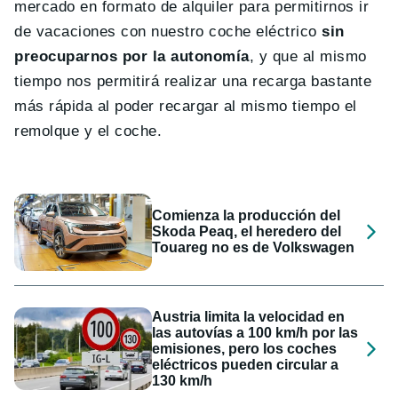
mercado en formato de alquiler para permitirnos ir
de vacaciones con nuestro coche eléctrico
sin
preocuparnos por la autonomía
, y que al mismo
tiempo nos permitirá realizar una recarga bastante
más rápida al poder recargar al mismo tiempo el
remolque y el coche.
Comienza la producción del
Skoda Peaq, el heredero del
Touareg no es de Volkswagen
Austria limita la velocidad en
las autovías a 100 km/h por las
emisiones, pero los coches
eléctricos pueden circular a
130 km/h