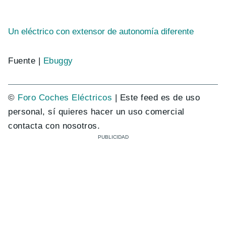
Un eléctrico con extensor de autonomía diferente
Fuente |
Ebuggy
©
Foro Coches Eléctricos
| Este feed es de uso
personal, sí quieres hacer un uso comercial
contacta con nosotros.