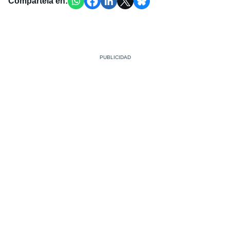
Compártela en: