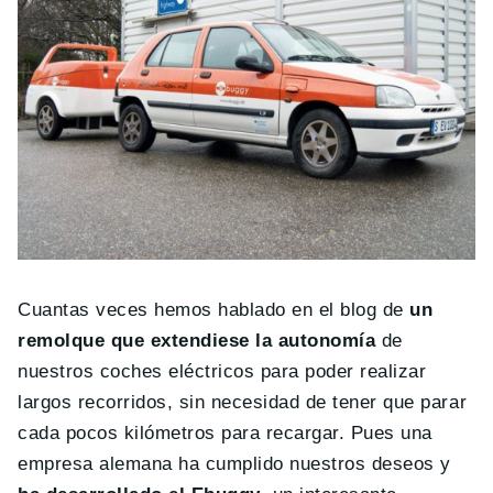
Cuantas veces hemos hablado en el blog de
un
remolque que extendiese la autonomía
de
nuestros coches eléctricos para poder realizar
largos recorridos, sin necesidad de tener que parar
cada pocos kilómetros para recargar. Pues una
empresa alemana ha cumplido nuestros deseos y