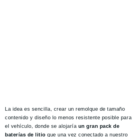
La idea es sencilla, crear un remolque de tamaño
contenido y diseño lo menos resistente posible para
el vehículo, donde se alojaría
un gran pack de
baterías de litio
que una vez conectado a nuestro