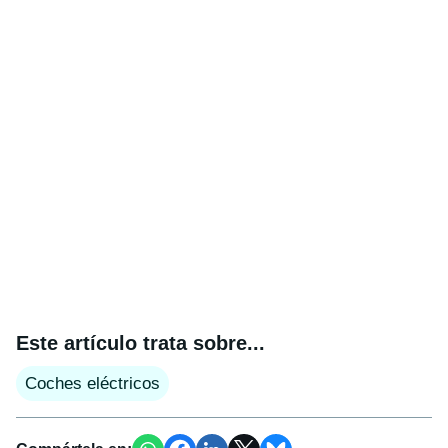
Este artículo trata sobre...
Coches eléctricos