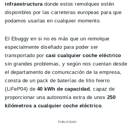
infraestructura
donde estos remolques estén
disponibles por las carreteras europeas para que
podamos usarlas en cualquier momento.
El Ebuggy en si no es más que un remolque
especialmente diseñado para poder ser
transportado por
casi cualquier coche eléctrico
sin grandes problemas, y según nos cuentan desde
el departamento de comunicación de la empresa,
consta de un pack de baterías de litio hierro
(LiFeP04) de
40 kWh de capacidad
, capaz de
proporcionar una autonomía extra de unos
250
kilómetros a cualquier coche eléctrico
.