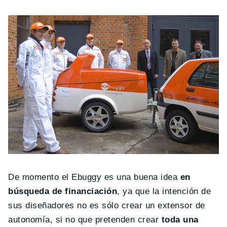
De momento el Ebuggy es una buena idea
en
búsqueda de financiación
, ya que la intención de
sus diseñadores no es sólo crear un extensor de
autonomía, si no que pretenden crear
toda una