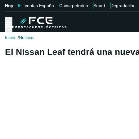
Hoy
Ventas España
China petróleo
Smart
Degradación
Inicio
Noticias
El Nissan Leaf tendrá una nueva