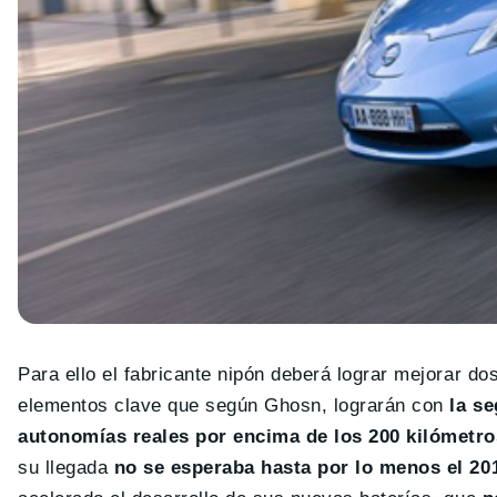
Para ello el fabricante nipón deberá lograr mejorar d
elementos clave que según Ghosn, lograrán con
la se
autonomías reales por encima de los 200 kilómetro
su llegada
no se esperaba hasta por lo menos el 20