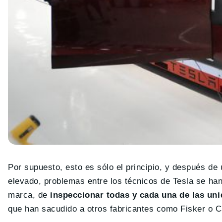
Por supuesto, esto es sólo el principio, y después d
elevado, problemas entre los técnicos de Tesla se ha
marca, de
inspeccionar todas y cada una de las un
que han sacudido a otros fabricantes como Fisker o 