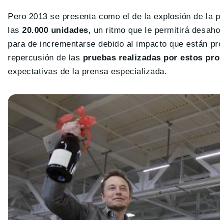
Pero 2013 se presenta como el de la explosión de la 
las
20.000 unidades
, un ritmo que le permitirá desah
para de incrementarse debido al impacto que están pro
repercusión de las
pruebas realizadas por estos pro
expectativas de la prensa especializada.