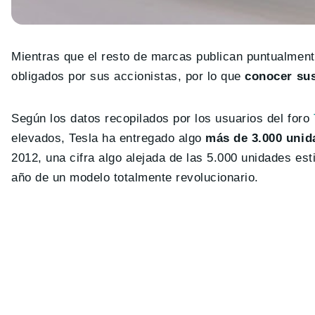
Mientras que el resto de marcas publican puntualmen
obligados por sus accionistas, por lo que
conocer sus
Según los datos recopilados por los usuarios del foro
elevados, Tesla ha entregado algo
más de 3.000 uni
2012, una cifra algo alejada de las 5.000 unidades es
año de un modelo totalmente revolucionario.