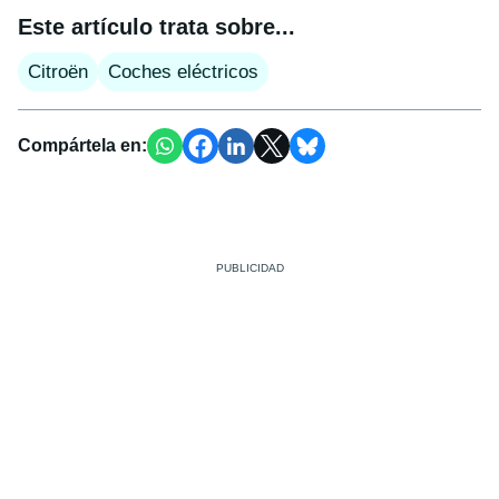
Este artículo trata sobre...
Citroën
Coches eléctricos
Compártela en: