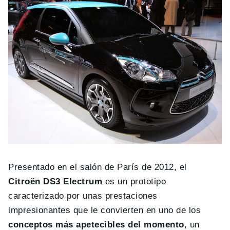
Presentado en el salón de París de 2012, el
Citroën DS3 Electrum
es un prototipo
caracterizado por unas prestaciones
impresionantes que le convierten en uno de los
conceptos más apetecibles del momento
, un