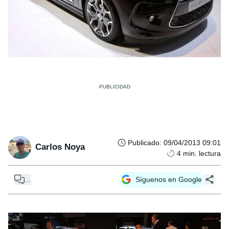
Publicado
:
09/04/2013 09:01
Carlos Noya
4
min. lectura
...
Síguenos en Google