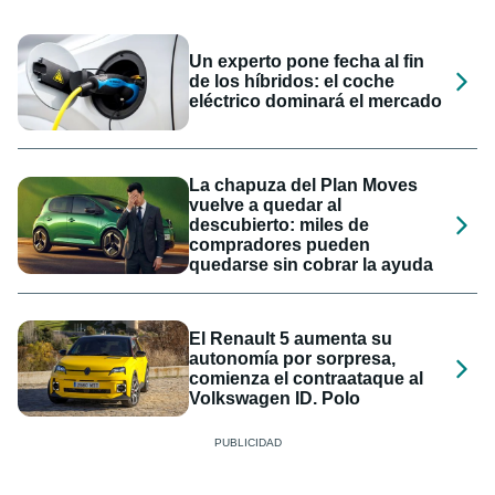
Un experto pone fecha al fin
de los híbridos: el coche
eléctrico dominará el mercado
La chapuza del Plan Moves
vuelve a quedar al
descubierto: miles de
compradores pueden
quedarse sin cobrar la ayuda
El Renault 5 aumenta su
autonomía por sorpresa,
comienza el contraataque al
Volkswagen ID. Polo