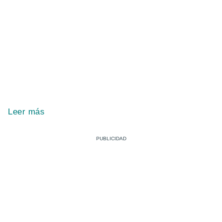
Leer más