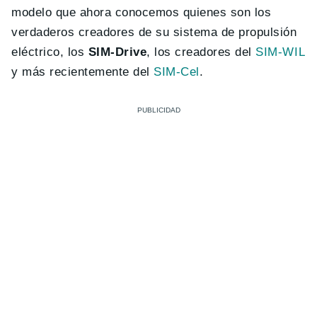
modelo que ahora conocemos quienes son los
verdaderos creadores de su sistema de propulsión
eléctrico, los
SIM-Drive
, los creadores del
SIM-WIL
y más recientemente del
SIM-Cel
.