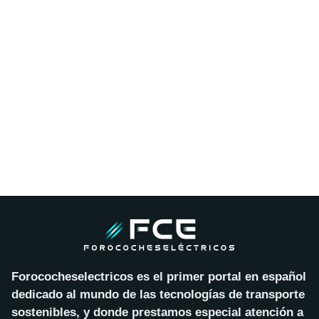
Forococheselectricos es el primer portal en español
dedicado al mundo de las tecnologías de transporte
sostenibles, y donde prestamos especial atención a