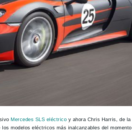
usivo
Mercedes SLS eléctrico
y ahora Chris Harris, de la
de los modelos eléctricos más inalcanzables del momento