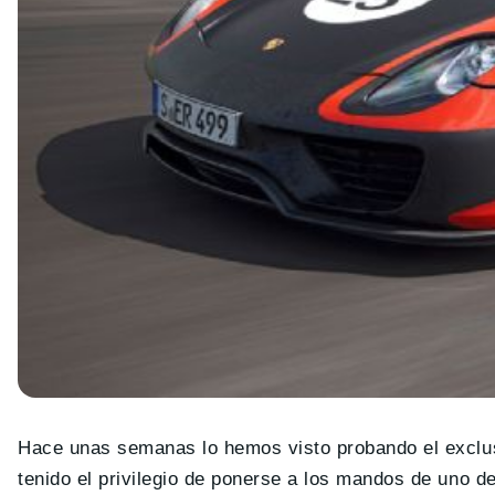
Hace unas semanas lo hemos visto probando el excl
tenido el privilegio de ponerse a los mandos de uno 