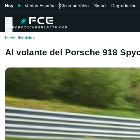
Hoy
Ventas España
China petróleo
Smart
Degradación
Inicio
Noticias
Al volante del Porsche 918 Spy