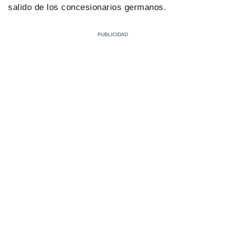
salido de los concesionarios germanos.