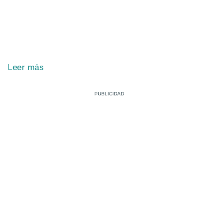
Leer más