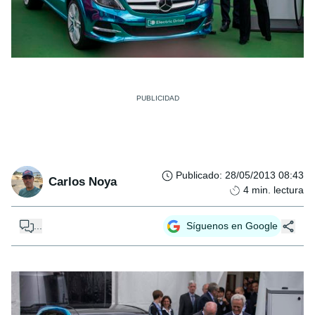
Publicado
:
28/05/2013 08:43
Carlos Noya
4
min. lectura
...
Síguenos en Google