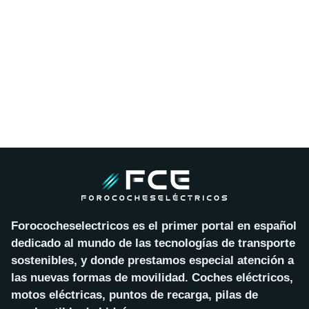
Forococheselectricos es el primer portal en español
dedicado al mundo de las tecnologías de transporte
sostenibles, y donde prestamos especial atención a
las nuevas formas de movilidad. Coches eléctricos,
motos eléctricas, puntos de recarga, pilas de