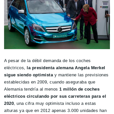
A pesar de la débil demanda de los coches
eléctricos,
la presidenta alemana Angela Merkel
sigue siendo optimista
y mantiene las previsiones
establecidas en 2009, cuando aseguraba que
Alemania tendría al menos
1 millón de coches
eléctricos circulando por sus carreteras para el
2020
, una cifra muy optimista incluso a estas
alturas ya que en 2012 apenas 3.000 unidades han