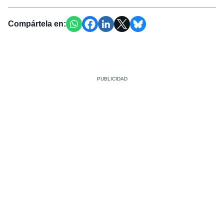
Compártela en: