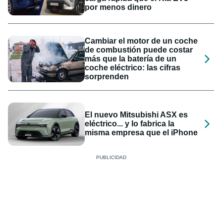
por menos dinero
Cambiar el motor de un coche
de combustión puede costar
más que la batería de un
coche eléctrico: las cifras
sorprenden
El nuevo Mitsubishi ASX es
eléctrico... y lo fabrica la
misma empresa que el iPhone