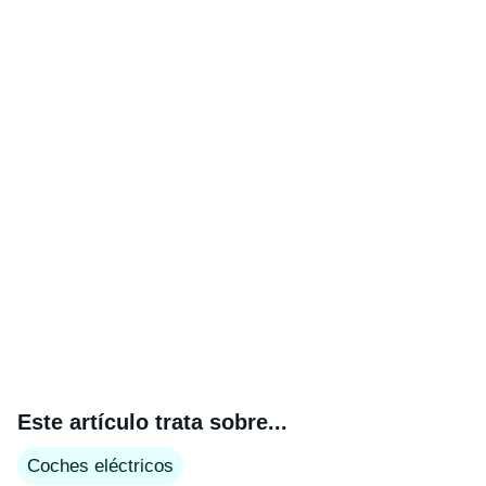
Este artículo trata sobre...
Coches eléctricos