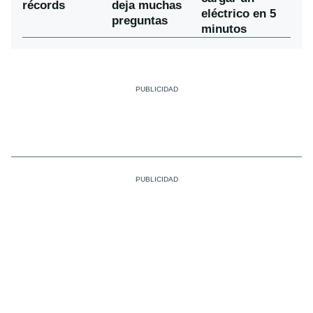
récords
deja muchas
eléctrico en 5
preguntas
minutos