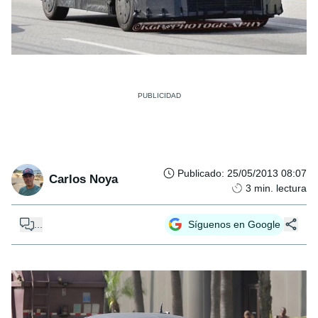
Publicado
:
25/05/2013 08:07
Carlos Noya
3
min. lectura
...
Síguenos en Google