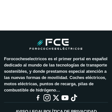
Forococheselectricos es el primer portal en español
dedicado al mundo de las tecnologías de transporte
sostenibles, y donde prestamos especial atención a
las nuevas formas de movilidad. Coches eléctricos,
motos eléctricas, puntos de recarga, pilas de
combustible de hidrógeno…
AVISO LEGAL
POLÍTICA DE PRIVACIDAD