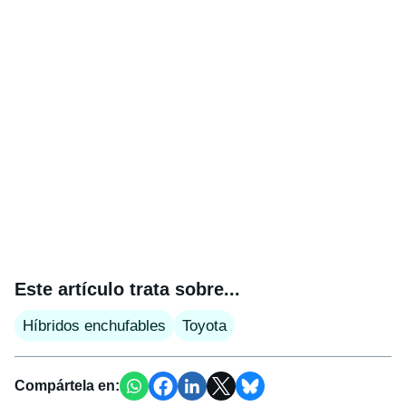
Este artículo trata sobre...
Híbridos enchufables
Toyota
Compártela en: