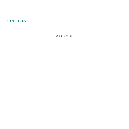
Leer más