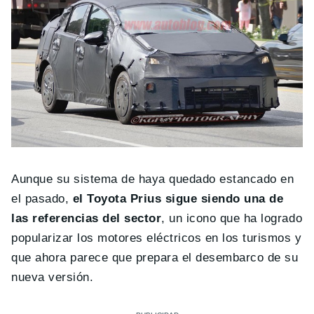
Aunque su sistema de haya quedado estancado en
el pasado,
el Toyota Prius sigue siendo una de
las referencias del sector
, un icono que ha logrado
popularizar los motores eléctricos en los turismos y
que ahora parece que prepara el desembarco de su
nueva versión.