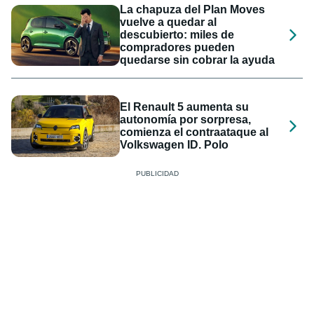
La chapuza del Plan Moves
vuelve a quedar al
descubierto: miles de
compradores pueden
quedarse sin cobrar la ayuda
El Renault 5 aumenta su
autonomía por sorpresa,
comienza el contraataque al
Volkswagen ID. Polo