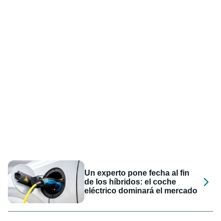
Un experto pone fecha al fin
de los híbridos: el coche
eléctrico dominará el mercado