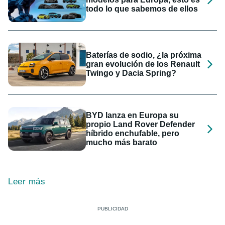
todo lo que sabemos de ellos
Baterías de sodio, ¿la próxima
gran evolución de los Renault
Twingo y Dacia Spring?
BYD lanza en Europa su
propio Land Rover Defender
híbrido enchufable, pero
mucho más barato
Leer más