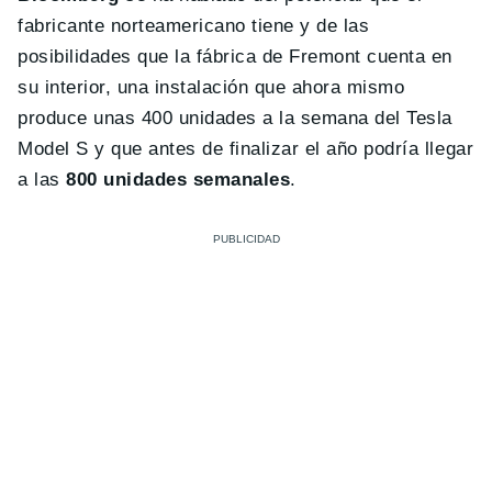
fabricante norteamericano tiene y de las
posibilidades que la fábrica de Fremont cuenta en
su interior, una instalación que ahora mismo
produce unas 400 unidades a la semana del Tesla
Model S y que antes de finalizar el año podría llegar
a las
800 unidades semanales
.