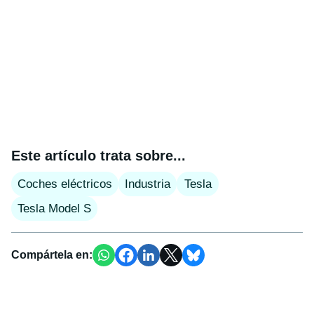
Este artículo trata sobre...
Coches eléctricos
Industria
Tesla
Tesla Model S
Compártela en: