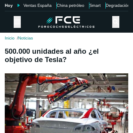
Hoy
Ventas España
China petróleo
Smart
Degradación
Inicio
Noticias
500.000 unidades al año ¿el
objetivo de Tesla?