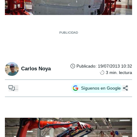
Publicado
:
19/07/2013 10:32
Carlos Noya
3
min. lectura
...
Síguenos en Google