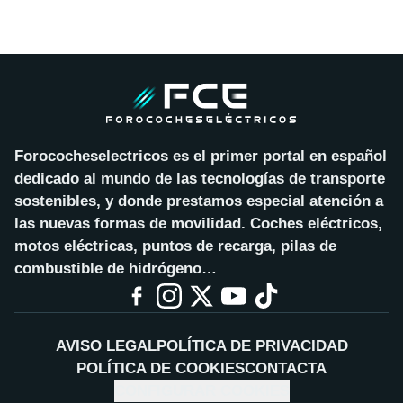
Forococheselectricos es el primer portal en español
dedicado al mundo de las tecnologías de transporte
sostenibles, y donde prestamos especial atención a
las nuevas formas de movilidad. Coches eléctricos,
motos eléctricas, puntos de recarga, pilas de
combustible de hidrógeno…
AVISO LEGAL
POLÍTICA DE PRIVACIDAD
POLÍTICA DE COOKIES
CONTACTA
CONFIGURAR COOKIES