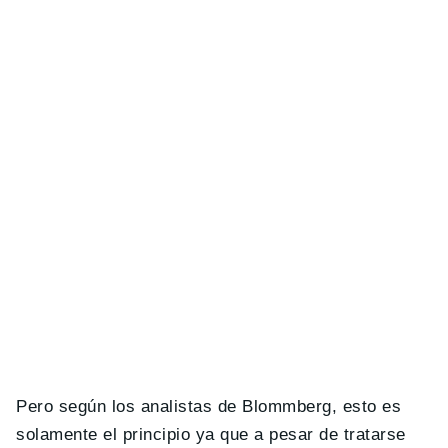
Pero según los analistas de Blommberg, esto es
solamente el principio ya que a pesar de tratarse