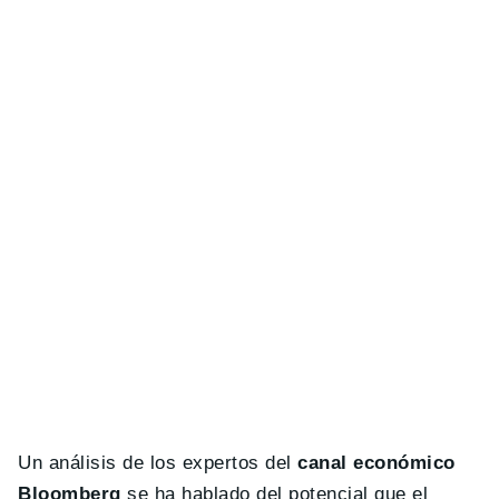
Un análisis de los expertos del
canal económico
Bloomberg
se ha hablado del potencial que el