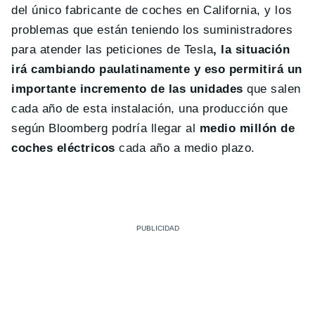
del único fabricante de coches en California, y los
problemas que están teniendo los suministradores
para atender las peticiones de Tesla
, la situación
irá cambiando paulatinamente y eso permitirá un
importante incremento de las unidades
que salen
cada año de esta instalación, una producción que
según Bloomberg podría llegar al
medio millón de
coches eléctricos
cada año a medio plazo.