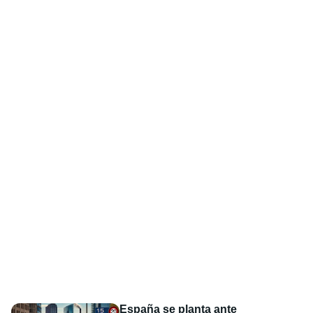
España se planta ante