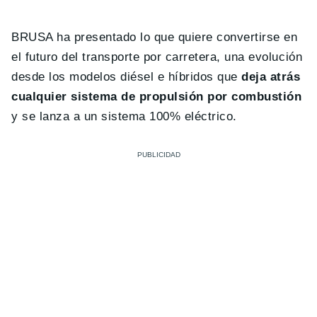
BRUSA ha presentado lo que quiere convertirse en
el futuro del transporte por carretera, una evolución
desde los modelos diésel e híbridos que
deja atrás
cualquier sistema de propulsión por combustión
y se lanza a un sistema 100% eléctrico.