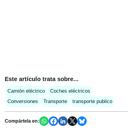
Este artículo trata sobre...
Camión eléctrico
Coches eléctricos
Conversiones
Transporte
transporte publico
Compártela en: