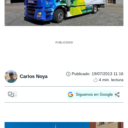
Publicado
:
19/07/2013 11:16
Carlos Noya
4
min. lectura
...
Síguenos en Google