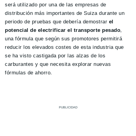
será utilizado por una de las empresas de
distribución más importantes de Suiza durante un
periodo de pruebas que debería demostrar
el
potencial de electrificar el transporte pesado
,
una fórmula que según sus promotores permitirá
reducir los elevados costes de esta industria que
se ha visto castigada por las alzas de los
carburantes y que necesita explorar nuevas
fórmulas de ahorro.