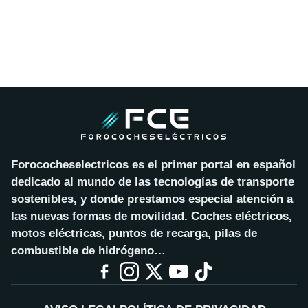
Forococheselectricos es el primer portal en español
dedicado al mundo de las tecnologías de transporte
sostenibles, y donde prestamos especial atención a
las nuevas formas de movilidad. Coches eléctricos,
motos eléctricas, puntos de recarga, pilas de
combustible de hidrógeno…