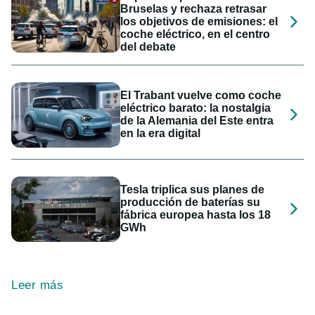
Bruselas y rechaza retrasar
los objetivos de emisiones: el
coche eléctrico, en el centro
del debate
El Trabant vuelve como coche
eléctrico barato: la nostalgia
de la Alemania del Este entra
en la era digital
Tesla triplica sus planes de
producción de baterías su
fábrica europea hasta los 18
GWh
Leer más