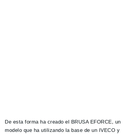
De esta forma ha creado el BRUSA EFORCE, un
modelo que ha utilizando la base de un IVECO y