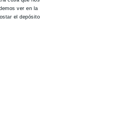
demos ver en la
ostar el depósito