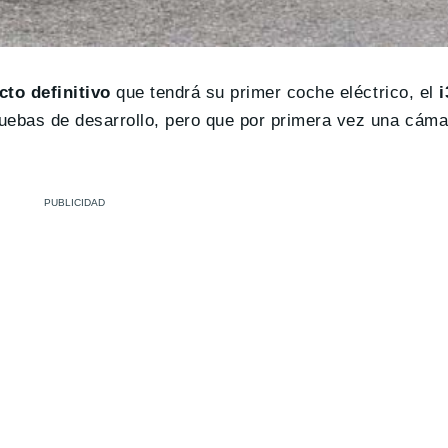
cto definitivo
que tendrá su primer coche eléctrico, el
i
ebas de desarrollo, pero que por primera vez una cámar