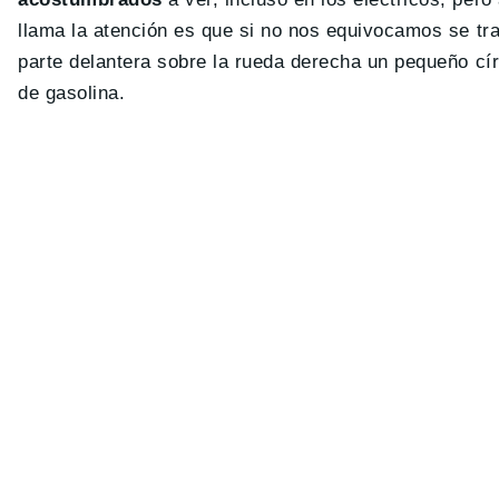
llama la atención es que si no nos equivocamos se tr
parte delantera sobre la rueda derecha un pequeño cí
de gasolina.