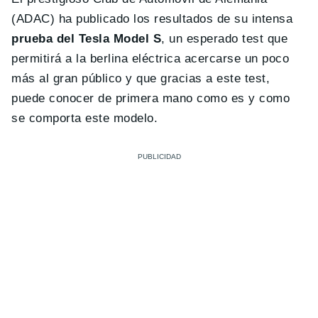
(ADAC) ha publicado los resultados de su intensa
prueba del Tesla Model S
, un esperado test que
permitirá a la berlina eléctrica acercarse un poco
más al gran público y que gracias a este test,
puede conocer de primera mano como es y como
se comporta este modelo.