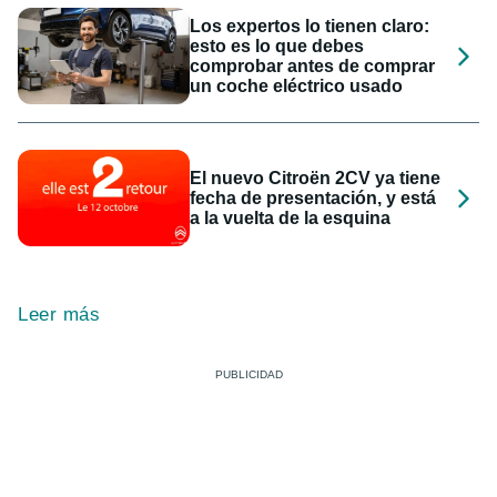
Los expertos lo tienen claro:
esto es lo que debes
comprobar antes de comprar
un coche eléctrico usado
El nuevo Citroën 2CV ya tiene
fecha de presentación, y está
a la vuelta de la esquina
Leer más