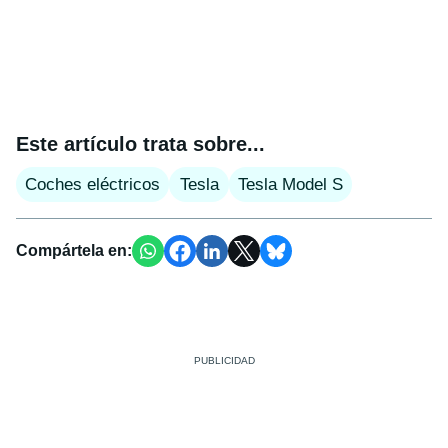
Este artículo trata sobre...
Coches eléctricos
Tesla
Tesla Model S
Compártela en: