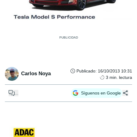
Publicado
:
16/10/2013 10:31
Carlos Noya
3
min. lectura
...
Síguenos en Google