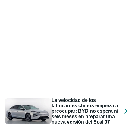
La velocidad de los
fabricantes chinos empieza a
preocupar: BYD no espera ni
seis meses en preparar una
nueva versión del Seal 07