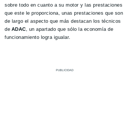
sobre todo en cuanto a su motor y las prestaciones
que este le proporciona, unas prestaciones que son
de largo el aspecto que más destacan los técnicos
de
ADAC
, un apartado que sólo la economía de
funcionamiento logra igualar.