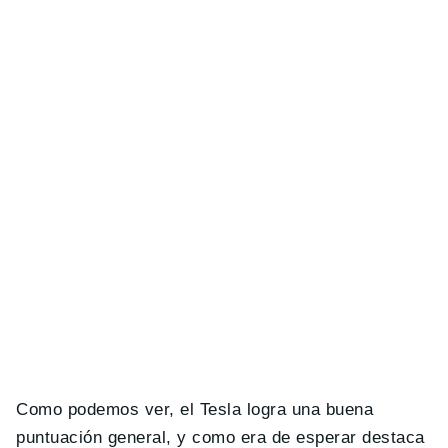
Como podemos ver, el Tesla logra una buena
puntuación general, y como era de esperar destaca