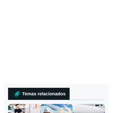
Temas relacionados