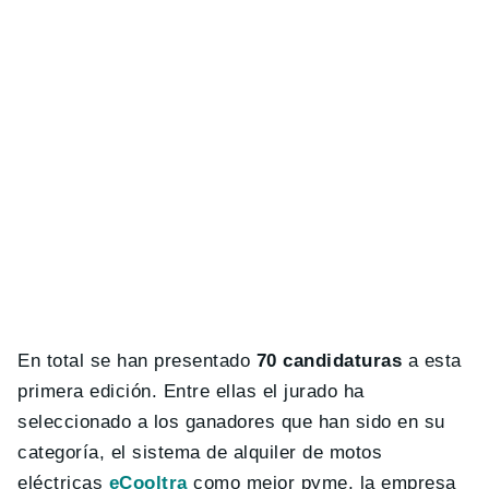
En total se han presentado
70 candidaturas
a esta
primera edición. Entre ellas el jurado ha
seleccionado a los ganadores que han sido en su
categoría, el sistema de alquiler de motos
eléctricas
eCooltra
como mejor pyme, la empresa