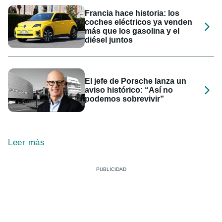
Francia hace historia: los
coches eléctricos ya venden
más que los gasolina y el
diésel juntos
El jefe de Porsche lanza un
aviso histórico: “Así no
podemos sobrevivir”
Leer más