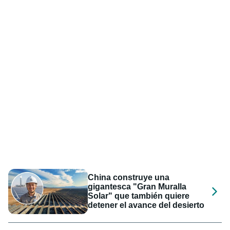
China construye una
gigantesca "Gran Muralla
Solar" que también quiere
detener el avance del desierto