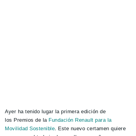
Ayer ha tenido lugar la primera edición de
los Premios de la
Fundación Renault para la
Movilidad Sostenible
. Este nuevo certamen quiere