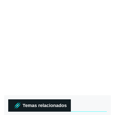
Temas relacionados