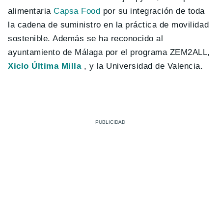
alimentaria
Capsa Food
por su integración de toda
la cadena de suministro en la práctica de movilidad
sostenible. Además se ha reconocido al
ayuntamiento de Málaga por el programa ZEM2ALL,
Xiclo Última Milla
, y la Universidad de Valencia.