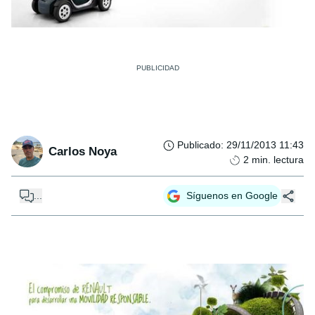
Publicado
:
29/11/2013 11:43
Carlos Noya
2
min. lectura
...
Síguenos en Google