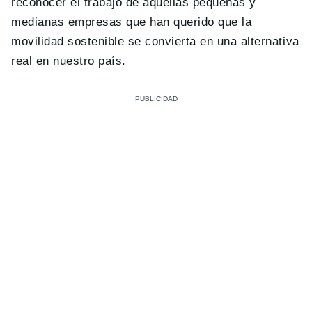
reconocer el trabajo de aquellas pequeñas y
medianas empresas que han querido que la
movilidad sostenible se convierta en una alternativa
real en nuestro país.