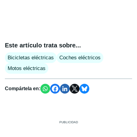
Este artículo trata sobre...
Bicicletas eléctricas
Coches eléctricos
Motos eléctricas
Compártela en: