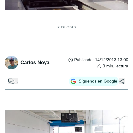
Publicado
:
14/12/2013 13:00
Carlos Noya
3
min. lectura
...
Síguenos en Google