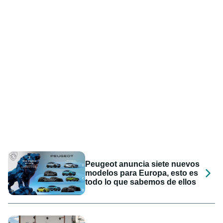
Peugeot anuncia siete nuevos
modelos para Europa, esto es
todo lo que sabemos de ellos