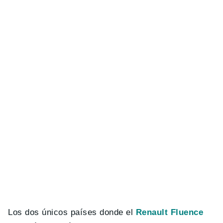
Los dos únicos países donde el
Renault Fluence