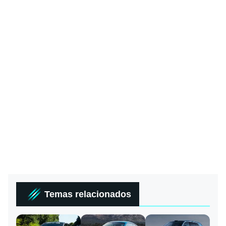
Temas relacionados