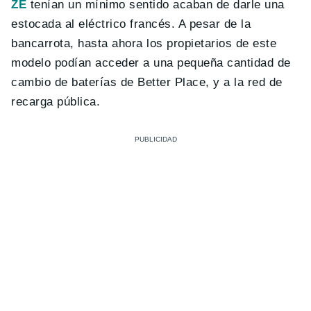
ZE
tenían un mínimo sentido acaban de darle una
estocada al eléctrico francés. A pesar de la
bancarrota, hasta ahora los propietarios de este
modelo podían acceder a una pequeña cantidad de
cambio de baterías de Better Place, y a la red de
recarga pública.