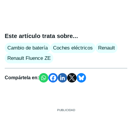
Este artículo trata sobre...
Cambio de batería
Coches eléctricos
Renault
Renault Fluence ZE
Compártela en: