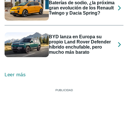
Baterías de sodio, ¿la próxima
gran evolución de los Renault
Twingo y Dacia Spring?
BYD lanza en Europa su
propio Land Rover Defender
híbrido enchufable, pero
mucho más barato
Leer más