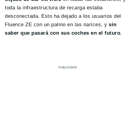
toda la infraestructura de recarga estaba
desconectada. Esto ha dejado a los usuarios del
Fluence ZE con un palmo en las narices, y
sin
saber que pasará con sus coches en el futuro
.