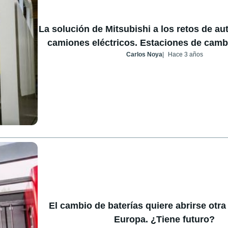
La solución de Mitsubishi a los retos de a
camiones eléctricos. Estaciones de cambi
Carlos Noya
Hace 3 años
El cambio de baterías quiere abrirse otra
Europa. ¿Tiene futuro?