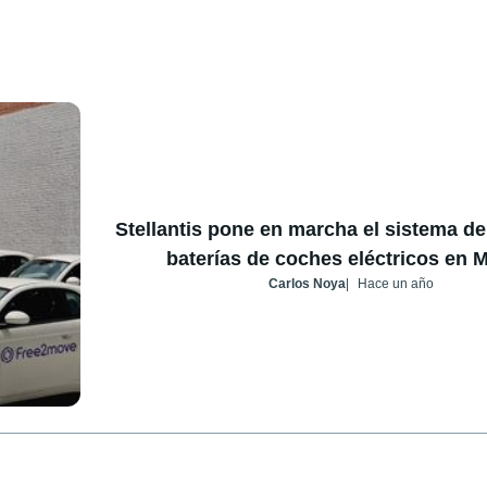
Stellantis pone en marcha el sistema d
baterías de coches eléctricos en 
Carlos Noya
Hace un año