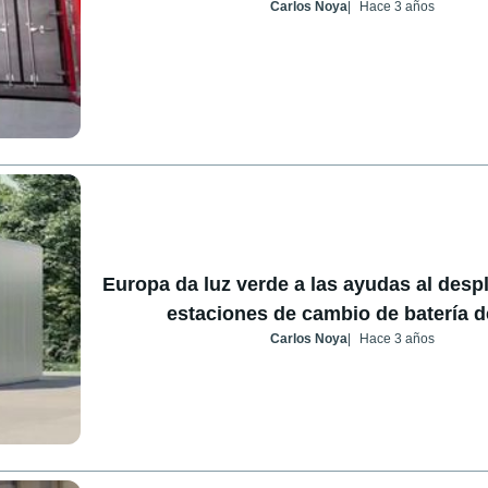
Carlos Noya
Hace 3 años
Europa da luz verde a las ayudas al desp
estaciones de cambio de batería 
Carlos Noya
Hace 3 años