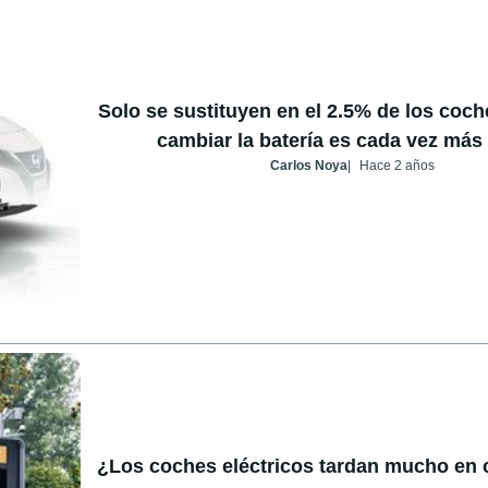
Solo se sustituyen en el 2.5% de los coc
cambiar la batería es cada vez más
Carlos Noya
Hace 2 años
¿Los coches eléctricos tardan mucho en 