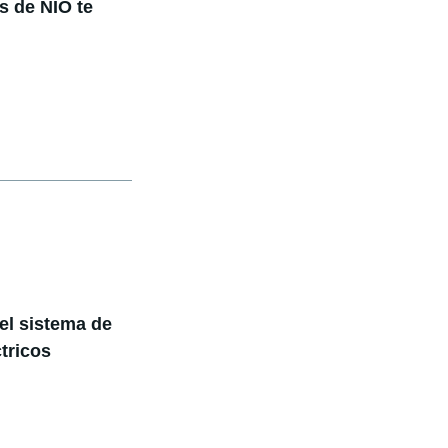
s de NIO te
el sistema de
tricos