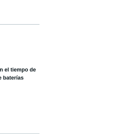
n el tiempo de
 baterías