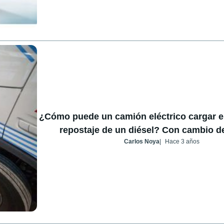
¿Cómo puede un camión eléctrico cargar e
repostaje de un diésel? Con cambio de
Carlos Noya
Hace 3 años