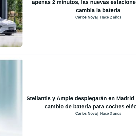
apenas 2 minutos, las nuevas estacione
cambia la batería
Carlos Noya
Hace 2 años
Stellantis y Ample desplegarán en Madrid 
cambio de batería para coches eléc
Carlos Noya
Hace 3 años