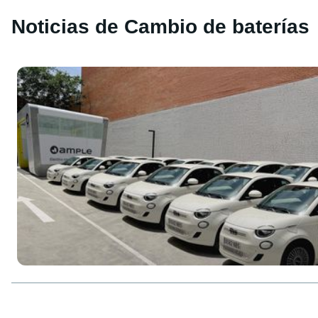
Noticias de Cambio de baterías