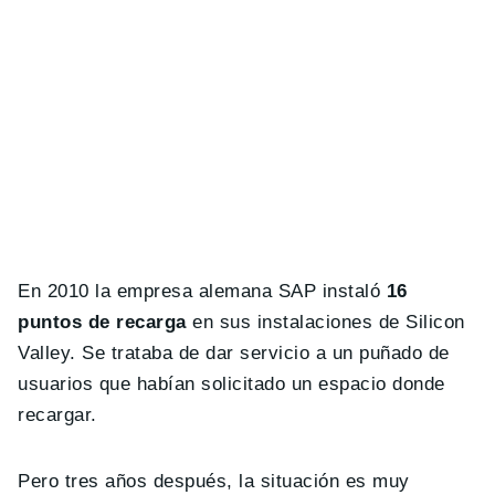
En 2010 la empresa alemana SAP instaló
16
puntos de recarga
en sus instalaciones de Silicon
Valley. Se trataba de dar servicio a un puñado de
usuarios que habían solicitado un espacio donde
recargar.
Pero tres años después, la situación es muy