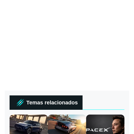
Temas relacionados