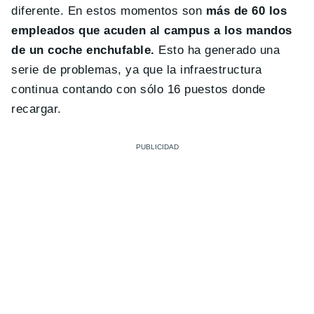
diferente. En estos momentos son
más de 60 los
empleados que acuden al campus a los mandos
de un coche enchufable.
Esto ha generado una
serie de problemas, ya que la infraestructura
continua contando con sólo 16 puestos donde
recargar.