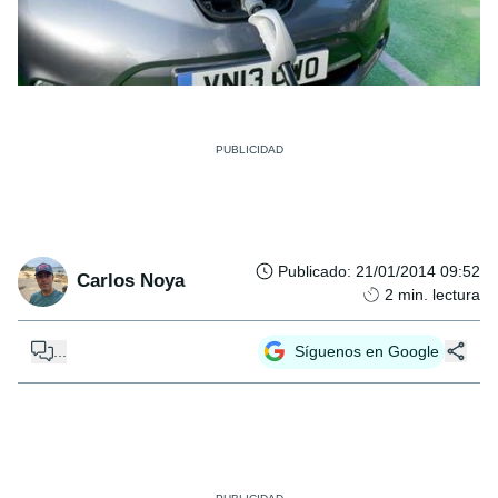
Publicado
:
21/01/2014 09:52
Carlos Noya
2
min. lectura
...
Síguenos en Google