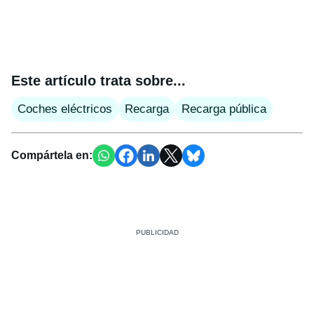
Este artículo trata sobre...
Coches eléctricos
Recarga
Recarga pública
Compártela en: