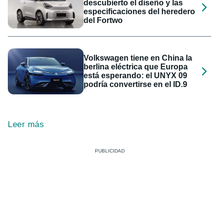
descubierto el diseño y las
especificaciones del heredero
del Fortwo
Volkswagen tiene en China la
berlina eléctrica que Europa
está esperando: el UNYX 09
podría convertirse en el ID.9
Leer más