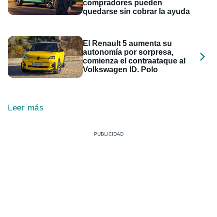
compradores pueden
quedarse sin cobrar la ayuda
El Renault 5 aumenta su
autonomía por sorpresa,
comienza el contraataque al
Volkswagen ID. Polo
Leer más