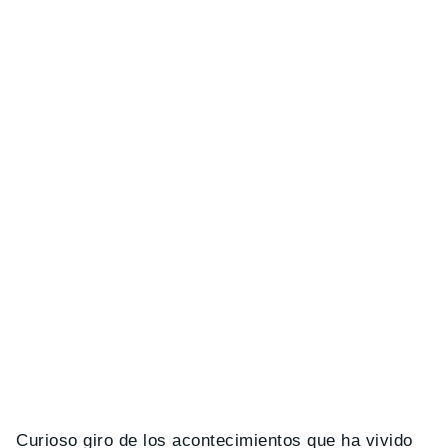
Curioso giro de los acontecimientos que ha vivido