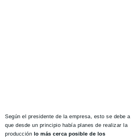
Según el presidente de la empresa, esto se debe a
que desde un principio había planes de realizar la
producción
lo más cerca posible de los