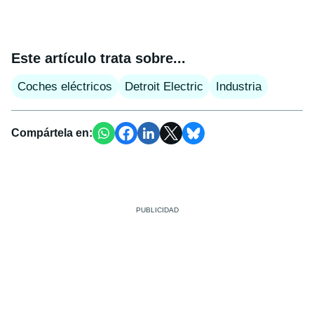
Este artículo trata sobre...
Coches eléctricos
Detroit Electric
Industria
Compártela en: