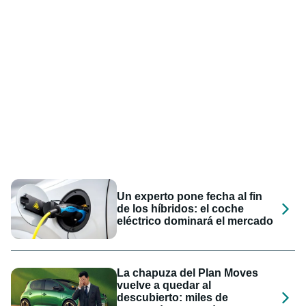
Un experto pone fecha al fin
de los híbridos: el coche
eléctrico dominará el mercado
La chapuza del Plan Moves
vuelve a quedar al
descubierto: miles de