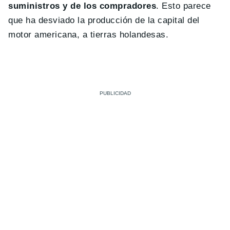
suministros y de los compradores
. Esto parece
que ha desviado la producción de la capital del
motor americana, a tierras holandesas.