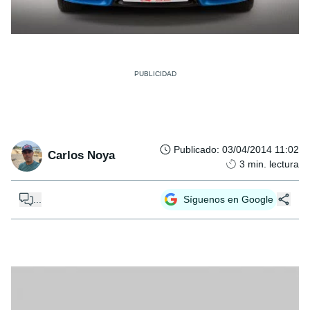
Publicado
:
03/04/2014 11:02
Carlos Noya
3
min. lectura
...
Síguenos en Google