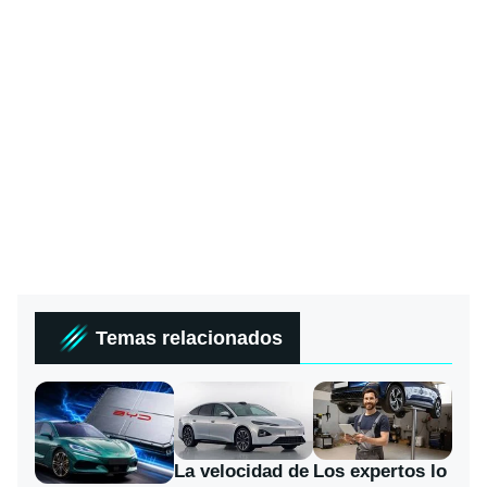
Temas relacionados
La velocidad de
Los expertos lo