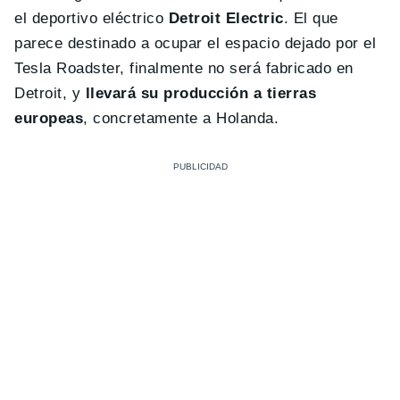
el deportivo eléctrico
Detroit Electric
. El que
parece destinado a ocupar el espacio dejado por el
Tesla Roadster, finalmente no será fabricado en
Detroit, y
llevará su producción a tierras
europeas
, concretamente a Holanda.