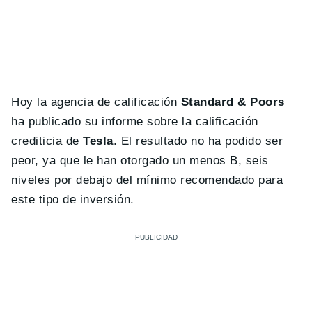
Hoy la agencia de calificación
Standard & Poors
ha publicado su informe sobre la calificación
crediticia de
Tesla
. El resultado no ha podido ser
peor, ya que le han otorgado un menos B, seis
niveles por debajo del mínimo recomendado para
este tipo de inversión.