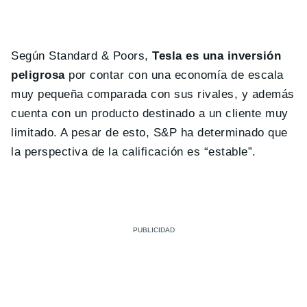
Según Standard & Poors,
Tesla es una inversión
peligrosa
por contar con una economía de escala
muy pequeña comparada con sus rivales, y además
cuenta con un producto destinado a un cliente muy
limitado. A pesar de esto, S&P ha determinado que
la perspectiva de la calificación es “estable”.