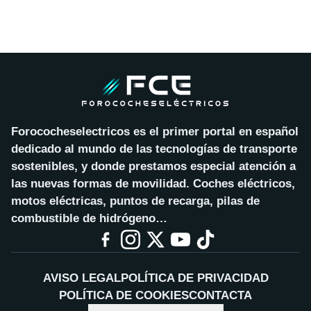
Forococheselectricos es el primer portal en español
dedicado al mundo de las tecnologías de transporte
sostenibles, y donde prestamos especial atención a
las nuevas formas de movilidad. Coches eléctricos,
motos eléctricas, puntos de recarga, pilas de
combustible de hidrógeno…
AVISO LEGAL
POLÍTICA DE PRIVACIDAD
POLÍTICA DE COOKIES
CONTACTA