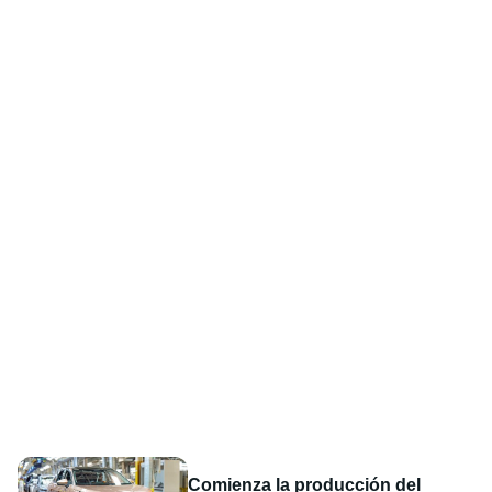
Comienza la producción del