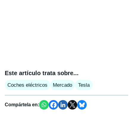
Este artículo trata sobre...
Coches eléctricos
Mercado
Tesla
Compártela en: