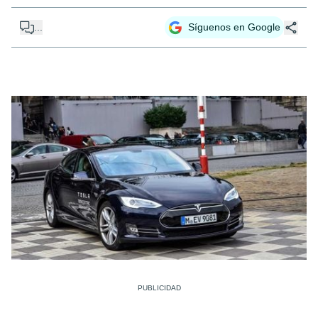
...
Síguenos en Google